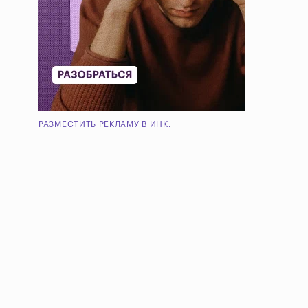
РАЗМЕСТИТЬ РЕКЛАМУ В ИНК.