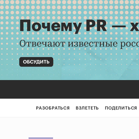
РАЗОБРАТЬСЯ
ВЗЛЕТЕТЬ
ПОДЕЛИТЬСЯ