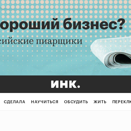
СДЕЛАЛА
НАУЧИТЬСЯ
ОБСУДИТЬ
ЖИТЬ
ПЕРЕКЛ