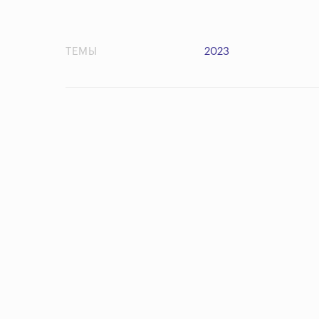
ТЕМЫ
2023