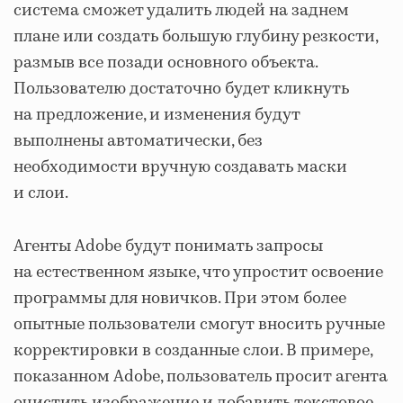
система сможет удалить людей на заднем
плане или создать большую глубину резкости,
размыв все позади основного объекта.
Пользователю достаточно будет кликнуть
на предложение, и изменения будут
выполнены автоматически, без
необходимости вручную создавать маски
и слои.
Агенты Adobe будут понимать запросы
на естественном языке, что упростит освоение
программы для новичков. При этом более
опытные пользователи смогут вносить ручные
корректировки в созданные слои. В примере,
показанном Adobe, пользователь просит агента