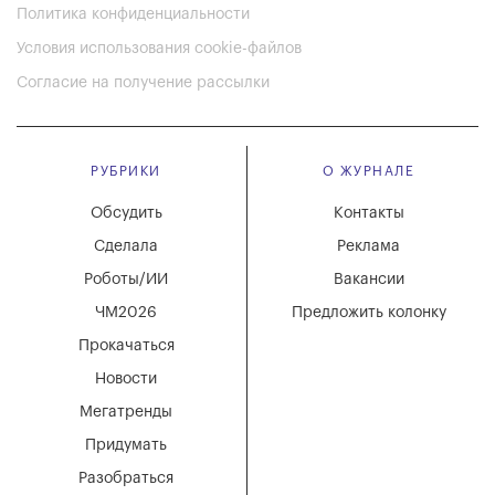
Политика конфиденциальности
Условия использования cookie-файлов
Согласие на получение рассылки
РУБРИКИ
О ЖУРНАЛЕ
Обсудить
Контакты
Сделала
Реклама
Роботы/ИИ
Вакансии
ЧМ2026
Предложить колонку
Прокачаться
Новости
Мегатренды
Придумать
Разобраться