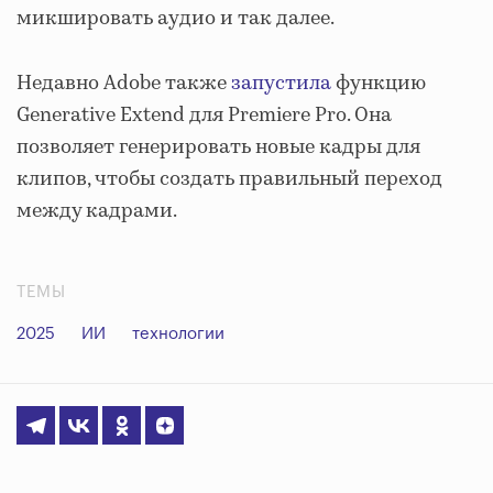
микшировать аудио и так далее.
Недавно Adobe также
запустила
функцию
Generative Extend для Premiere Pro. Она
позволяет генерировать новые кадры для
клипов, чтобы создать правильный переход
между кадрами.
ТЕМЫ
2025
ИИ
технологии