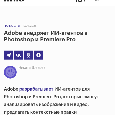
НОВОСТИ
10.04.2025
Adobe внедряет ИИ-агентов в
Photoshop и Premiere Pro
Никита Шевцев
Adobe
разрабатывает
ИИ-агентов для
Photoshop и Premiere Pro, которые смогут
анализировать изображения и видео,
предлагать контекстные правки