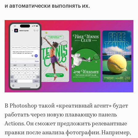
и автоматически выполнять их.
В Photoshop такой «креативный агент» будет
работать через новую плавающую панель
Actions. Он сможет предложить релевантные
правки после анализа фотографии. Например,