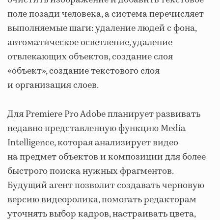
очистить изображение и добавить текстовое
поле позади человека, а система перечисляет
выполняемые шаги: удаление людей с фона,
автоматическое осветление, удаление
отвлекающих объектов, создание слоя
«объект», создание текстового слоя
и организация слоев.
Для Premiere Pro Adobe планирует развивать
недавно представленную функцию Media
Intelligence, которая анализирует видео
на предмет объектов и композиции для более
быстрого поиска нужных фрагментов.
Будущий агент позволит создавать черновую
версию видеоролика, помогать редакторам
уточнять выбор кадров, настраивать цвета,