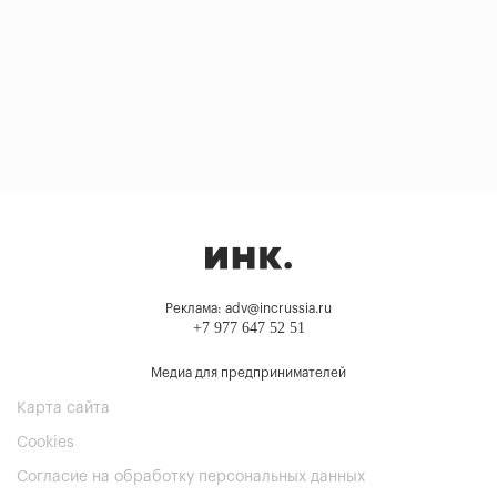
Реклама: adv@incrussia.ru
+7 977 647 52 51
Медиа для предпринимателей
Карта сайта
Cookies
Согласие на обработку персональных данных