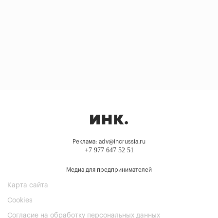
Реклама: adv@incrussia.ru
+7 977 647 52 51
Медиа для предпринимателей
Карта сайта
Cookies
Согласие на обработку персональных данных