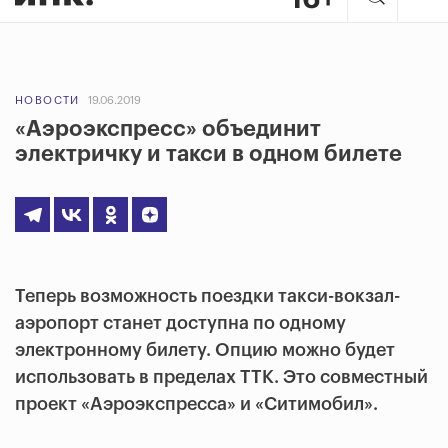
НОВОСТИ
19.06.2019
«Аэроэкспресс» объединит
электричку и такси в одном билете
Теперь возможность поездки такси-вокзал-
аэропорт станет доступна по одному
электронному билету. Опцию можно будет
использовать в пределах ТТК. Это совместный
проект «Аэроэкспресса» и «Ситимобил».