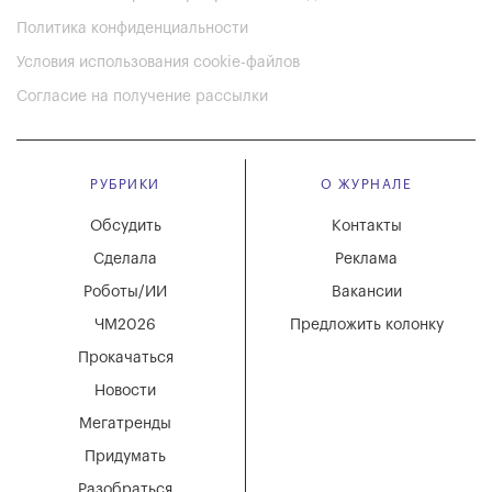
Политика конфиденциальности
Условия использования cookie-файлов
Согласие на получение рассылки
РУБРИКИ
О ЖУРНАЛЕ
Обсудить
Контакты
Сделала
Реклама
Роботы/ИИ
Вакансии
ЧМ2026
Предложить колонку
Прокачаться
Новости
Мегатренды
Придумать
Разобраться