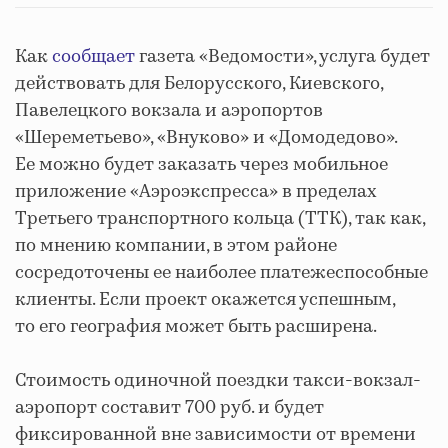
Как
сообщает
газета «Ведомости», услуга будет
действовать для Белорусского, Киевского,
Павелецкого вокзала и аэропортов
«Шереметьево», «Внуково» и «Домодедово».
Ее можно будет заказать через мобильное
приложение «Аэроэкспресса» в пределах
Третьего транспортного кольца (ТТК), так как,
по мнению компании, в этом районе
сосредоточены ее наиболее платежеспособные
клиенты. Если проект окажется успешным,
то его география может быть расширена.
Стоимость одиночной поездки такси-вокзал-
аэропорт составит 700 руб. и будет
фиксированной вне зависимости от времени