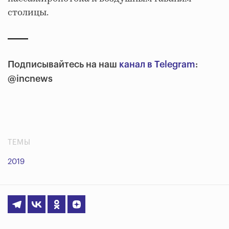
столицы.
Подписывайтесь на наш
канал в Telegram
:
@incnews
ТЕМЫ
2019