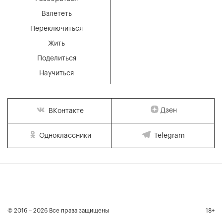
Взлететь
Переключиться
Жить
Поделиться
Научиться
Дзен
ВКонтакте
Одноклассники
Telegram
© 2016 – 2026 Все права защищены
18+