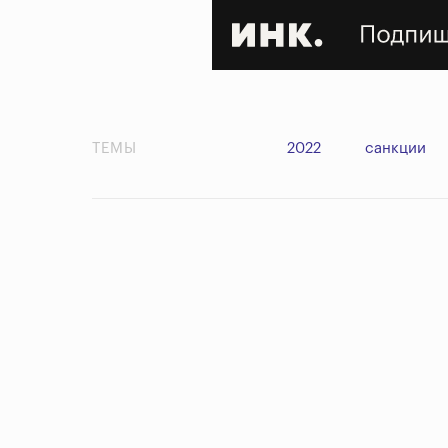
ТЕМЫ
2022
санкции