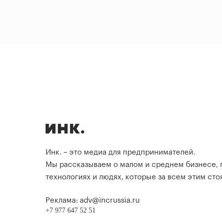
Инк. – это медиа для предпринимателей.
Мы рассказываем о малом и среднем бизнесе,
технологиях и людях, которые за всем этим стоя
Реклама: adv@incrussia.ru
+7 977 647 52 51