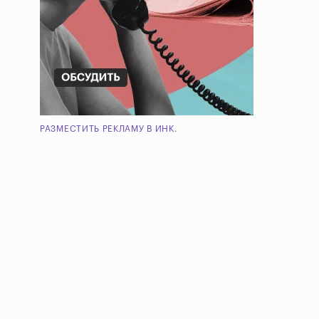
РАЗМЕСТИТЬ РЕКЛАМУ В ИНК.