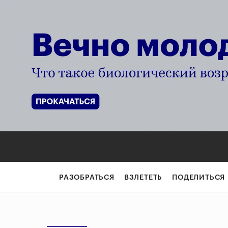
РАЗОБРАТЬСЯ
ВЗЛЕТЕТЬ
ПОДЕЛИТЬСЯ