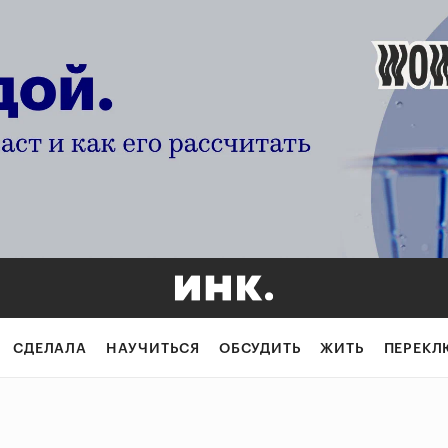
СДЕЛАЛА
НАУЧИТЬСЯ
ОБСУДИТЬ
ЖИТЬ
ПЕРЕКЛ