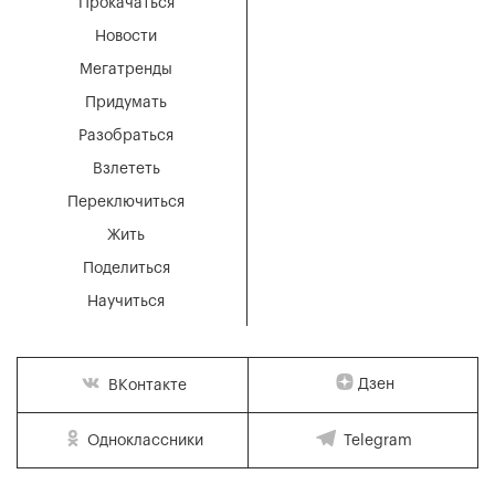
Прокачаться
Новости
Мегатренды
Придумать
Разобраться
Взлететь
Переключиться
Жить
Поделиться
Научиться
Дзен
ВКонтакте
Одноклассники
Telegram