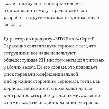
такие инструменты в маркетплейсе,
а организации смогут предлагать свои
разработки другим компаниям, в том числе
за плату.
Директор по продукту «МТС Линк» Сергей
Тарасенко связал запуск сервиса с тем, что
сотрудники все чаще используют
общедоступные ИИ-инструменты для типовых
рабочих задач. По его словам, это повышает
риск передачи конфиденциальной
информации сторонним сервисам, тогда как
корпоративные агенты позволяют лучше
контролировать работу с данными. Общение
с ними, как утверждает компания, устроено