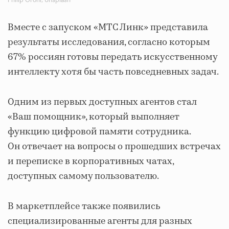
Вместе с запуском «МТС Линк» представила
результаты исследования, согласно которым
67% россиян готовы передать искусственному
интеллекту хотя бы часть повседневных задач.
Одним из первых доступных агентов стал
«Ваш помощник», который выполняет
функцию цифровой памяти сотрудника.
Он отвечает на вопросы о прошедших встречах
и переписке в корпоративных чатах,
доступных самому пользователю.
В маркетплейсе также появились
специализированные агенты для разных