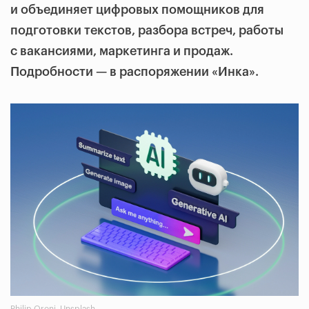
и объединяет цифровых помощников для
подготовки текстов, разбора встреч, работы
с вакансиями, маркетинга и продаж.
Подробности — в распоряжении «Инка».
Philip Oroni, Unsplash