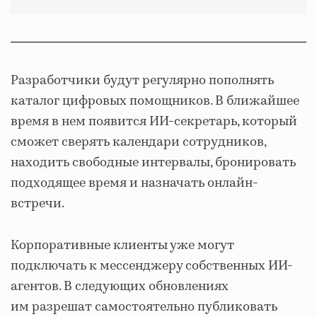
Разработчики будут регулярно пополнять
каталог цифровых помощников. В ближайшее
время в нем появится ИИ-секретарь, который
сможет сверять календари сотрудников,
находить свободные интервалы, бронировать
подходящее время и назначать онлайн-
встречи.
Корпоративные клиенты уже могут
подключать к мессенджеру собственных ИИ-
агентов. В следующих обновлениях
им разрешат самостоятельно публиковать