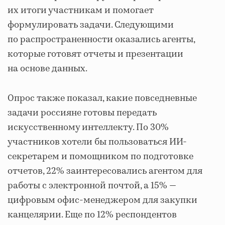
их итоги участникам и помогает
формулировать задачи. Следующими
по распространенности оказались агенты,
которые готовят отчеты и презентации
на основе данных.
Опрос также показал, какие повседневные
задачи россияне готовы передать
искусственному интеллекту. По 30%
участников хотели бы пользоваться ИИ-
секретарем и помощником по подготовке
отчетов, 22% заинтересовались агентом для
работы с электронной почтой, а 15% —
цифровым офис-менеджером для закупки
канцелярии. Еще по 12% респондентов