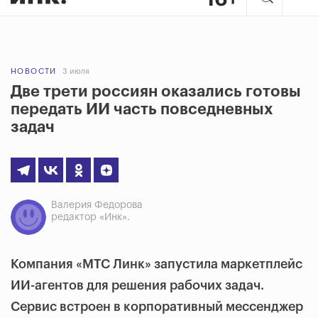
НОВОСТИ
3 июля
Две трети россиян оказались готовы
передать ИИ часть повседневных
задач
Валерия Федорова
редактор «Инк».
Компания «МТС Линк» запустила маркетплейс
ИИ-агентов для решения рабочих задач.
Сервис встроен в корпоративный мессенджер