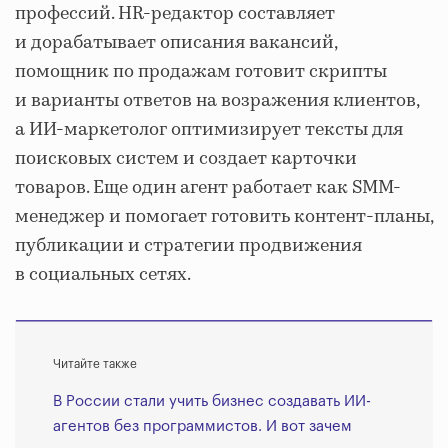
профессий. HR-редактор составляет
и дорабатывает описания вакансий,
помощник по продажам готовит скрипты
и варианты ответов на возражения клиентов,
а ИИ-маркетолог оптимизирует тексты для
поисковых систем и создает карточки
товаров. Еще один агент работает как SMM-
менеджер и помогает готовить контент-планы,
публикации и стратегии продвижения
в социальных сетях.
Читайте также
В России стали учить бизнес создавать ИИ-
агентов без программистов. И вот зачем