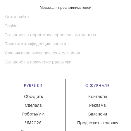
Медиа для предпринимателей
Карта сайта
Cookies
Согласие на обработку персональных данных
Политика конфиденциальности
Условия использования cookie-файлов
Согласие на получение рассылки
РУБРИКИ
О ЖУРНАЛЕ
Обсудить
Контакты
Сделала
Реклама
Роботы/ИИ
Вакансии
ЧМ2026
Предложить колонку