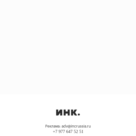
Реклама: adv@incrussia.ru
+7 977 647 52 51