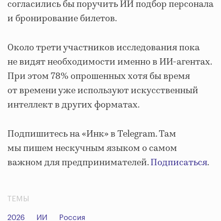
согласились бы поручить ИИ подбор персонала
и бронирование билетов.
Около трети участников исследования пока
не видят необходимости именно в ИИ-агентах.
При этом 78% опрошенных хотя бы время
от времени уже используют искусственный
интеллект в других форматах.
Подпишитесь на «Инк» в Telegram. Там
мы пишем нескучным языком о самом
важном для предпринимателей.
Подписаться
.
ТЕМЫ
2026
ИИ
Россия