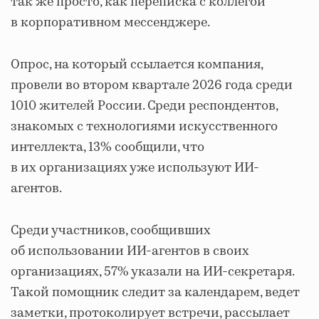
так же просто, как переписка с коллегой
в корпоративном мессенджере.
Опрос, на который ссылается компания,
провели во втором квартале 2026 года среди
1010 жителей России. Среди респондентов,
знакомых с технологиями искусственного
интеллекта, 13% сообщили, что
в их организациях уже используют ИИ-
агентов.
Среди участников, сообщивших
об использовании ИИ-агентов в своих
организациях, 57% указали на ИИ-секретаря.
Такой помощник следит за календарем, ведет
заметки, протоколирует встречи, рассылает