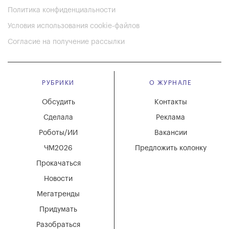
Политика конфиденциальности
Условия использования cookie-файлов
Согласие на получение рассылки
РУБРИКИ
О ЖУРНАЛЕ
Обсудить
Контакты
Сделала
Реклама
Роботы/ИИ
Вакансии
ЧМ2026
Предложить колонку
Прокачаться
Новости
Мегатренды
Придумать
Разобраться