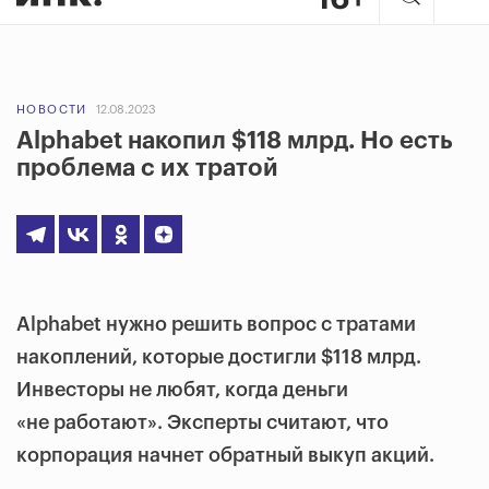
НОВОСТИ
12.08.2023
Alphabet накопил $118 млрд. Но есть
проблема с их тратой
Alphabet нужно решить вопрос с тратами
накоплений, которые достигли $118 млрд.
Инвесторы не любят, когда деньги
«не работают». Эксперты считают, что
корпорация начнет обратный выкуп акций.