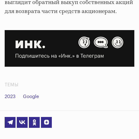
выглядит обратный выкуп собственных акций
для возврата части средств акционерам.
ТЕМЫ
2023
Google