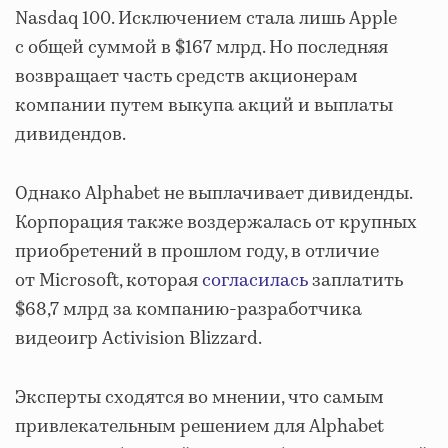
Nasdaq 100. Исключением стала лишь Apple
с общей суммой в $167 млрд. Но последняя
возвращает часть средств акционерам
компании путем выкупа акций и выплаты
дивидендов.
Однако Alphabet не выплачивает дивиденды.
Корпорация также воздержалась от крупных
приобретений в прошлом году, в отличие
от Microsoft, которая
согласилась
заплатить
$68,7 млрд за компанию-разработчика
видеоигр Activision Blizzard.
Эксперты сходятся во мнении, что самым
привлекательным решением для Alphabet