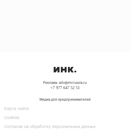
Реклама: adv@incrussia.ru
+7 977 647 52 51
Медиа для предпринимателей
Карта сайта
Cookies
Согласие на обработку персональных данных