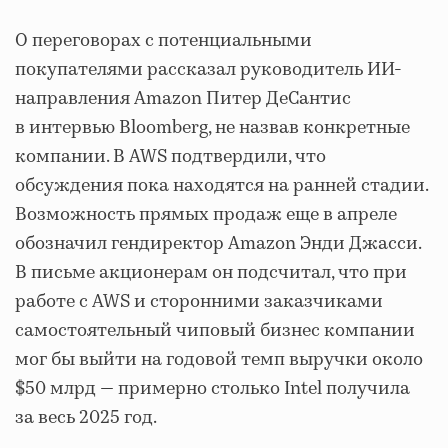
О переговорах с потенциальными
покупателями рассказал руководитель ИИ-
направления Amazon Питер ДеСантис
в интервью Bloomberg, не назвав конкретные
компании. В AWS подтвердили, что
обсуждения пока находятся на ранней стадии.
Возможность прямых продаж еще в апреле
обозначил гендиректор Amazon Энди Джасси.
В письме акционерам он подсчитал, что при
работе с AWS и сторонними заказчиками
самостоятельный чиповый бизнес компании
мог бы выйти на годовой темп выручки около
$50 млрд — примерно столько Intel получила
за весь 2025 год.