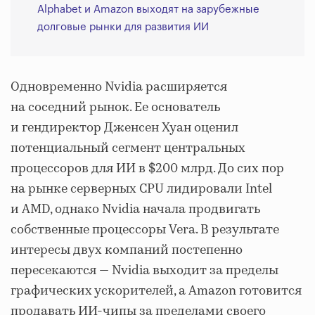
Alphabet и Amazon выходят на зарубежные
долговые рынки для развития ИИ
Одновременно Nvidia расширяется
на соседний рынок. Ее основатель
и гендиректор Дженсен Хуан оценил
потенциальный сегмент центральных
процессоров для ИИ в $200 млрд. До сих пор
на рынке серверных CPU лидировали Intel
и AMD, однако Nvidia начала продвигать
собственные процессоры Vera. В результате
интересы двух компаний постепенно
пересекаются — Nvidia выходит за пределы
графических ускорителей, а Amazon готовится
продавать ИИ-чипы за пределами своего