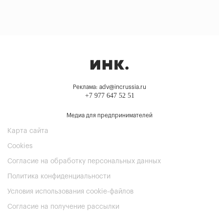
Реклама: adv@incrussia.ru
+7 977 647 52 51
Медиа для предпринимателей
Карта сайта
Cookies
Согласие на обработку персональных данных
Политика конфиденциальности
Условия использования cookie-файлов
Согласие на получение рассылки