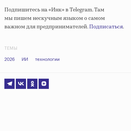
Подпишитесь на «Инк» в Telegram. Там
мы пишем нескучным языком о самом
важном для предпринимателей.
Подписаться
.
ТЕМЫ
2026
ИИ
технологии