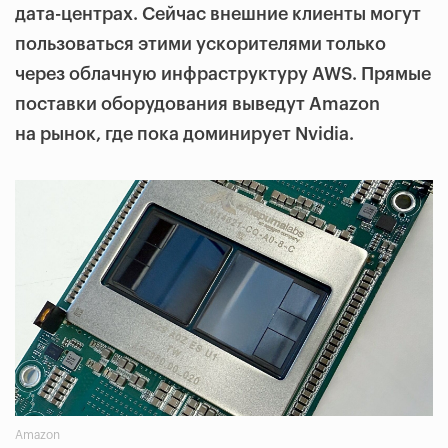
дата-центрах. Сейчас внешние клиенты могут
пользоваться этими ускорителями только
через облачную инфраструктуру AWS. Прямые
поставки оборудования выведут Amazon
на рынок, где пока доминирует Nvidia.
Amazon