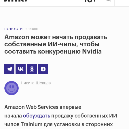
НОВОСТИ
19 июня
Amazon может начать продавать
собственные ИИ-чипы, чтобы
составить конкуренцию Nvidia
Никита Шевцев
Amazon Web Services впервые
начала
обсуждать
продажу собственных ИИ-
чипов Trainium для установки в сторонних