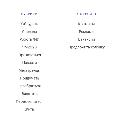
РУБРИКИ
О ЖУРНАЛЕ
Обсудить
Контакты
Сделала
Реклама
Роботы/ИИ
Вакансии
ЧМ2026
Предложить колонку
Прокачаться
Новости
Мегатренды
Придумать
Разобраться
Взлететь
Переключиться
Жить