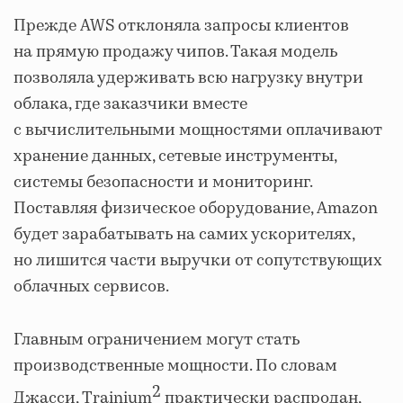
Прежде AWS отклоняла запросы клиентов
на прямую продажу чипов. Такая модель
позволяла удерживать всю нагрузку внутри
облака, где заказчики вместе
с вычислительными мощностями оплачивают
хранение данных, сетевые инструменты,
системы безопасности и мониторинг.
Поставляя физическое оборудование, Amazon
будет зарабатывать на самих ускорителях,
но лишится части выручки от сопутствующих
облачных сервисов.
Главным ограничением могут стать
производственные мощности. По словам
2
Джасси, Trainium
практически распродан,