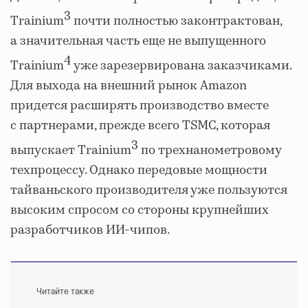
3
Trainium
почти полностью законтрактован,
а значительная часть еще не выпущенного
4
Trainium
уже зарезервирована заказчиками.
Для выхода на внешний рынок Amazon
придется расширять производство вместе
с партнерами, прежде всего TSMC, которая
3
выпускает Trainium
по трехнанометровому
техпроцессу. Однако передовые мощности
тайваньского производителя уже пользуются
высоким спросом со стороны крупнейших
разработчиков ИИ-чипов.
Читайте также