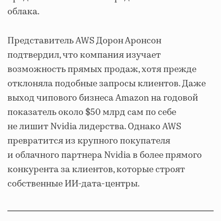
облака.
Представитель AWS Дорон Аронсон
подтвердил, что компания изучает
возможность прямых продаж, хотя прежде
отклоняла подобные запросы клиентов. Даже
выход чипового бизнеса Amazon на годовой
показатель около $50 млрд сам по себе
не лишит Nvidia лидерства. Однако AWS
превратится из крупного покупателя
и облачного партнера Nvidia в более прямого
конкурента за клиентов, которые строят
собственные ИИ-дата-центры.