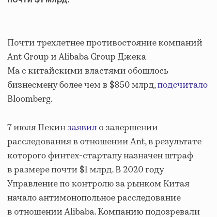
Почти трехлетнее противостояние компаний
Ant Group и Alibaba Group Джека
Ма с китайскими властями обошлось
бизнесмену более чем в $850 млрд,
подсчитало
Bloomberg.
7 июля Пекин
заявил
о завершении
расследования в отношении Ant, в результате
которого финтех-стартапу назначен штраф
в размере почти $1 млрд. В 2020 году
Управление по контролю за рынком Китая
начало антимонопольное расследование
в отношении Alibaba. Компанию подозревали