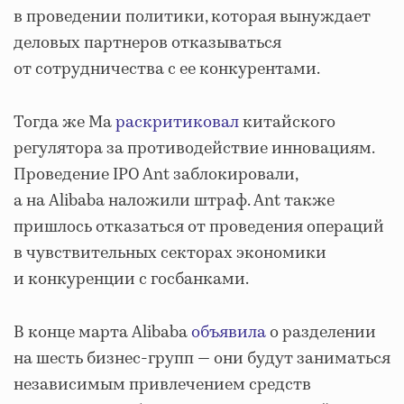
в проведении политики, которая вынуждает
деловых партнеров отказываться
от сотрудничества с ее конкурентами.
Тогда же Ма
раскритиковал
китайского
регулятора за противодействие инновациям.
Проведение IPO Ant заблокировали,
а на Alibaba наложили штраф. Ant также
пришлось отказаться от проведения операций
в чувствительных секторах экономики
и конкуренции с госбанками.
В конце марта Alibaba
объявила
о разделении
на шесть бизнес-групп — они будут заниматься
независимым привлечением средств