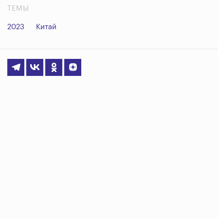
ТЕМЫ
2023
Китай