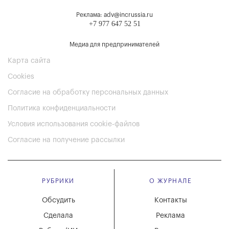
Реклама: adv@incrussia.ru
+7 977 647 52 51
Медиа для предпринимателей
Карта сайта
Cookies
Согласие на обработку персональных данных
Политика конфиденциальности
Условия использования cookie-файлов
Согласие на получение рассылки
РУБРИКИ
О ЖУРНАЛЕ
Обсудить
Контакты
Сделала
Реклама