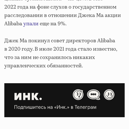
2022 года на фоне слухов о государственном
расследовании в отношении Джека Ма акции
Alibaba
упали
еще на 9%.
Джек Ма покинул совет директоров Alibaba
в 2020 году. В июле 2021 года стало известно,
что за ним не сохранилось никаких
управленческих обязанностей.