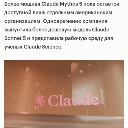
Более мощная Claude Mythos 5 пока остается
доступной лишь отдельным американским
организациям. Одновременно компания
выпустила более дешевую модель Claude
Sonnet 5 и представила рабочую среду для
ученых Claude Science.