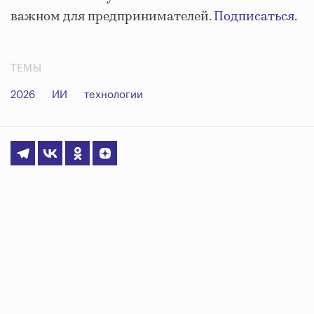
важном для предпринимателей.
Подписаться
.
ТЕМЫ
2026
ИИ
технологии