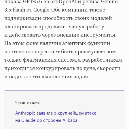
показа GPT-5.6 Sol от OpenAI и релиза Gemini
3.5 Flash от Google. Обе компании также
подчеркивали способность своих моделей
планировать продолжительную работу
и действовать через внешние инструменты.
На этом фоне наличие агентных функций
постепенно перестает быть преимуществом
только флагманских систем, а разработчикам
приходится конкурировать по цене, скорости
и надежности выполнения задач.
Читайте также
Anthropic заявила о крупнейшей атаке
на Claude со стороны Alibaba