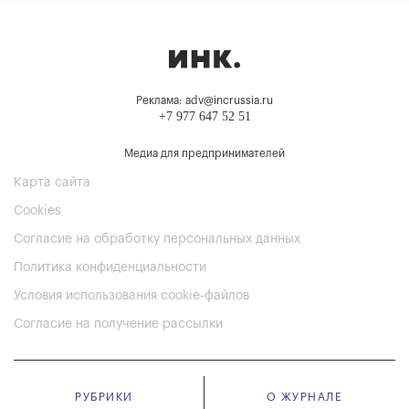
Реклама: adv@incrussia.ru
+7 977 647 52 51
Медиа для предпринимателей
Карта сайта
Cookies
Согласие на обработку персональных данных
Политика конфиденциальности
Условия использования cookie-файлов
Согласие на получение рассылки
РУБРИКИ
О ЖУРНАЛЕ