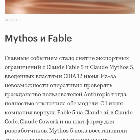
Unsplash
Mythos и Fable
Главным событием стало снятие экспортных
ограничений с Claude Fable 5 и Claude Mythos 5,
введенных властями США 12 июня. Из-за
невозможности оперативно проверять
гражданство пользователей Anthropic тогда
полностью отключила обе модели. С 1 июля
компания вернула Fable 5 на Claude.ai, в Claude
Code, Claude Cowork и на платформу для
разработчиков. Mythos 5 пока восстановили