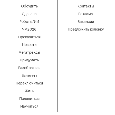
Обсудить
Контакты
Сделала
Реклама
Роботы/ИИ
Вакансии
ЧМ2026
Предложить колонку
Прокачаться
Новости
Мегатренды
Придумать
Разобраться
Взлететь
Переключиться
Жить
Поделиться
Научиться