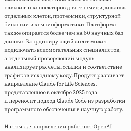
навыков и коннекторов для геномики, анализа
отдельных клеток, протеомики, структурной
биологии и хемоинформатики. Платформа
также опирается более чем на 60 научных баз
данных. Координирующий агент может
подключать вспомогательных специалистов,
а отдельный проверяющий модуль
анализирует расчеты, ссылки и соответствие
графиков исходному коду. Продукт развивает
направление Claude for Life Sciences,
представленное в октябре 2025 года,
и переносит подход Claude Code из разработки
программного обеспечения в научную работу.
На том же направлении работают OpenAI