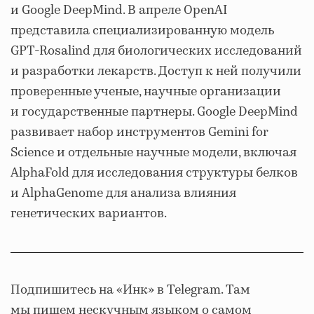
и Google DeepMind. В апреле OpenAI
представила специализированную модель
GPT-Rosalind для биологических исследований
и разработки лекарств. Доступ к ней получили
проверенные ученые, научные организации
и государственные партнеры. Google DeepMind
развивает набор инструментов Gemini for
Science и отдельные научные модели, включая
AlphaFold для исследования структуры белков
и AlphaGenome для анализа влияния
генетических вариантов.
Подпишитесь на «Инк» в Telegram. Там
мы пишем нескучным языком о самом