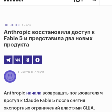
НОВОСТИ
1 июля
Anthropic восстановила доступ к
Fable 5 и представила два новых
продукта
Никита Шевцев
Anthropic
начала
возвращать пользователям
доступ к Claude Fable 5 после снятия
экспортных ограничений властями США.