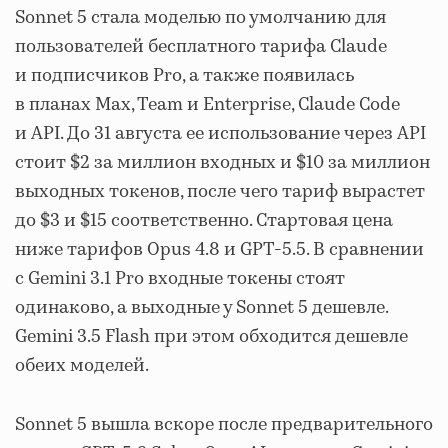
Sonnet 5 стала моделью по умолчанию для
пользователей бесплатного тарифа Claude
и подписчиков Pro, а также появилась
в планах Max, Team и Enterprise, Claude Code
и API. До 31 августа ее использование через API
стоит $2 за миллион входных и $10 за миллион
выходных токенов, после чего тариф вырастет
до $3 и $15 соответственно. Стартовая цена
ниже тарифов Opus 4.8 и GPT-5.5. В сравнении
с Gemini 3.1 Pro входные токены стоят
одинаково, а выходные у Sonnet 5 дешевле.
Gemini 3.5 Flash при этом обходится дешевле
обеих моделей.
Sonnet 5 вышла вскоре после предварительного