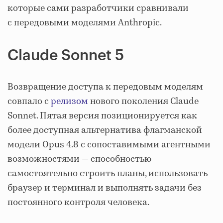
которые сами разработчики сравнивали
с передовыми моделями Anthropic.
Claude Sonnet 5
Возвращение доступа к передовым моделям
совпало с
релизом
нового поколения Claude
Sonnet. Пятая версия позиционируется как
более доступная альтернатива флагманской
модели Opus 4.8 с сопоставимыми агентными
возможностями — способностью
самостоятельно строить планы, использовать
браузер и терминал и выполнять задачи без
постоянного контроля человека.