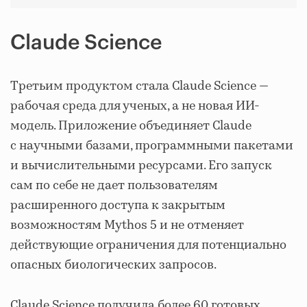
Claude Science
Третьим продуктом стала Claude Science —
рабочая среда для ученых, а не новая ИИ-
модель. Приложение объединяет Claude
с научными базами, программными пакетами
и вычислительными ресурсами. Его запуск
сам по себе не дает пользователям
расширенного доступа к закрытым
возможностям Mythos 5 и не отменяет
действующие ограничения для потенциально
опасных биологических запросов.
Claude Science получила более 60 готовых