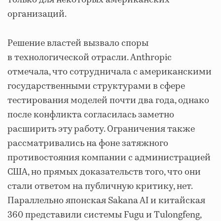
только для некоторых американских
организаций.
Решение властей вызвало споры
в технологической отрасли. Anthropic
отмечала, что сотрудничала с американскими
государственными структурами в сфере
тестирования моделей почти два года, однако
после конфликта согласилась заметно
расширить эту работу. Ограничения также
рассматривались на фоне затяжного
противостояния компании с администрацией
США, но прямых доказательств того, что они
стали ответом на публичную критику, нет.
Параллельно японская Sakana AI и китайская
360 представили системы Fugu и Tulongfeng,