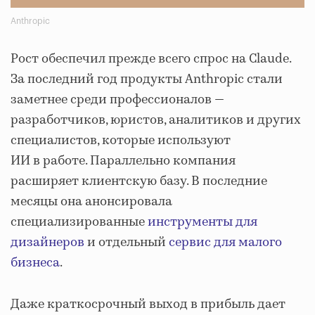
Anthropic
Рост обеспечил прежде всего спрос на Claude.
За последний год продукты Anthropic стали
заметнее среди профессионалов —
разработчиков, юристов, аналитиков и других
специалистов, которые используют
ИИ в работе. Параллельно компания
расширяет клиентскую базу. В последние
месяцы она анонсировала
специализированные
инструменты для
дизайнеров
и отдельный
сервис для малого
бизнеса
.
Даже краткосрочный выход в прибыль дает