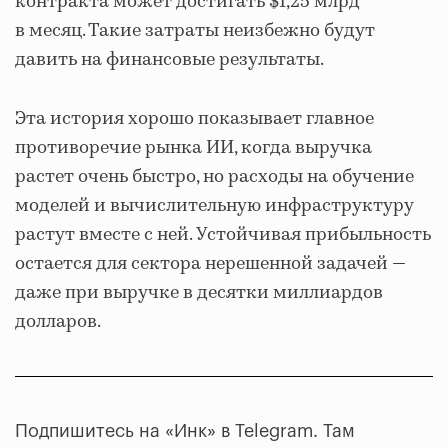
контракта может достигать $1,25 млрд
в месяц. Такие затраты неизбежно будут
давить на финансовые результаты.
Эта история хорошо показывает главное
противоречие рынка ИИ, когда выручка
растет очень быстро, но расходы на обучение
моделей и вычислительную инфраструктуру
растут вместе с ней. Устойчивая прибыльность
остается для сектора нерешенной задачей —
даже при выручке в десятки миллиардов
долларов.
Подпишитесь на «Инк» в Telegram. Там