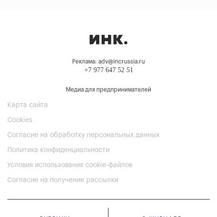
Реклама: adv@incrussia.ru
+7 977 647 52 51
Медиа для предпринимателей
Карта сайта
Cookies
Согласие на обработку персональных данных
Политика конфиденциальности
Условия использования cookie-файлов
Согласие на получение рассылки