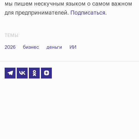
мы пишем нескучным языком о самом важном
для предпринимателей.
Подписаться
.
ТЕМЫ
2026
бизнес
деньги
ИИ