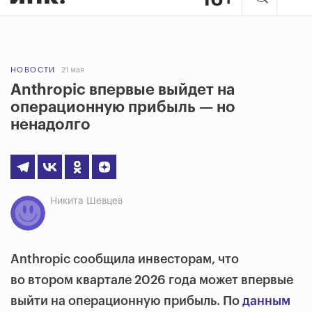
НОВОСТИ
21 мая
Anthropic впервые выйдет на
операционную прибыль — но
ненадолго
Никита Шевцев
Anthropic сообщила инвесторам, что
во втором квартале 2026 года может впервые
выйти на операционную прибыль. По
данным