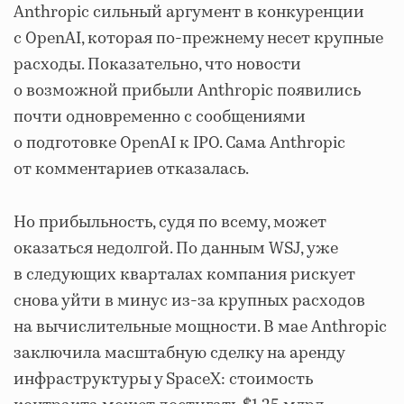
Anthropic сильный аргумент в конкуренции
с OpenAI, которая по-прежнему несет крупные
расходы. Показательно, что новости
о возможной прибыли Anthropic появились
почти одновременно с сообщениями
о подготовке OpenAI к IPO. Сама Anthropic
от комментариев отказалась.
Но прибыльность, судя по всему, может
оказаться недолгой. По данным WSJ, уже
в следующих кварталах компания рискует
снова уйти в минус из-за крупных расходов
на вычислительные мощности. В мае Anthropic
заключила масштабную сделку на аренду
инфраструктуры у SpaceX: стоимость