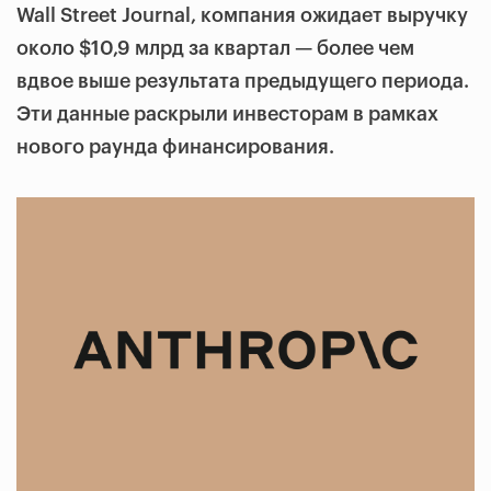
Wall Street Journal, компания ожидает выручку
около $10,9 млрд за квартал — более чем
вдвое выше результата предыдущего периода.
Эти данные раскрыли инвесторам в рамках
нового раунда финансирования.