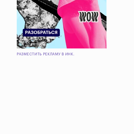
РАЗМЕСТИТЬ РЕКЛАМУ В ИНК.