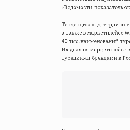
«Ведомости, показатель ок
Тенденцию подтвердили в 
а также в маркетплейсе Wi
40 тыс. наименований тур
Их доля на маркетплейсе 
турецкими брендами в Росси