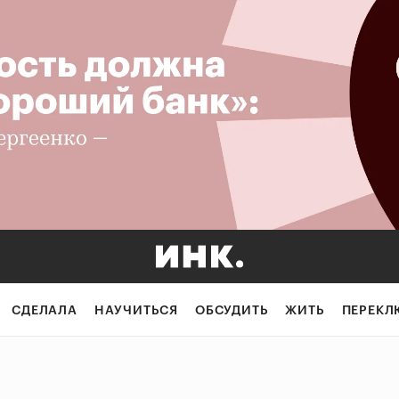
СДЕЛАЛА
НАУЧИТЬСЯ
ОБСУДИТЬ
ЖИТЬ
ПЕРЕКЛ