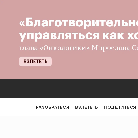
РАЗОБРАТЬСЯ
ВЗЛЕТЕТЬ
ПОДЕЛИТЬСЯ