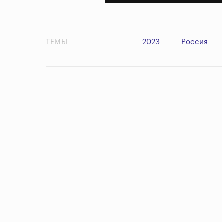
ТЕМЫ
2023
Россия