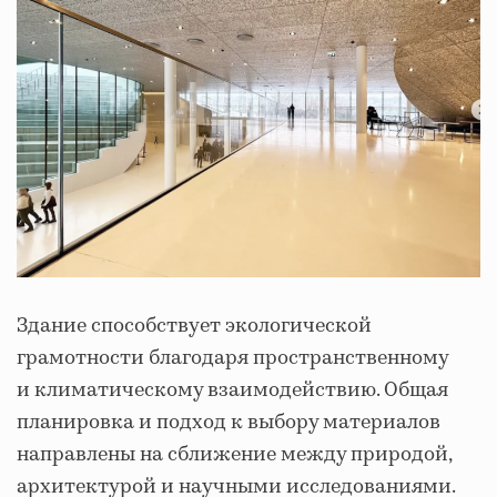
Здание способствует экологической
грамотности благодаря пространственному
и климатическому взаимодействию. Общая
планировка и подход к выбору материалов
направлены на сближение между природой,
архитектурой и научными исследованиями.