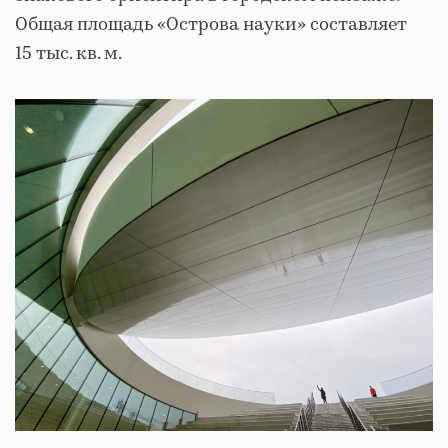
Общая площадь «Острова науки» составляет
15 тыс. кв. м.