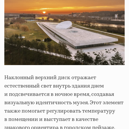
Наклонный верхний диск отражает
естественный свет внутрь здания днем
и подсвечивается в ночное время, создавая
визуальную идентичность музея. Этот элемент
также помогает регулировать температуру
в помещении и выступает в качестве
знакового ориентира в городском пейзаже.