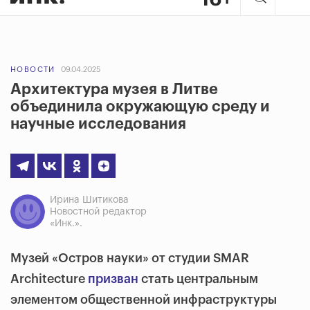
НОВОСТИ
09.04.2025
Архитектура музея в Литве
объединила окружающую среду и
научные исследования
Ирина Шитикова
Новостной редактор
«Инк.».
Музей «Остров науки» от студии SMAR
Architecture
призван
стать центральным
элементом общественной инфраструктуры