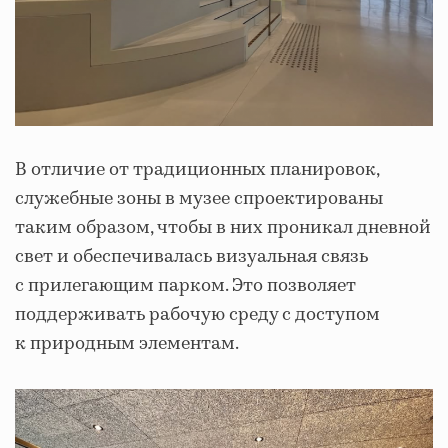
В отличие от традиционных планировок,
служебные зоны в музее спроектированы
таким образом, чтобы в них проникал дневной
свет и обеспечивалась визуальная связь
с прилегающим парком. Это позволяет
поддерживать рабочую среду с доступом
к природным элементам.