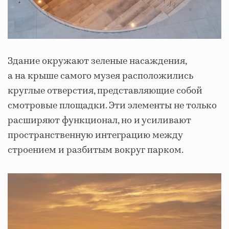
Здание окружают зеленые насаждения,
а на крыше самого музея расположились
круглые отверстия, представляющие собой
смотровые площадки. Эти элементы не только
расширяют функционал, но и усиливают
пространственную интеграцию между
строением и разбитым вокруг парком.