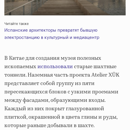
Читайте также
Испанские архитекторы превратят бывшую
электростанцию в культурный и медиацентр
В Китае для создания музея полезных
ископаемых
использовали
старые шахтные
тоннели. Наземная часть проекта Atelier XÜK
представляет собой группу из пяти
пересекающихся блоков с узкими проемами
между фасадами, образующими входы.
Каждый из них покрыт глазурованной
плиткой, окрашенной в цвета глины и руды,
которые раньше добывали в шахте.