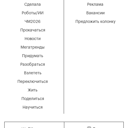
Сделала
Реклама
Роботы/ИИ
Вакансии
ЧМ2026
Предложить колонку
Прокачаться
Новости
Мегатренды
Придумать
Разобраться
Взлететь
Переключиться
Жить
Поделиться
Научиться