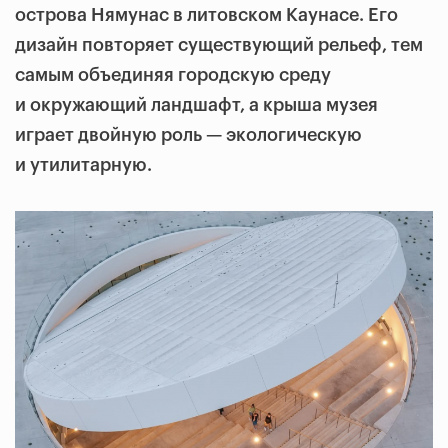
острова Нямунас в литовском Каунасе. Его
дизайн повторяет существующий рельеф, тем
самым объединяя городскую среду
и окружающий ландшафт, а крыша музея
играет двойную роль — экологическую
и утилитарную.