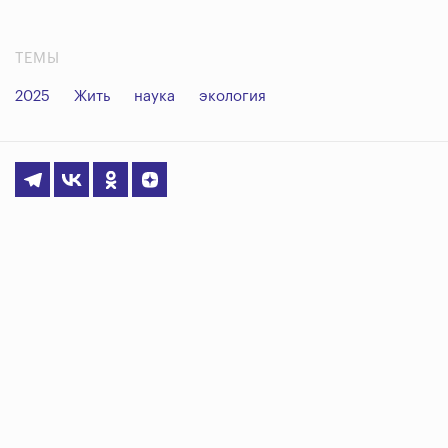
ТЕМЫ
2025
Жить
наука
экология