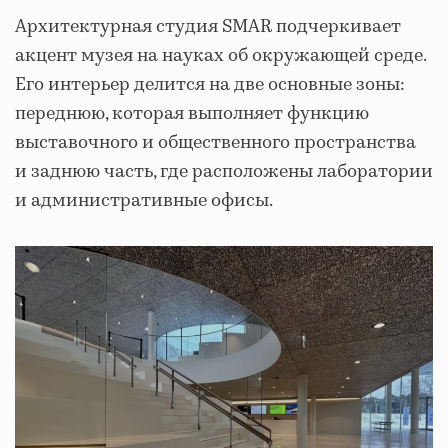
Архитектурная студия SMAR подчеркивает
акцент музея на науках об окружающей среде.
Его интерьер делится на две основные зоны:
переднюю, которая выполняет функцию
выставочного и общественного пространства
и заднюю часть, где расположены лаборатории
и административные офисы.