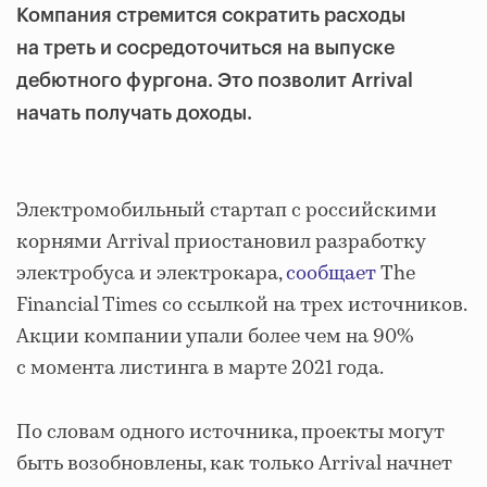
Компания стремится сократить расходы
на треть и сосредоточиться на выпуске
дебютного фургона. Это позволит Arrival
начать получать доходы.
Электромобильный стартап с российскими
корнями Arrival приостановил разработку
электробуса и электрокара,
сообщает
The
Financial Times со ссылкой на трех источников.
Акции компании упали более чем на 90%
с момента листинга в марте 2021 года.
По словам одного источника, проекты могут
быть возобновлены, как только Arrival начнет