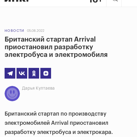
НОВОСТИ
05.08.2022
Британский стартап Arrival
приостановил разработку
электробуса и электромобиля
Дарья Култаева
Британский стартап по производству
электромобилей Arrival приостановил
разработку электробуса и электрокара.