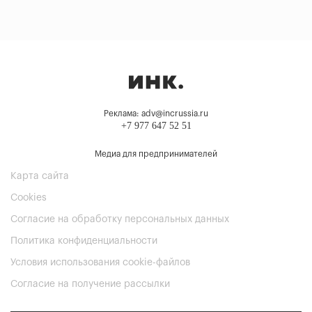
Реклама: adv@incrussia.ru
+7 977 647 52 51
Медиа для предпринимателей
Карта сайта
Cookies
Согласие на обработку персональных данных
Политика конфиденциальности
Условия использования cookie-файлов
Согласие на получение рассылки