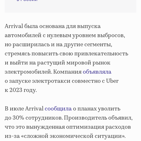
Arrival была основана для выпуска
автомобилей с нулевым уровнем выбросов,
но расширилась и на другие сегменты,
стремясь повысить свою привлекательность
и выйти на растущий мировой рынок
электромобилей. Компания
объявляла
о запуске электротакси совместно с Uber
к 2023 году.
В июле Arrival
сообщила
о планах уволить
до 30% сотрудников. Производитель объявил,
что это вынужденная оптимизация расходов
из-за «сложной экономической ситуации».