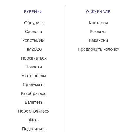
РУБРИКИ
О ЖУРНАЛЕ
Обсудить
Контакты
Сделала
Реклама
Роботы/ИИ
Вакансии
ЧМ2026
Предложить колонку
Прокачаться
Новости
Мегатренды
Придумать
Разобраться
Взлететь
Переключиться
Жить
Поделиться