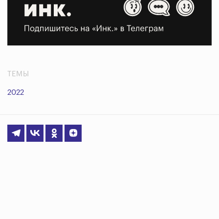
ТЕМЫ
2022