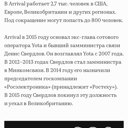
В Arrival работает 2,7 тыс. человек в США,
Европе, Великобритании и других регионах.
Под сокращение могут попасть до 800 человек.
Arrival в 2015 году основал экс-глава сотового
оператора Yota и бывший замминистра связи
Денис Свердлов. Он возглавлял Yota с 2007 года.
В 2012–2013 годах Свердлов стал замминистра
в Минкомсвязи. В 2014 году его назначили
председателем госкомпании
«Росэлектроника» (принадлежит «Ростеху»).
В 2015 году Свердлов покинул эту должность
и уехал в Великобританию.