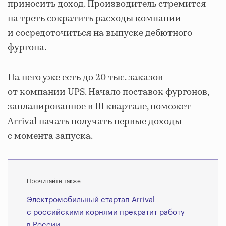
приносить доход. Производитель стремится
на треть сократить расходы компании
и сосредоточиться на выпуске дебютного
фургона.
На него уже есть до 20 тыс. заказов
от компании UPS. Начало поставок фургонов,
запланированное в III квартале, поможет
Arrival начать получать первые доходы
с момента запуска.
Прочитайте также
Электромобильный стартап Arrival
с российскими корнями прекратит работу
в России