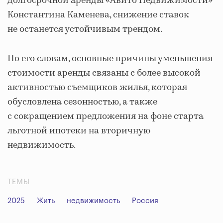
долгосрочной аренды «Авито Недвижимости»
Константина Каменева, снижение ставок
не останется устойчивым трендом.
По его словам, основные причины уменьшения
стоимости аренды связаны с более высокой
активностью съемщиков жилья, которая
обусловлена сезонностью, а также
с сокращением предложения на фоне старта
льготной ипотеки на вторичную
недвижимость.
ТЕМЫ
2025
Жить
недвижимость
Россия