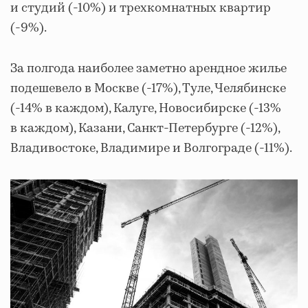
и студий (-10%) и трехкомнатных квартир
(-9%).
За полгода наиболее заметно арендное жилье
подешевело в Москве (-17%), Туле, Челябинске
(-14% в каждом), Калуге, Новосибирске (-13%
в каждом), Казани, Санкт-Петербурге (-12%),
Владивостоке, Владимире и Волгограде (-11%).