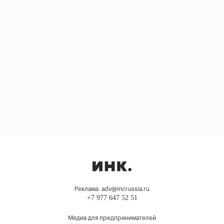
Реклама: adv@incrussia.ru
+7 977 647 52 51
Медиа для предпринимателей