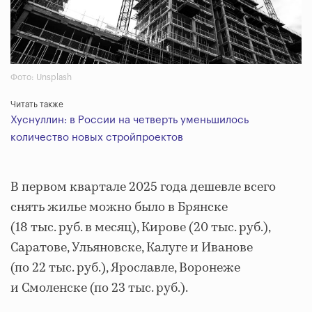
Фото: Unsplash
Читать также
Хуснуллин: в России на четверть уменьшилось
количество новых стройпроектов
В первом квартале 2025 года дешевле всего
снять жилье можно было в Брянске
(18 тыс. руб. в месяц), Кирове (20 тыс. руб.),
Саратове, Ульяновске, Калуге и Иванове
(по 22 тыс. руб.), Ярославле, Воронеже
и Смоленске (по 23 тыс. руб.).