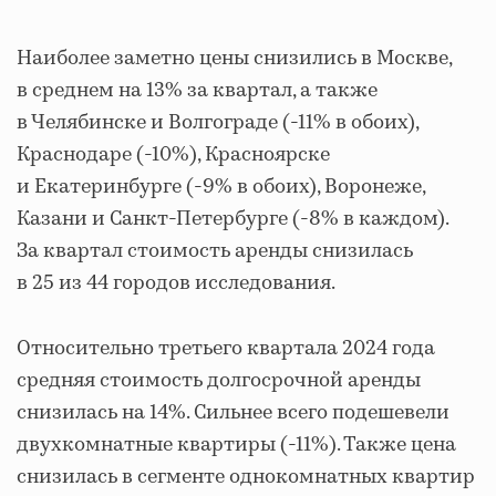
Наиболее заметно цены снизились в Москве,
в среднем на 13% за квартал, а также
в Челябинске и Волгограде (-11% в обоих),
Краснодаре (-10%), Красноярске
и Екатеринбурге (-9% в обоих), Воронеже,
Казани и Санкт-Петербурге (-8% в каждом).
За квартал стоимость аренды снизилась
в 25 из 44 городов исследования.
Относительно третьего квартала 2024 года
средняя стоимость долгосрочной аренды
снизилась на 14%. Сильнее всего подешевели
двухкомнатные квартиры (-11%). Также цена
снизилась в сегменте однокомнатных квартир