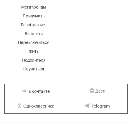
Мегатренды
Придумать
Разобраться
Взлететь
Переключиться
Жить
Поделиться
Научиться
Дзен
ВКонтакте
Одноклассники
Telegram