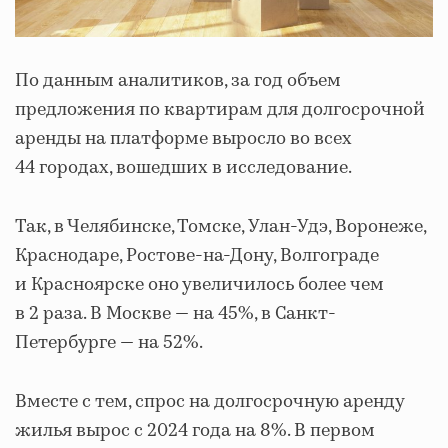
По данным аналитиков, за год объем
предложения по квартирам для долгосрочной
аренды на платформе выросло во всех
44 городах, вошедших в исследование.
Так, в Челябинске, Томске, Улан-Удэ, Воронеже,
Краснодаре, Ростове-на-Дону, Волгограде
и Красноярске оно увеличилось более чем
в 2 раза. В Москве — на 45%, в Санкт-
Петербурге — на 52%.
Вместе с тем, спрос на долгосрочную аренду
жилья вырос с 2024 года на 8%. В первом