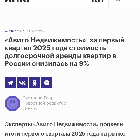
НОВОСТИ
11.04.2025
«Авито Недвижимость»: за первый
квартал 2025 года стоимость
долгосрочной аренды квартир в
России снизилась на 9%
Светлана Гоар
Новостной редактор
«Инк.».
Эксперты «Авито Недвижимости» подвели
итоги первого квартала 2025 года на рынке