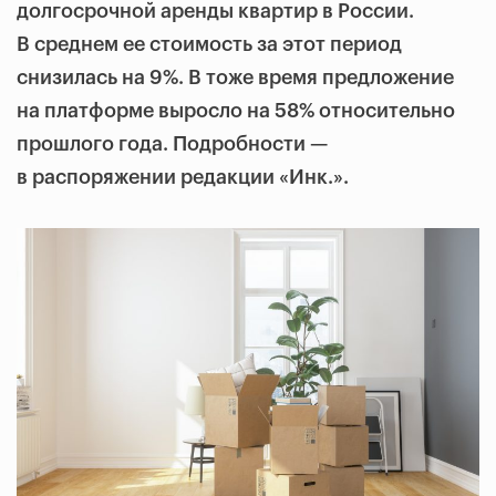
долгосрочной аренды квартир в России.
В среднем ее стоимость за этот период
снизилась на 9%. В тоже время предложение
на платформе выросло на 58% относительно
прошлого года. Подробности —
в распоряжении редакции «Инк.».