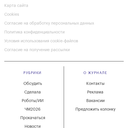
Карта сайта
Cookies
Согласие на обработку персональных данных
Политика конфиденциальности
Условия использования cookie-файлов
Согласие на получение рассылки
РУБРИКИ
О ЖУРНАЛЕ
Обсудить
Контакты
Сделала
Реклама
Роботы/ИИ
Вакансии
ЧМ2026
Предложить колонку
Прокачаться
Новости