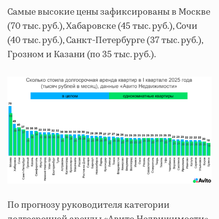
Самые высокие цены зафиксированы в Москве
(70 тыс. руб.), Хабаровске (45 тыс. руб.), Сочи
(40 тыс. руб.), Санкт-Петербурге (37 тыс. руб.),
Грозном и Казани (по 35 тыс. руб.).
По прогнозу руководителя категории