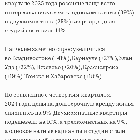
квартале 2025 года россияне чаще всего
интересовались съемом однокомнатных (39%)
и двухкомнатных (25%) квартир, а доля
студий составила 14%.
Наиболее заметно спрос увеличился
во Владивостоке (+41%), Барнауле (+27%), Улан-
Удэ (+22%), Ижевске (+20%), Красноярске
(+19%), Томске и Хабаровске (+18%).
По сравнению с четвертым кварталом
2024 года цены на долгосрочную аренду жилья
снизились на 9%. Двухкомнатные квартиры
подешевели на 10%, а трехкомнатных на 9%,
а однокомнатные варианты и студии стали