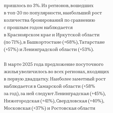
пришлось по 3%. Из регионов, вошедших
в топ-20 по популярности, наибольший рост
количества бронирований по сравнению
с прошлым годом наблюдается
в Красноярском крае и Иркутской области
(по 71%), в Башкортостане (+68%), Татарстане
(+57%) и Ленинградской области (+53%).
В марте 2025 года предложение посуточного
жилья увеличилось во всех регионах, входящих
в первую двадцатку. Наиболее заметный рост
наблюдается в Самарской области (+58%
за год), за ней следуют Ленинградская (+45%),
Нижегородская (+41%), Свердловская (+40%),
Московская (+37%) и Ростовская области