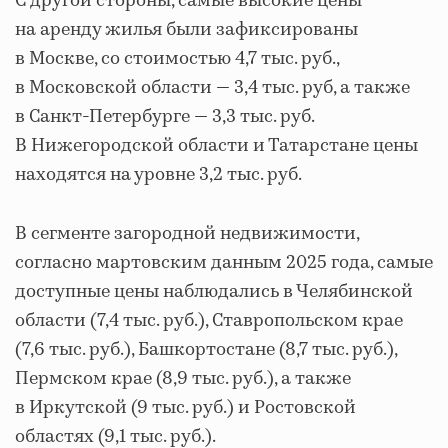
С другой стороны, самые высокие цены
на аренду жилья были зафиксированы
в Москве, со стоимостью 4,7 тыс. руб.,
в Московской области — 3,4 тыс. руб, а также
в Санкт-Петербурге — 3,3 тыс. руб.
В Нижегородской области и Татарстане цены
находятся на уровне 3,2 тыс. руб.
В сегменте загородной недвижимости,
согласно мартовским данным 2025 года, самые
доступные цены наблюдались в Челябинской
области (7,4 тыс. руб.), Ставропольском крае
(7,6 тыс. руб.), Башкортостане (8,7 тыс. руб.),
Пермском крае (8,9 тыс. руб.), а также
в Иркутской (9 тыс. руб.) и Ростовской
областях (9,1 тыс. руб.).