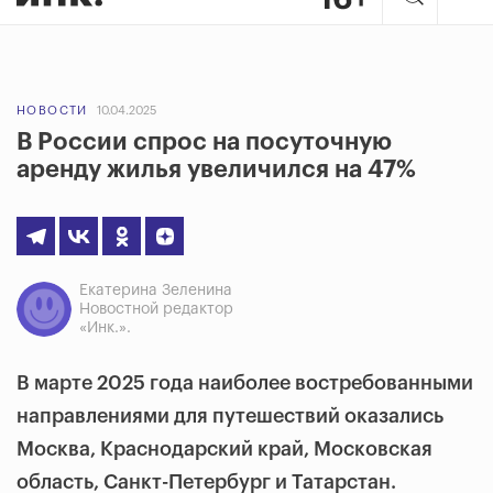
НОВОСТИ
10.04.2025
В России спрос на посуточную
аренду жилья увеличился на 47%
Екатерина Зеленина
Новостной редактор
«Инк.».
В марте 2025 года наиболее востребованными
направлениями для путешествий оказались
Москва, Краснодарский край, Московская
область, Санкт-Петербург и Татарстан.