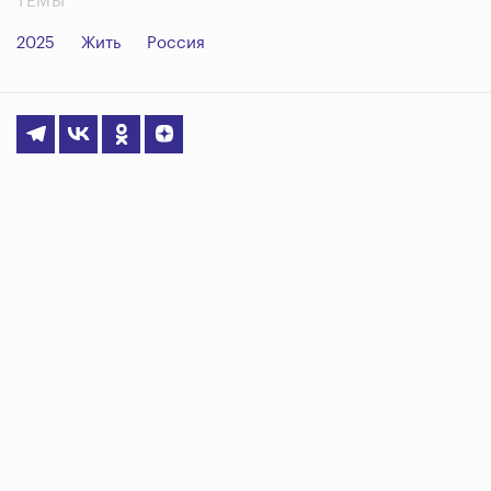
ТЕМЫ
2025
Жить
Россия