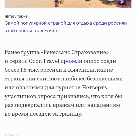
Читать также
Самой популярной страной для отдыха среди россиян
этой весной стал Египет
Ранее группа «Ренессанс Страхование»
и сервис Ozon Travel
провели
опрос среди
более 1,5 тыс. россиян и выяснили, какие
страны они считают наиболее безопасными
или опасными для туристов. Четверть
участников опроса признались, что хотя бы
раз подвергались кражам или нападениям
во время поездок за границу.