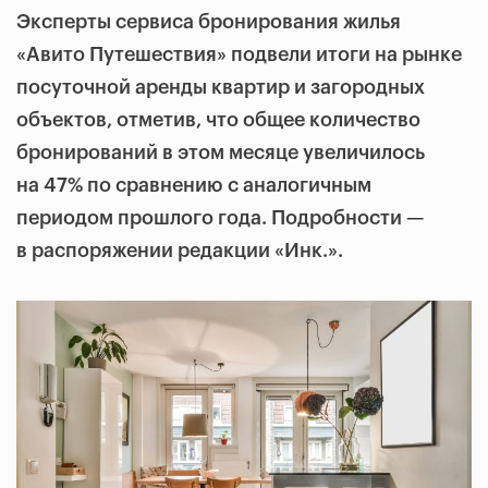
Эксперты сервиса бронирования жилья
«Авито Путешествия» подвели итоги на рынке
посуточной аренды квартир и загородных
объектов, отметив, что общее количество
бронирований в этом месяце увеличилось
на 47% по сравнению с аналогичным
периодом прошлого года. Подробности —
в распоряжении редакции «Инк.».