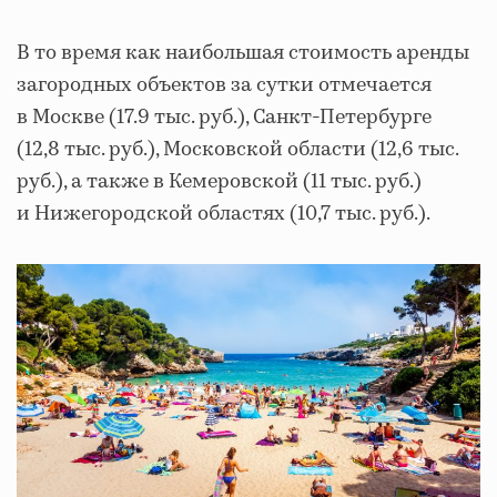
В то время как наибольшая стоимость аренды
загородных объектов за сутки отмечается
в Москве (17.9 тыс. руб.), Санкт-Петербурге
(12,8 тыс. руб.), Московской области (12,6 тыс.
руб.), а также в Кемеровской (11 тыс. руб.)
и Нижегородской областях (10,7 тыс. руб.).