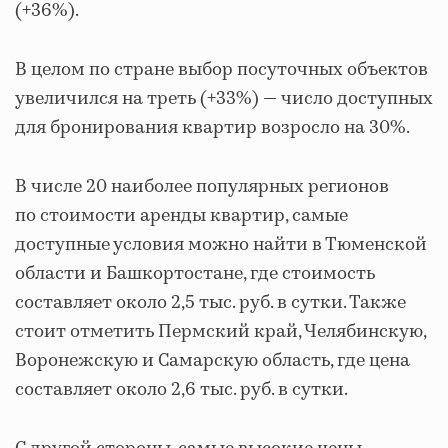
(+36%).
В целом по стране выбор посуточных объектов
увеличился на треть (+33%) — число доступных
для бронирования квартир возросло на 30%.
В числе 20 наиболее популярных регионов
по стоимости аренды квартир, самые
доступные условия можно найти в Тюменской
области и Башкортостане, где стоимость
составляет около 2,5 тыс. руб. в сутки. Также
стоит отметить Пермский край, Челябинскую,
Воронежскую и Самарскую область, где цена
составляет около 2,6 тыс. руб. в сутки.