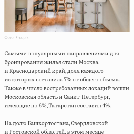
Фото: Freepik
Самыми популярными направлениями для
бронирования жилья стали Москва
и Краснодарский край, доля каждого
из которых составила 7% от общего объема.
Также в число востребованных локаций вошли
Московская область и Санкт-Петербург,
имеющие по 6%, Татарстан составил 4%.
На долю Башкортостана, Свердловской
и Ростовской областей, в этом месяце