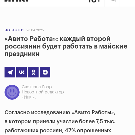
НОВОСТИ
28.04.2025
«Авито Работа»: каждый второй
россиянин будет работать в майские
праздники
Светлана Гоар
Новостной редактор
«Инк.».
Согласно исследованию «Авито Работы»,
в котором приняли участие более 7,5 тыс.
работающих россиян, 47% опрошенных