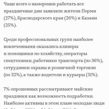
Чаще всего о намерении работать все
праздничные дни заявляли жители Перми
(27%), Краснодарского края (26%) и Казани
(25%).
Среди профессиональных групп наиболее
вовлеченными оказались клинеры
и помощники по хозяйству, операторы
спецтехники, работники транспорта (по 36%),
сотрудники охраны и розничной торговли
(по 32%), а также водители и курьеры (31%).
7% опрошенных рассматривают майские
праздники как возможность подработки.
Наиболее активны в этом плане молодые люди