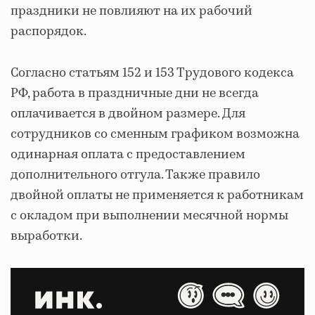
праздники не повлияют на их рабочий
распорядок.
Согласно статьям 152 и 153 Трудового кодекса
РФ, работа в праздничные дни не всегда
оплачивается в двойном размере. Для
сотрудников со сменным графиком возможна
одинарная оплата с предоставлением
дополнительного отгула. Также правило
двойной оплаты не применяется к работникам
с окладом при выполнении месячной нормы
выработки.