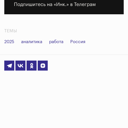
ТЕМЫ
2025
аналитика
работа
Россия