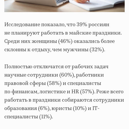
Исследование показало, что 39% россиян
не планируют работать в майские праздники.
Среди них женщины (46%) оказались более
склонны к отдыху, чем мужчины (32%).
Полностью отключатся от рабочих задач
научные сотрудники (60%), работники
правовой сферы (58%) и специалисты
по финансам, логистике и HR (57%). Реже всего
работать в праздники собираются сотрудники
образования (6%), юристы (10%) и IT-
специалисты (11%).