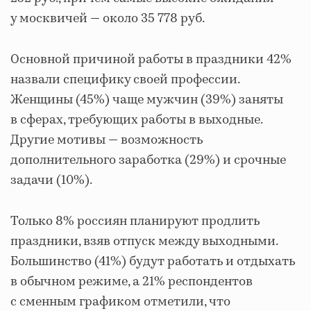
у москвичей — около 35 778 руб.
Основной причиной работы в праздники 42%
назвали специфику своей профессии.
Женщины (45%) чаще мужчин (39%) заняты
в сферах, требующих работы в выходные.
Другие мотивы — возможность
дополнительного заработка (29%) и срочные
задачи (10%).
Только 8% россиян планируют продлить
праздники, взяв отпуск между выходными.
Большинство (41%) будут работать и отдыхать
в обычном режиме, а 21% респондентов
с сменным графиком отметили, что