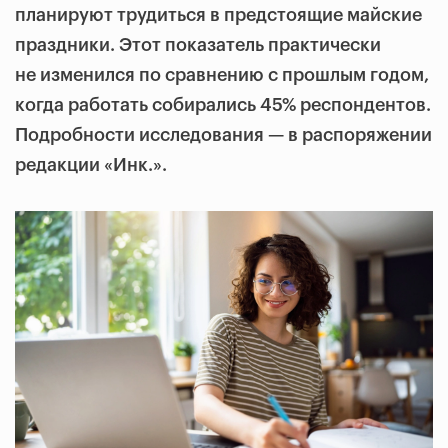
планируют трудиться в предстоящие майские
праздники. Этот показатель практически
не изменился по сравнению с прошлым годом,
когда работать собирались 45% респондентов.
Подробности исследования — в распоряжении
редакции «Инк.».