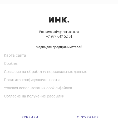
Реклама: adv@incrussia.ru
+7 977 647 52 51
Медиа для предпринимателей
Карта сайта
Cookies
Согласие на обработку персональных данных
Политика конфиденциальности
Условия использования cookie-файлов
Согласие на получение рассылки
РУБРИКИ
О ЖУРНАЛЕ