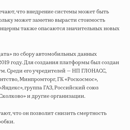
ечают, что внедрение системы может быть
ольку может заметно вырасти стоимость
онцерны также опасаются значительных новых
ата» по сбору автомобильных данных
2019 году. Для создания платформы был создан
м. Среди его учредителей — НП ГЛОНАСС,
нтство, Минпромторг, ГК «Роскосмос»,
 «Яндекс», группа ГАЗ, Российский союз
Сколково» и другие организации.
ают, что он позволит снизить смертность
робки.