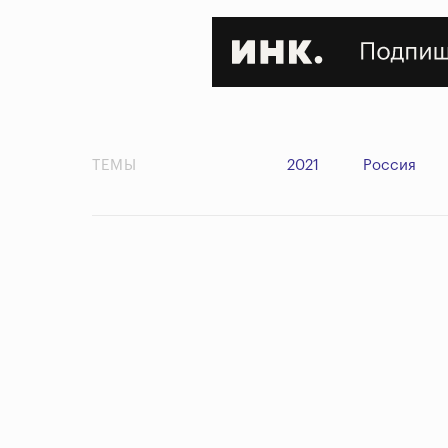
ТЕМЫ
2021
Россия