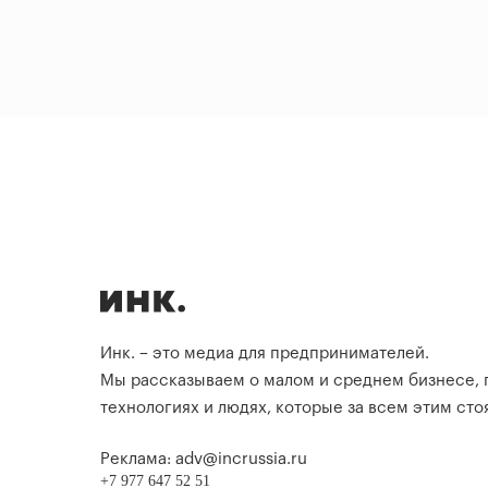
Инк. – это медиа для предпринимателей.
Мы рассказываем о малом и среднем бизнесе,
технологиях и людях, которые за всем этим стоя
Реклама: adv@incrussia.ru
+7 977 647 52 51