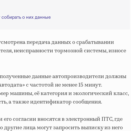
 собирать о них данные
усмотрена передача данных о срабатывании
еля, неисправности тормозной системы, износе
се полученные данные автопроизводители должны
втодата» с частотой не менее 15 минут.
мер машины, её категория и экологический класс,
ть, а также идентификатор сообщения.
 его согласии вносятся в электронный ПТС, где
о другие лица могут запросить выписку из него