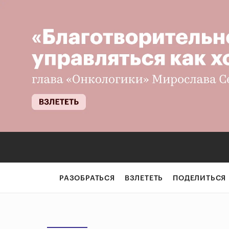
РАЗОБРАТЬСЯ
ВЗЛЕТЕТЬ
ПОДЕЛИТЬСЯ