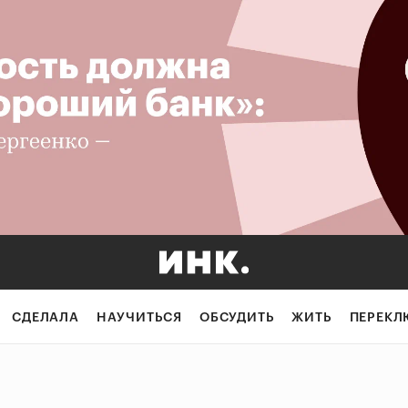
СДЕЛАЛА
НАУЧИТЬСЯ
ОБСУДИТЬ
ЖИТЬ
ПЕРЕКЛ