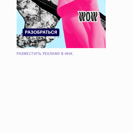
РАЗМЕСТИТЬ РЕКЛАМУ В ИНК.