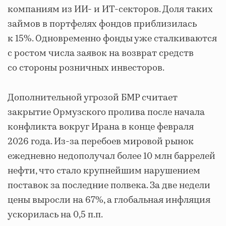
компаниям из ИИ- и ИТ-секторов. Доля таких
займов в портфелях фондов приблизилась
к 15%. Одновременно фонды уже сталкиваются
с ростом числа заявок на возврат средств
со стороны розничных инвесторов.
Дополнительной угрозой БМР считает
закрытие Ормузского пролива после начала
конфликта вокруг Ирана в конце февраля
2026 года. Из-за перебоев мировой рынок
ежедневно недополучал более 10 млн баррелей
нефти, что стало крупнейшим нарушением
поставок за последние полвека. За две недели
цены выросли на 67%, а глобальная инфляция
ускорилась на 0,5 п.п.