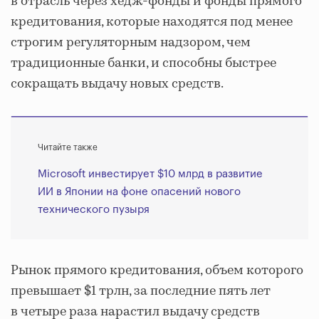
в отрасль через хедж-фонды и фонды прямого
кредитования, которые находятся под менее
строгим регуляторным надзором, чем
традиционные банки, и способны быстрее
сокращать выдачу новых средств.
Читайте также
Microsoft инвестирует $10 млрд в развитие
ИИ в Японии на фоне опасений нового
технического пузыря
Рынок прямого кредитования, объем которого
превышает $1 трлн, за последние пять лет
в четыре раза нарастил выдачу средств