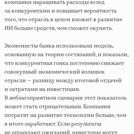
компании наращивать расходы вслед
за конкурентами и повышает вероятность
того, что отрасль в целом вложит в развитие
ИИ больше средств, чем сможет окупить.
Экономисты банка использовали модель,
основанную на теории состязаний, и показали,
что конкурентная гонка постепенно снижает
совокупный экономический излишек
отрасли — разницу между итоговой отдачей
и затратами на инвестиции.
В неблагоприятном сценарии этот показатель
может стать отрицательным. Компании
потратят на развитие технологии больше, чем
в итоге заработают. Если результаты
не оправдают ожиданий, инвесторы могут