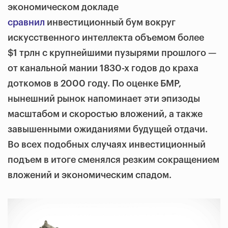
экономическом докладе
сравнил
инвестиционный бум вокруг
искусственного интеллекта объемом более
$1 трлн с крупнейшими пузырями прошлого —
от канальной мании 1830-х годов до краха
доткомов в 2000 году. По оценке БМР,
нынешний рынок напоминает эти эпизоды
масштабом и скоростью вложений, а также
завышенными ожиданиями будущей отдачи.
Во всех подобных случаях инвестиционный
подъем в итоге сменялся резким сокращением
вложений и экономическим спадом.