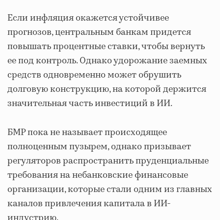
Если инфляция окажется устойчивее
прогнозов, центральным банкам придется
повышать процентные ставки, чтобы вернуть
ее под контроль. Однако удорожание заемных
средств одновременно может обрушить
долговую конструкцию, на которой держится
значительная часть инвестиций в ИИ.
БМР пока не называет происходящее
полноценным пузырем, однако призывает
регуляторов распространить пруденциальные
требования на небанковские финансовые
организации, которые стали одним из главных
каналов привлечения капитала в ИИ-
индустрию.