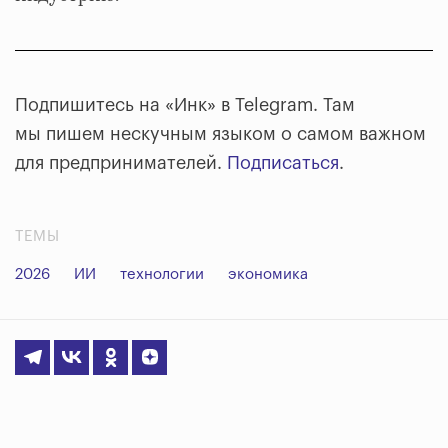
Подпишитесь на «Инк» в Telegram. Там
мы пишем нескучным языком о самом важном
для предпринимателей.
Подписаться
.
ТЕМЫ
2026
ИИ
технологии
экономика