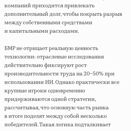
компаний приходится привлекать
дополнительный долг, чтобы покрыть разрыв
между собственными средствами
и капитальными расходами.
БМР не отрицает реальную ценность
технологии: отраслевые исследования
действительно фиксируют рост
производительности труда на 20−50% при
использовании ИИ. Однако практически все
крупные игроки одновременно
придерживаются одной стратегии,
рассчитывая, что основную часть рынка
в итоге поделят между собой несколько
победителей. Такая логика подталкивает