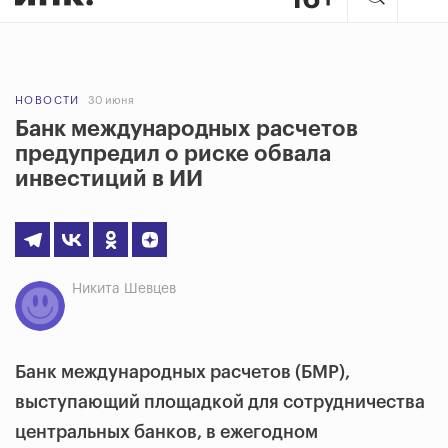
НОВОСТИ
30 июня
Банк международных расчетов
предупредил о риске обвала
инвестиций в ИИ
Никита Шевцев
Банк международных расчетов (БМР),
выступающий площадкой для сотрудничества
центральных банков, в ежегодном