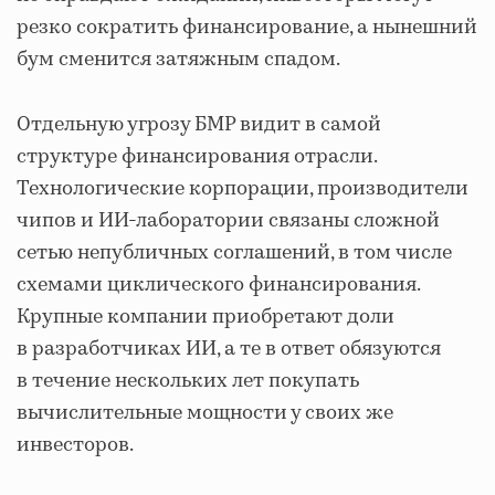
резко сократить финансирование, а нынешний
бум сменится затяжным спадом.
Отдельную угрозу БМР видит в самой
структуре финансирования отрасли.
Технологические корпорации, производители
чипов и ИИ-лаборатории связаны сложной
сетью непубличных соглашений, в том числе
схемами циклического финансирования.
Крупные компании приобретают доли
в разработчиках ИИ, а те в ответ обязуются
в течение нескольких лет покупать
вычислительные мощности у своих же
инвесторов.