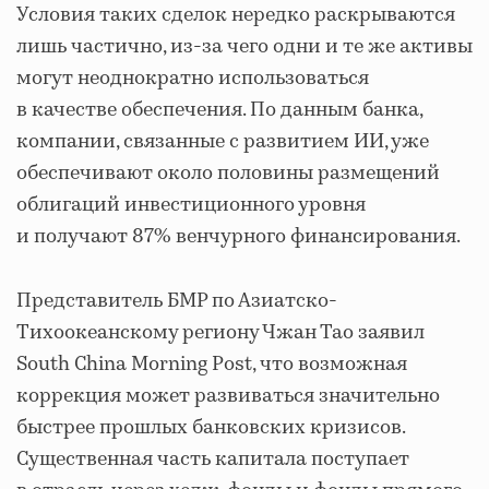
Условия таких сделок нередко раскрываются
лишь частично, из-за чего одни и те же активы
могут неоднократно использоваться
в качестве обеспечения. По данным банка,
компании, связанные с развитием ИИ, уже
обеспечивают около половины размещений
облигаций инвестиционного уровня
и получают 87% венчурного финансирования.
Представитель БМР по Азиатско-
Тихоокеанскому региону Чжан Тао заявил
South China Morning Post, что возможная
коррекция может развиваться значительно
быстрее прошлых банковских кризисов.
Существенная часть капитала поступает