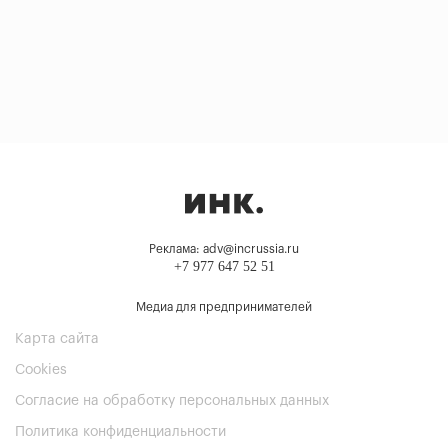
Реклама: adv@incrussia.ru
+7 977 647 52 51
Медиа для предпринимателей
Карта сайта
Cookies
Согласие на обработку персональных данных
Политика конфиденциальности