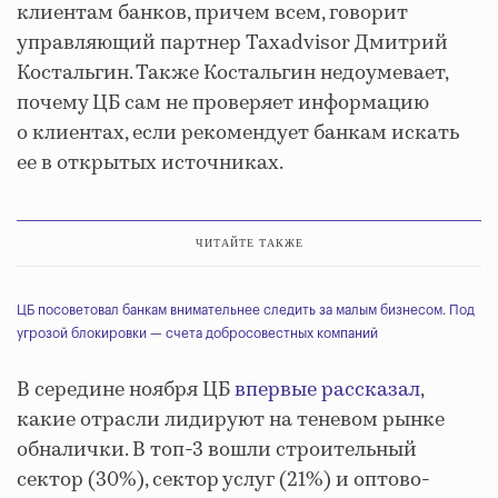
клиентам банков, причем всем, говорит
управляющий партнер Taxadvisor Дмитрий
Костальгин. Также Костальгин недоумевает,
почему ЦБ сам не проверяет информацию
о клиентах, если рекомендует банкам искать
ее в открытых источниках.
ЧИТАЙТЕ ТАКЖЕ
ЦБ посоветовал банкам внимательнее следить за малым бизнесом. Под
угрозой блокировки — счета добросовестных компаний
В середине ноября ЦБ
впервые рассказал
,
какие отрасли лидируют на теневом рынке
обналички. В топ-3 вошли строительный
сектор (30%), сектор услуг (21%) и оптово-