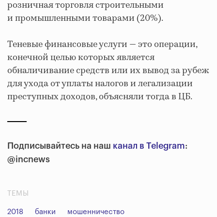
розничная торговля строительными
и промышленными товарами (20%).
Теневые финансовые услуги — это операции,
конечной целью которых является
обналичивание средств или их вывод за рубеж
для ухода от уплаты налогов и легализации
преступных доходов, объясняли тогда в ЦБ.
Подписывайтесь на наш
канал в Telegram
:
@incnews
ТЕМЫ
2018
банки
мошенничество