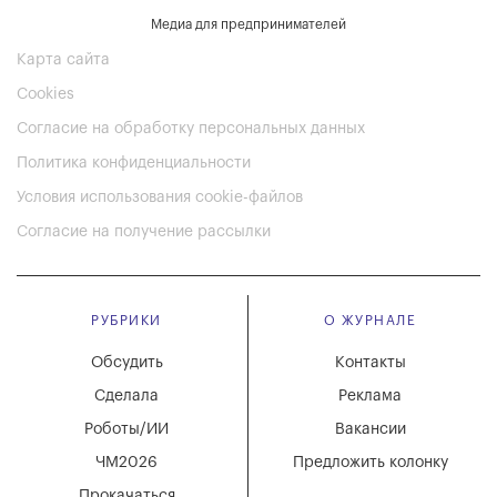
Медиа для предпринимателей
Карта сайта
Cookies
Согласие на обработку персональных данных
Политика конфиденциальности
Условия использования cookie-файлов
Согласие на получение рассылки
РУБРИКИ
О ЖУРНАЛЕ
Обсудить
Контакты
Сделала
Реклама
Роботы/ИИ
Вакансии
ЧМ2026
Предложить колонку
Прокачаться