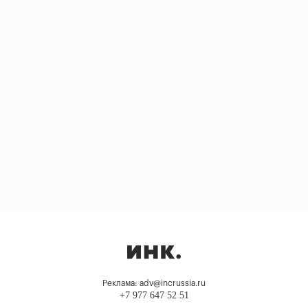
Реклама: adv@incrussia.ru
+7 977 647 52 51