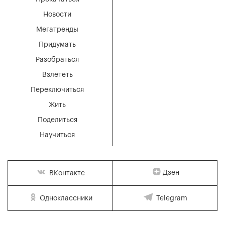
Новости
Мегатренды
Придумать
Разобраться
Взлететь
Переключиться
Жить
Поделиться
Научиться
Дзен
ВКонтакте
Одноклассники
Telegram