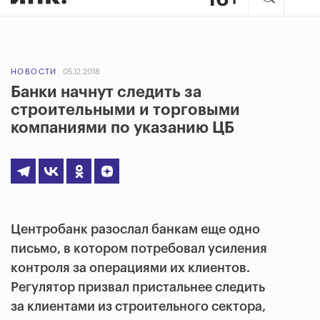
НОВОСТИ
05.12.2018
Банки начнут следить за
строительными и торговыми
компаниями по указанию ЦБ
Центробанк разослал банкам еще одно
письмо, в котором потребовал усиления
контроля за операциями их клиентов.
Регулятор призвал пристальнее следить
за клиентами из строительного сектора,