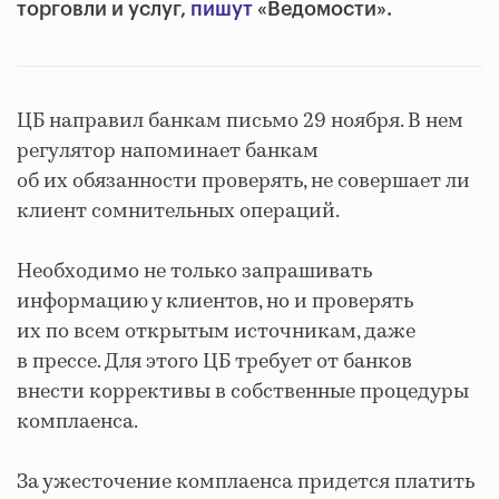
торговли и услуг,
пишут
«Ведомости».
ЦБ направил банкам письмо 29 ноября. В нем
регулятор напоминает банкам
об их обязанности проверять, не совершает ли
клиент сомнительных операций.
Необходимо не только запрашивать
информацию у клиентов, но и проверять
их по всем открытым источникам, даже
в прессе. Для этого ЦБ требует от банков
внести коррективы в собственные процедуры
комплаенса.
За ужесточение комплаенса придется платить