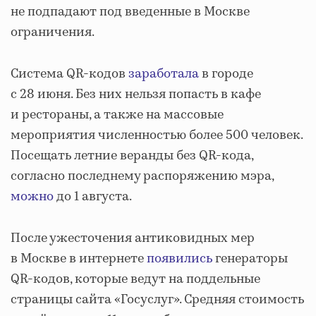
не подпадают под введенные в Москве
ограничения.
Система QR-кодов
заработала
в городе
с 28 июня. Без них нельзя попасть в кафе
и рестораны, а также на массовые
мероприятия численностью более 500 человек.
Посещать летние веранды без QR-кода,
согласно последнему распоряжению мэра,
можно
до 1 августа.
После ужесточения антиковидных мер
в Москве в интернете
появились
генераторы
QR-кодов, которые ведут на поддельные
страницы сайта «Госуслуг». Средняя стоимость