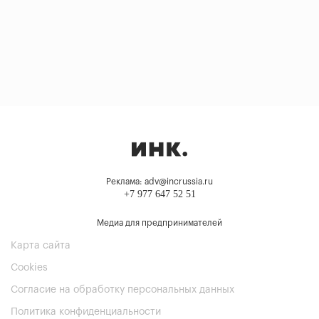
Реклама: adv@incrussia.ru
+7 977 647 52 51
Медиа для предпринимателей
Карта сайта
Cookies
Согласие на обработку персональных данных
Политика конфиденциальности