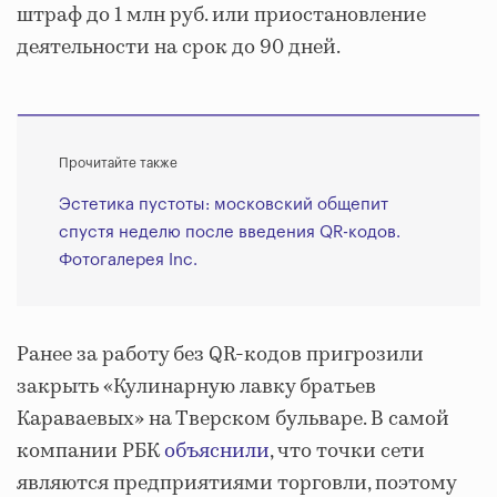
штраф до 1 млн руб. или приостановление
деятельности на срок до 90 дней.
Прочитайте также
Эстетика пустоты: московский общепит
спустя неделю после введения QR-кодов.
Фотогалерея Inc.
Ранее за работу без QR-кодов пригрозили
закрыть «Кулинарную лавку братьев
Караваевых» на Тверском бульваре. В самой
компании РБК
объяснили
, что точки сети
являются предприятиями торговли, поэтому