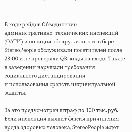
В ходе рейдов Объединение
административно-технических инспекций
(ОАТИ) и полиция обнаружили, что в баре
StereoPeople обслуживали посетителей после
23:00 и не проверяли QR-коды на входе. Также
в заведении нарушали требования
социального дистанцирования
и использования средств индивидуальной
защиты.
За это предусмотрен штраф до 300 тыс. руб.
Если инспекция выявит факты причинения
вреда здоровью человека, StereoPeople ждет