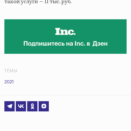
такой услуги — 11 тыс. руб.
ТЕМЫ
2021