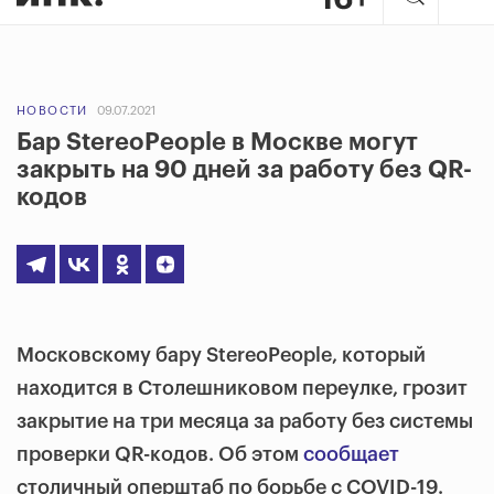
НОВОСТИ
09.07.2021
Бар StereoPeople в Москве могут
закрыть на 90 дней за работу без QR-
кодов
Московскому бару StereoPeople, который
находится в Столешниковом переулке, грозит
закрытие на три месяца за работу без системы
проверки QR-кодов. Об этом
сообщает
столичный оперштаб по борьбе с COVID-19.