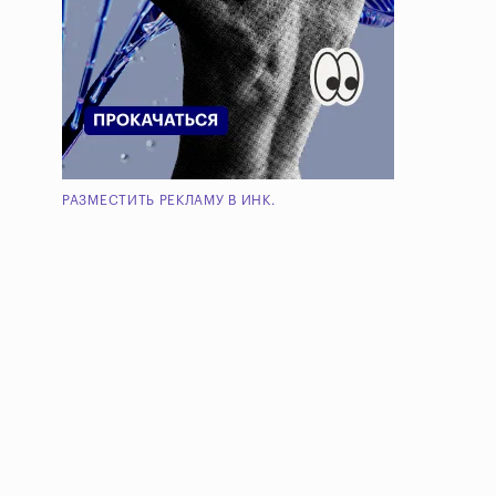
РАЗМЕСТИТЬ РЕКЛАМУ В ИНК.