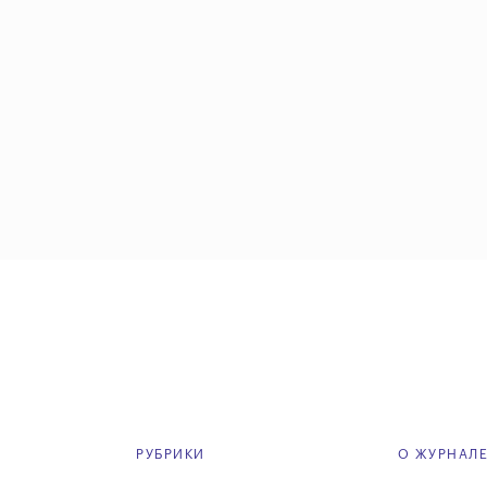
РУБРИКИ
О ЖУРНАЛ