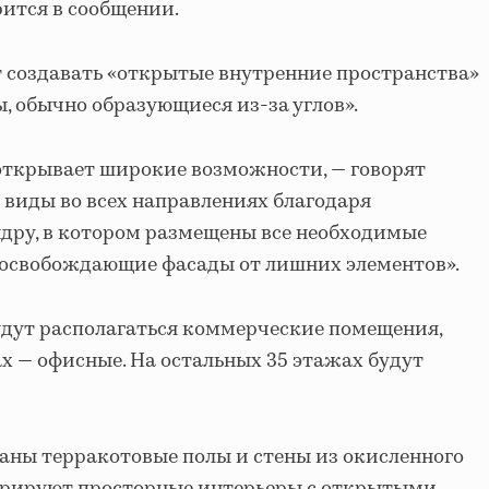
ится в сообщении.
 создавать «открытые внутренние пространства»
, обычно образующиеся из-за углов».
ткрывает широкие возможности, — говорят
т виды во всех направлениях благодаря
дру, в котором размещены все необходимые
освобождающие фасады от лишних элементов».
удут располагаться коммерческие помещения,
х — офисные. На остальных 35 этажах будут
аны терракотовые полы и стены из окисленного