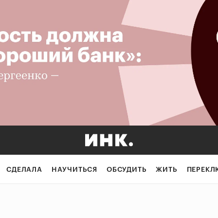
СДЕЛАЛА
НАУЧИТЬСЯ
ОБСУДИТЬ
ЖИТЬ
ПЕРЕКЛ