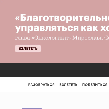
РАЗОБРАТЬСЯ
ВЗЛЕТЕТЬ
ПОДЕЛИТЬСЯ