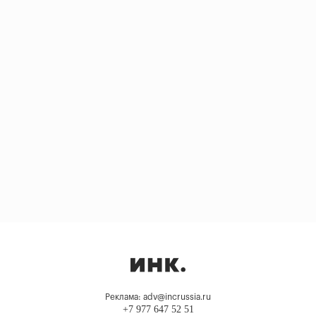
Реклама: adv@incrussia.ru
+7 977 647 52 51