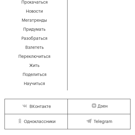
Прокачаться
Новости
Мегатренды
Придумать
Разобраться
Взлететь
Переключиться
Жить
Поделиться
Научиться
Дзен
ВКонтакте
Одноклассники
Telegram