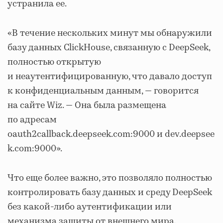
устранила ее.
«В течение нескольких минут мы обнаружили
базу данных ClickHouse, связанную с DeepSeek,
полностью открытую
и неаутентифицированную, что давало доступ
к конфиденциальным данным, — говорится
на сайте Wiz. — Она была размещена
по адресам
oauth2callback.deepseek.com:9000 и dev.deepsee
k.com:9000».
Что еще более важно, это позволяло полностью
контролировать базу данных и среду DeepSeek
без какой-либо аутентификации или
механизма защиты от внешнего мира.