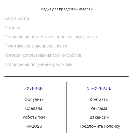
Медиа для предпринимателей
Карта сайта
Cookies
Согласие на обработку персональных данных
Политика конфиденциальности
Условия использования cookie-файлов
Согласие на получение рассылки
РУБРИКИ
О ЖУРНАЛЕ
Обсудить
Контакты
Сделала
Реклама
Роботы/ИИ
Вакансии
ЧМ2026
Предложить колонку