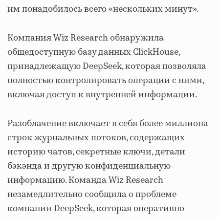
им понадобилось всего «нескольких минут».
Компания Wiz Research обнаружила
общедоступную базу данных ClickHouse,
принадлежащую DeepSeek, которая позволяла
полностью контролировать операции с ними,
включая доступ к внутренней информации.
Разоблачение включает в себя более миллиона
строк журнальных потоков, содержащих
историю чатов, секретные ключи, детали
бэкэнда и другую конфиденциальную
информацию. Команда Wiz Research
незамедлительно сообщила о проблеме
компании DeepSeek, которая оперативно