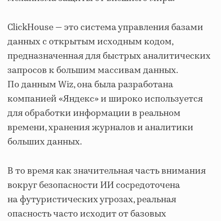
ClickHouse — это система управления базами
данных с открытым исходным кодом,
предназначенная для быстрых аналитических
запросов к большим массивам данных.
По данным Wiz, она была разработана
компанией «Яндекс» и широко используется
для обработки информации в реальном
времени, хранения журналов и аналитики
больших данных.
В то время как значительная часть внимания
вокруг безопасности ИИ сосредоточена
на футуристических угрозах, реальная
опасность часто исходит от базовых