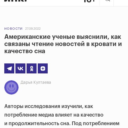
НОВОСТИ
27.09.2022
Американские ученые выяснили, как
связаны чтение новостей в кровати и
качество сна
Дарья Култаева
Авторы исследования изучили, как
потребление медиа влияет на качество
и продолжительность сна. Под потреблением