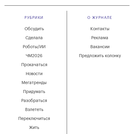
РУБРИКИ
О ЖУРНАЛЕ
Обсудить
Контакты
Сделала
Реклама
Роботы/ИИ
Вакансии
ЧМ2026
Предложить колонку
Прокачаться
Новости
Мегатренды
Придумать
Разобраться
Взлететь
Переключиться
Жить