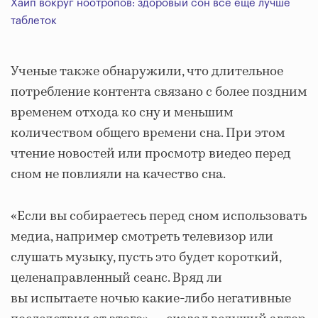
Хайп вокруг ноотропов: здоровый сон все еще лучше
таблеток
Ученые также обнаружили, что длительное
потребление контента связано с более поздним
временем отхода ко сну и меньшим
количеством общего времени сна. При этом
чтение новостей или просмотр виедео перед
сном не повлияли на качество сна.
«Если вы собираетесь перед сном использовать
медиа, например смотреть телевизор или
слушать музыку, пусть это будет короткий,
целенаправленный сеанс. Вряд ли
вы испытаете ночью какие-либо негативные