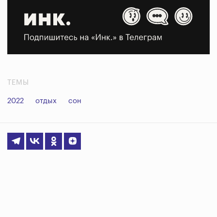
ТЕМЫ
2022
отдых
сон