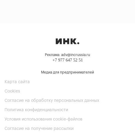
Реклама: adv@incrussia.ru
+7 977 647 52 51
Медиа для предпринимателей
Карта сайта
Cookies
Согласие на обработку персональных данных
Политика конфиденциальности
Условия использования cookie-файлов
Согласие на получение рассылки