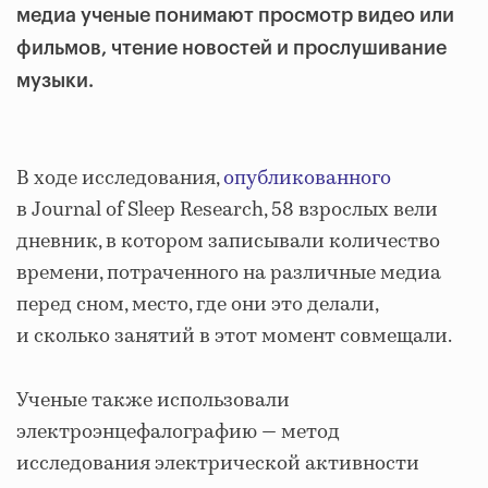
медиа ученые понимают просмотр видео или
фильмов, чтение новостей и прослушивание
музыки.
В ходе исследования,
опубликованного
в Journal of Sleep Research, 58 взрослых вели
дневник, в котором записывали количество
времени, потраченного на различные медиа
перед сном, место, где они это делали,
и сколько занятий в этот момент совмещали.
Ученые также использовали
электроэнцефалографию — метод
исследования электрической активности