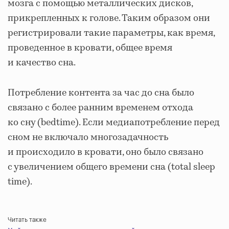
мозга с помощью металлических дисков,
прикрепленных к голове. Таким образом они
регистрировали такие параметры, как время,
проведенное в кровати, общее время
и качество сна.
Потребление контента за час до сна было
связано с более ранним временем отхода
ко сну (bedtime). Если медиапотребление перед
сном не включало многозадачность
и происходило в кровати, оно было связано
с увеличением общего времени сна (total sleep
time).
Читать также