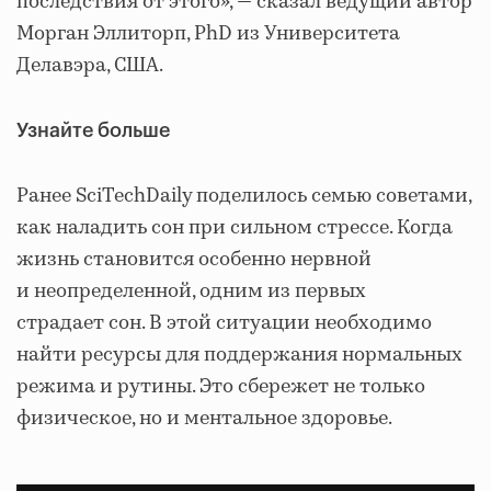
последствия от этого», — сказал ведущий автор
Морган Эллиторп, PhD из Университета
Делавэра, США.
Узнайте больше
Ранее SciTechDaily поделилось семью советами,
как наладить сон при сильном стрессе. Когда
жизнь становится особенно нервной
и неопределенной, одним из первых
страдает сон. В этой ситуации необходимо
найти ресурсы для поддержания нормальных
режима и рутины. Это сбережет не только
физическое, но и ментальное здоровье.