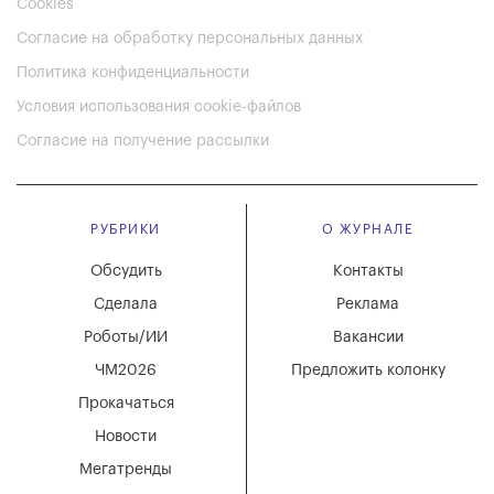
Cookies
Согласие на обработку персональных данных
Политика конфиденциальности
Условия использования cookie-файлов
Согласие на получение рассылки
РУБРИКИ
О ЖУРНАЛЕ
Обсудить
Контакты
Сделала
Реклама
Роботы/ИИ
Вакансии
ЧМ2026
Предложить колонку
Прокачаться
Новости
Мегатренды