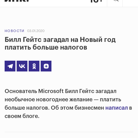
НОВОСТИ
03.01.2020
Билл Гейтс загадал на Новый год
платить больше налогов
Основатель Microsoft Билл Гейтс загадал
необычное новогоднее желание — платить
больше налогов. Об этом бизнесмен
написал
в
своем блоге.