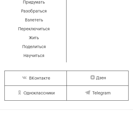
Придумать
Разобраться
Взлететь
Переключиться
Жить
Поделиться
Научиться
Дзен
ВКонтакте
Одноклассники
Telegram