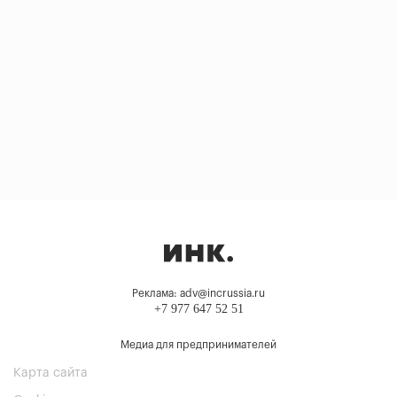
Реклама: adv@incrussia.ru
+7 977 647 52 51
Медиа для предпринимателей
Карта сайта