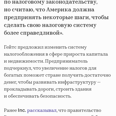
по налоговому законодательству,
но считаю, что Америка должна
предпринять некоторые шаги, чтобы
сделать свою налоговую систему
более справедливой».
Гейтс предложил изменить систему
налогообложения в сфере прироста капитала
и недвижимости. Предприниматель
подчеркнул, что увеличение налогов для
богатых поможет стране получить достаточно
денег, чтобы развивать инфраструктуру —
прокладывать дороги, строить здания
и обеспечивать безопасность.
Ранее
рассказывал
, что правительство
Inc.