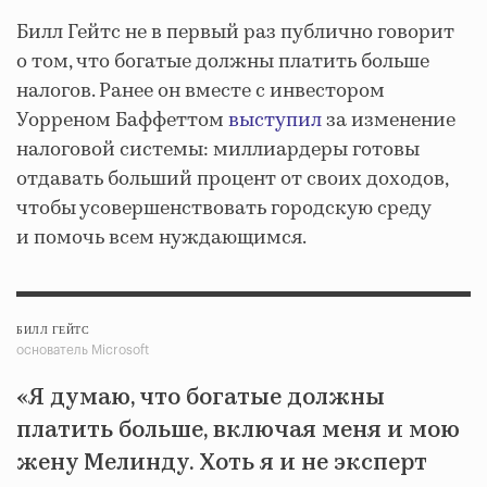
Билл Гейтс не в первый раз публично говорит
о том, что богатые должны платить больше
налогов. Ранее он вместе с инвестором
Уорреном Баффеттом
выступил
за изменение
налоговой системы: миллиардеры готовы
отдавать больший процент от своих доходов,
чтобы усовершенствовать городскую среду
и помочь всем нуждающимся.
БИЛЛ ГЕЙТС
основатель Microsoft
«Я думаю, что богатые должны
платить больше, включая меня и мою
жену Мелинду. Хоть я и не эксперт