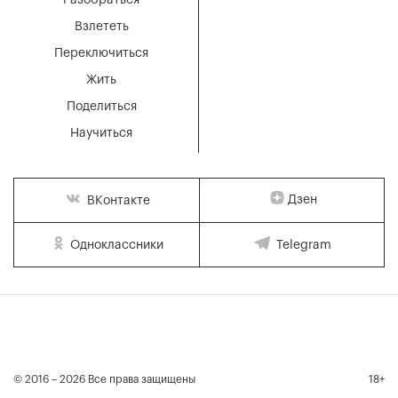
Взлететь
Переключиться
Жить
Поделиться
Научиться
Дзен
ВКонтакте
Одноклассники
Telegram
© 2016 – 2026 Все права защищены
18+