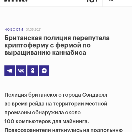
НОВОСТИ
31.05.2021
Британская полиция перепутала
криптоферму с фермой по
выращиванию каннабиса
Полиция британского города Сэндвелл
во время рейда на территории местной
промзоны обнаружила около
100 компьютеров для майнинга.
Правоохранители наткнулись на подпольную