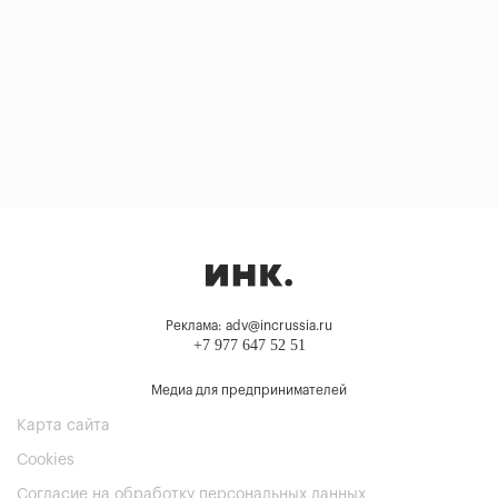
Реклама: adv@incrussia.ru
+7 977 647 52 51
Медиа для предпринимателей
Карта сайта
Cookies
Согласие на обработку персональных данных