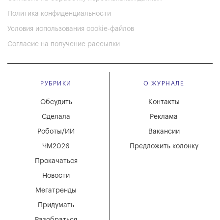
Политика конфиденциальности
Условия использования cookie-файлов
Согласие на получение рассылки
РУБРИКИ
О ЖУРНАЛЕ
Обсудить
Контакты
Сделала
Реклама
Роботы/ИИ
Вакансии
ЧМ2026
Предложить колонку
Прокачаться
Новости
Мегатренды
Придумать
Разобраться