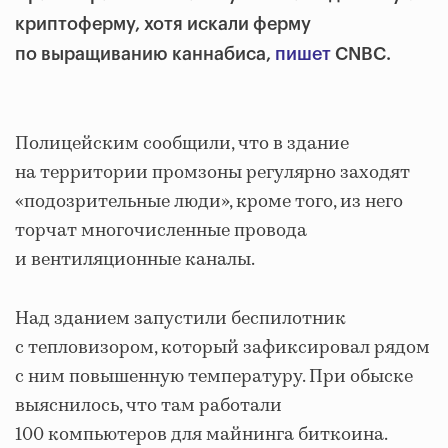
криптоферму, хотя искали ферму
по выращиванию каннабиса,
пишет
CNBC.
Полицейским сообщили, что в здание
на территории промзоны регулярно заходят
«подозрительные люди», кроме того, из него
торчат многочисленные провода
и вентиляционные каналы.
Над зданием запустили беспилотник
с тепловизором, который зафиксировал рядом
с ним повышенную температуру. При обыске
выяснилось, что там работали
100 компьютеров для майнинга биткоина.