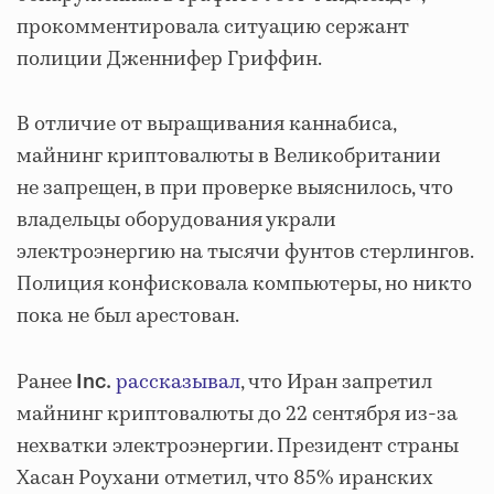
прокомментировала ситуацию сержант
полиции Дженнифер Гриффин.
В отличие от выращивания каннабиса,
майнинг криптовалюты в Великобритании
не запрещен, в при проверке выяснилось, что
владельцы оборудования украли
электроэнергию на тысячи фунтов стерлингов.
Полиция конфисковала компьютеры, но никто
пока не был арестован.
Ранее
рассказывал
, что Иран запретил
Inc.
майнинг криптовалюты до 22 сентября из-за
нехватки электроэнергии. Президент страны
Хасан Роухани отметил, что 85% иранских