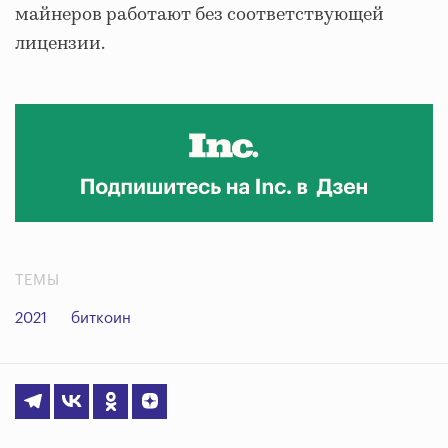
майнеров работают без соответствующей
лицензии.
ТЕМЫ
2021
биткоин