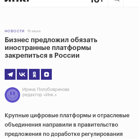
НОВОСТИ
19 июня
Бизнес предложил обязать
иностранные платформы
закрепиться в России
Ирина Полубояринова
редактор «Инк.»
Крупные цифровые платформы и отраслевые
объединения направили в правительство
предложения по доработке регулирования