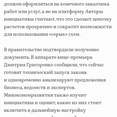
должен оформляться на конечного заказчика
работ или услуг, а не на платформу. Авторы
инициативы считают, что это сделает цепочку
расчетов прозрачнее и сократит возможности
для использования «серых» схем.
В правительстве подтвердили получение
документа. В аппарате вице-премьера
Дмитрия Григоренко сообщили, что сейчас
готовят технический запуск закона
и одновременно анализируют предложения
бизнеса, ведомств и экспертов.
Минэкономразвития также изучит
инициативы и оценит, какие из них стоит
включить в дальнейшую настройку