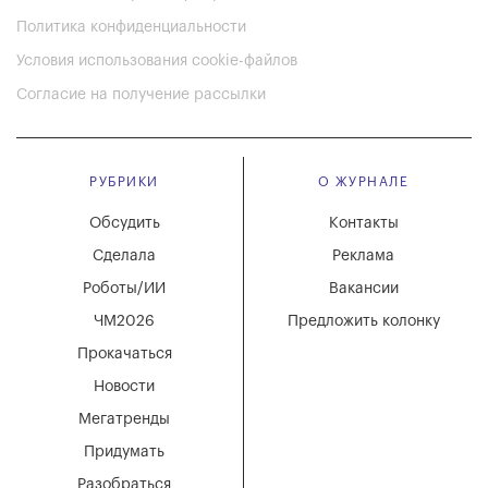
Политика конфиденциальности
Условия использования cookie-файлов
Согласие на получение рассылки
РУБРИКИ
О ЖУРНАЛЕ
Обсудить
Контакты
Сделала
Реклама
Роботы/ИИ
Вакансии
ЧМ2026
Предложить колонку
Прокачаться
Новости
Мегатренды
Придумать
Разобраться