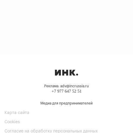
Реклама: adv@incrussia.ru
+7 977 647 52 51
Медиа для предпринимателей
Карта сайта
Cookies
Согласие на обработку персональных данных