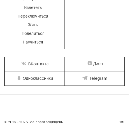
Взлететь
Переключиться
Жить
Поделиться
Научиться
Дзен
ВКонтакте
Одноклассники
Telegram
© 2016 – 2026 Все права защищены
18+