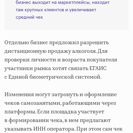
бизнес выходит на маркетплейсы, находит
там крупных клиентов и увеличивает
средний чек
Отдельно бизнес предложил разрешить
дистанционную продажу алкоголя. Для
проверки личности и возраста покупателя
участники рынка хотят связать ЕГАИС
с Единой биометрической системой.
Изменения могут затронуть и оформление
чеков самозанятыми, работающими через
платформы. Если площадка участвует
в формировании чека, в нем предлагают
указывать ИНН оператора. При этом сам чек