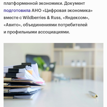
платформенной экономики. Документ
подготовила
АНО «Цифровая экономика»
вместе с Wildberries & Russ, «Яндексом»,
«Авито», объединениями потребителей
и профильными ассоциациями.