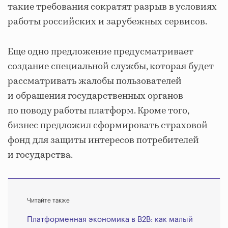
такие требования сократят разрыв в условиях
работы российских и зарубежных сервисов.
Еще одно предложение предусматривает
создание специальной службы, которая будет
рассматривать жалобы пользователей
и обращения государственных органов
по поводу работы платформ. Кроме того,
бизнес предложил сформировать страховой
фонд для защиты интересов потребителей
и государства.
Читайте также
Платформенная экономика в B2B: как малый