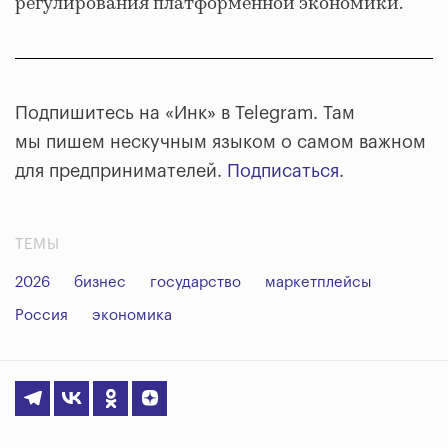
регулирования платформенной экономики.
Подпишитесь на «Инк» в Telegram. Там
мы пишем нескучным языком о самом важном
для предпринимателей.
Подписаться
.
ТЕМЫ
2026
бизнес
государство
маркетплейсы
Россия
экономика