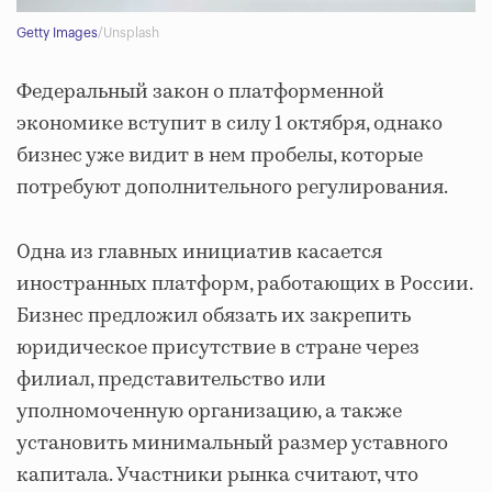
Getty Images
/Unsplash
Федеральный закон о платформенной
экономике вступит в силу 1 октября, однако
бизнес уже видит в нем пробелы, которые
потребуют дополнительного регулирования.
Одна из главных инициатив касается
иностранных платформ, работающих в России.
Бизнес предложил обязать их закрепить
юридическое присутствие в стране через
филиал, представительство или
уполномоченную организацию, а также
установить минимальный размер уставного
капитала. Участники рынка считают, что