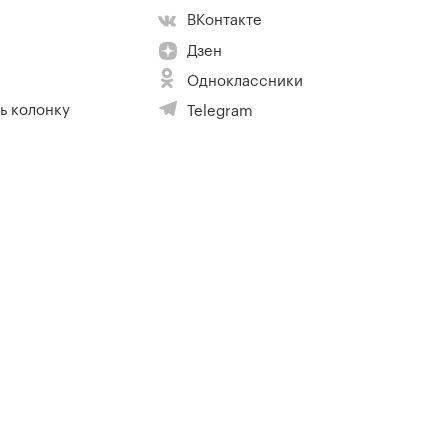
ВКонтакте
Дзен
Одноклассники
ь колонку
Telegram