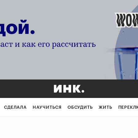
СДЕЛАЛА
НАУЧИТЬСЯ
ОБСУДИТЬ
ЖИТЬ
ПЕРЕКЛ