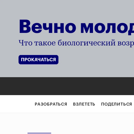
РАЗОБРАТЬСЯ
ВЗЛЕТЕТЬ
ПОДЕЛИТЬСЯ