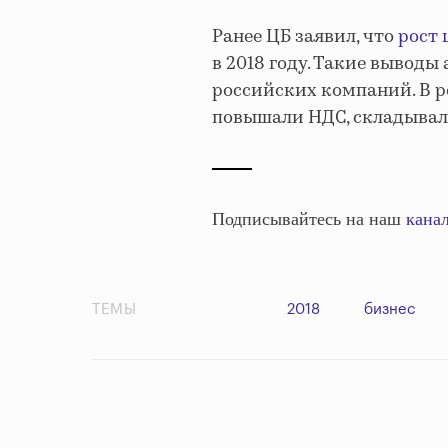
Ранее ЦБ заявил, что
рост 
в 2018 году. Такие выводы
российских компаний. В ре
повышали НДС, складывал
Подписывайтесь на наш
канал
ТЕМЫ
2018
бизнес