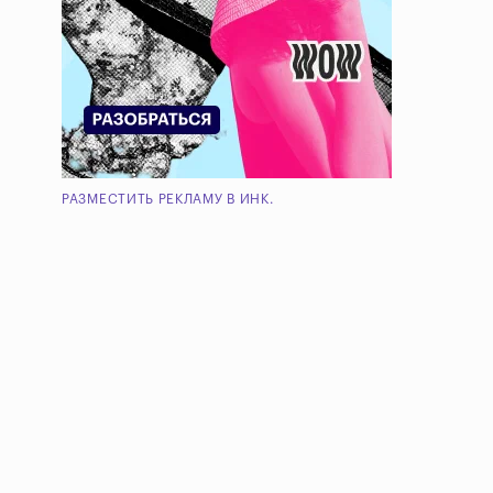
РАЗМЕСТИТЬ РЕКЛАМУ В ИНК.