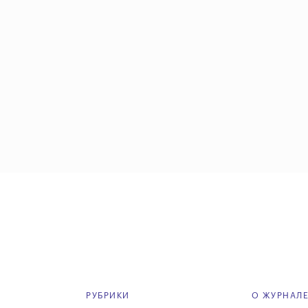
РУБРИКИ
О ЖУРНАЛ