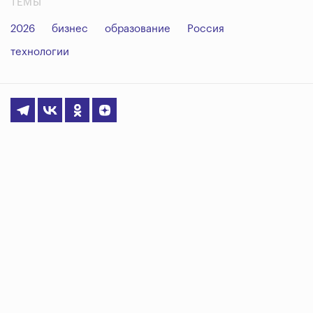
ТЕМЫ
2026
бизнес
образование
Россия
технологии