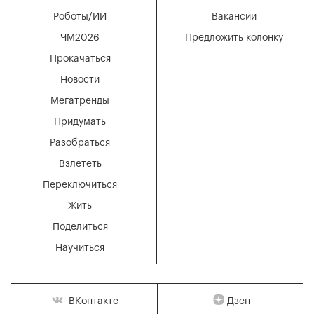
Роботы/ИИ
Вакансии
ЧМ2026
Предложить колонку
Прокачаться
Новости
Мегатренды
Придумать
Разобраться
Взлететь
Переключиться
Жить
Поделиться
Научиться
Дзен
ВКонтакте