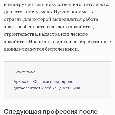
и инструментами искусственного интеллекта.
Да и этого тоже мало. Нужно понимать
отрасль, для которой выполняется работа:
знать особенности сельского хозяйства,
строительства, кадастра или лесного
хозяйства. Иначе даже идеально обработанные
данные окажутся бесполезными.
Читайте также
Археолог XXI века: пилот дронов,
дата‑саентист и всё чаще женщина
Следующая профессия после