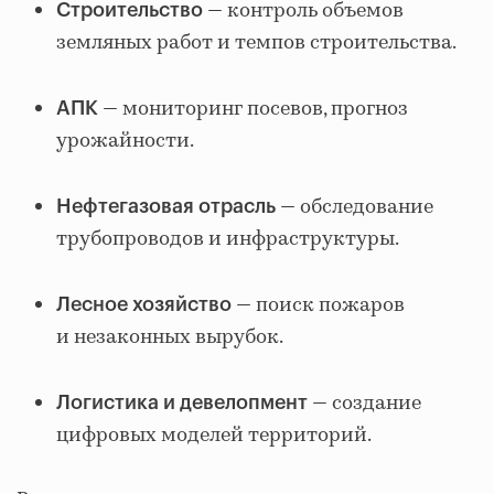
— контроль объемов
Строительство
земляных работ и темпов строительства.
— мониторинг посевов, прогноз
АПК
урожайности.
— обследование
Нефтегазовая отрасль
трубопроводов и инфраструктуры.
— поиск пожаров
Лесное хозяйство
и незаконных вырубок.
— создание
Логистика и девелопмент
цифровых моделей территорий.