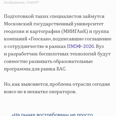
Изображение: ChatGPT
Подготовкой таких специалистов займутся
Московский государственный университет
геодезии и картографии (МИИГАиК) и группа
компаний «Геоскан», подписавшие соглашение
о сотрудничестве в рамках
ПМЭФ-2026
. Вуз
и разработчик беспилотных технологий будут
совместно развивать образовательные
программы для рынка БАС.
Но, как выясняется, проблема отрасли сегодня
вовсе не в нехватке операторов.
«На рынке востребованы не просто