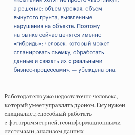
«Компании хотят не просто «картинку»,
а решение: объем урожая, объем
вынутого грунта, выявленные
нарушения на объекте. Поэтому
на рынке сейчас ценятся именно
«гибриды»: человек, который может
спланировать съемку, обработать
данные и связать их с реальными
бизнес-процессами», — убеждена она.
Работодателю уже недостаточно человека,
который умеет управлять дроном. Ему нужен
специалист, способный работать
с фотограмметрией, геоинформационными
системами, анализом данных