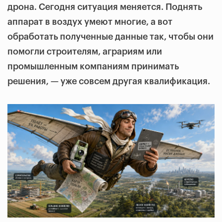
дрона. Сегодня ситуация меняется. Поднять
аппарат в воздух умеют многие, а вот
обработать полученные данные так, чтобы они
помогли строителям, аграриям или
промышленным компаниям принимать
решения, — уже совсем другая квалификация.