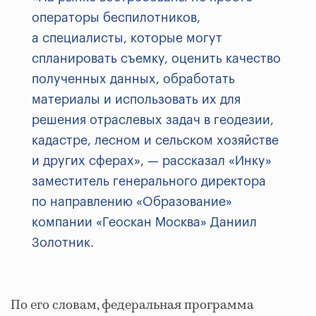
операторы беспилотников,
а специалисты, которые могут
спланировать съемку, оценить качество
полученных данных, обработать
материалы и использовать их для
решения отраслевых задач в геодезии,
кадастре, лесном и сельском хозяйстве
и других сферах», — рассказал «Инку»
заместитель генерального директора
по направлению «Образование»
компании «Геоскан Москва» Даниил
Золотник.
По его словам, федеральная программа