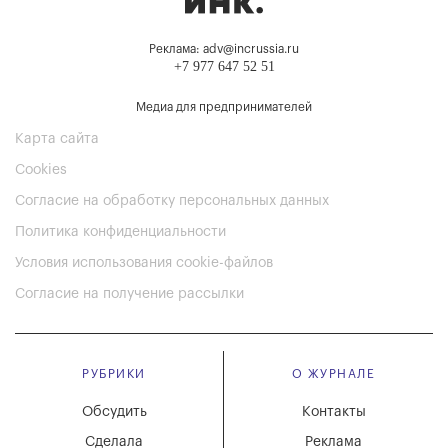
Реклама: adv@incrussia.ru
+7 977 647 52 51
Медиа для предпринимателей
Карта сайта
Cookies
Согласие на обработку персональных данных
Политика конфиденциальности
Условия использования cookie-файлов
Согласие на получение рассылки
РУБРИКИ
О ЖУРНАЛЕ
Обсудить
Контакты
Сделала
Реклама