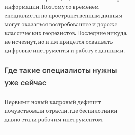
информации. Поэтому со временем
специалисты по пространственным данным
могут оказаться востребованнее и дороже
классических геодезистов. Последние никуда
не исчезнут, но и им придется осваивать
цифровые инструменты и работу с данными.
Где такие специалисты нужны
уже сейчас
Первыми новый кадровый дефицит
почувствовали отрасли, где беспилотники
давно стали рабочим инструментом.