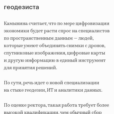
геодезиста
Камынина считает, что по мере цифровизации
экономики будет расти спрос на специалистов
по пространственным данным — людей,
которые умеют объединять снимки с дронов,
спутниковые изображения, цифровые карты
и другую информацию в единый инструмент
для принятия решений.
По сути, речь идет о новой специализации
на стыке геодезии, ИТ и аналитики данных.
По оценке ректора, такая работа требует более
высокой квалификации, чем обычный сбор