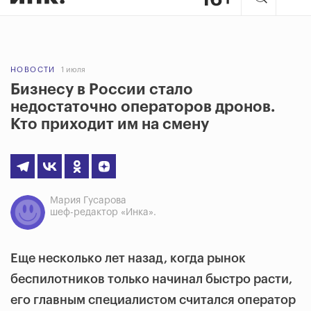
НОВОСТИ
1 июля
Бизнесу в России стало
недостаточно операторов дронов.
Кто приходит им на смену
Мария Гусарова
шеф-редактор «Инка».
Еще несколько лет назад, когда рынок
беспилотников только начинал быстро расти,
его главным специалистом считался оператор