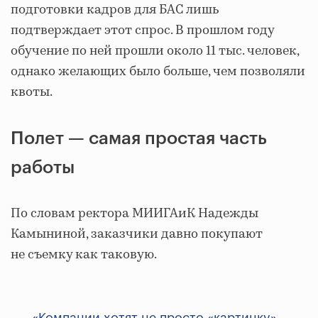
подготовки кадров для БАС лишь
подтверждает этот спрос. В прошлом году
обучение по ней прошли около 11 тыс. человек,
однако желающих было больше, чем позволяли
квоты.
Полет — самая простая часть
работы
По словам ректора МИИГАиК Надежды
Камыниной, заказчики давно покупают
не съемку как таковую.