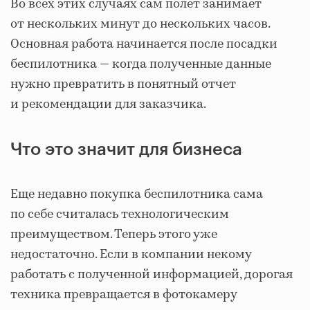
Во всех этих случаях сам полет занимает
от нескольких минут до нескольких часов.
Основная работа начинается после посадки
беспилотника — когда полученные данные
нужно превратить в понятный отчет
и рекомендации для заказчика.
Что это значит для бизнеса
Еще недавно покупка беспилотника сама
по себе считалась технологическим
преимуществом. Теперь этого уже
недостаточно. Если в компании некому
работать с полученной информацией, дорогая
техника превращается в фотокамеру