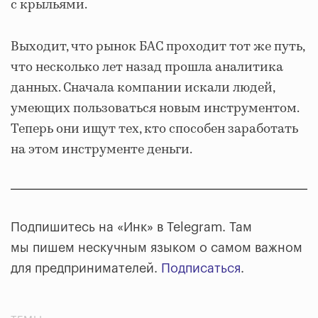
с крыльями.
Выходит, что рынок БАС проходит тот же путь,
что несколько лет назад прошла аналитика
данных. Сначала компании искали людей,
умеющих пользоваться новым инструментом.
Теперь они ищут тех, кто способен заработать
на этом инструменте деньги.
Подпишитесь на «Инк» в Telegram. Там
мы пишем нескучным языком о самом важном
для предпринимателей.
Подписаться
.