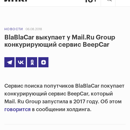
НОВОСТИ
06.08.2018
BlaBlaCar выкупает у Mail.Ru Group
конкурирующий сервис BeepCar
Сервис поиска попутчиков BlaBlaCar покупает
конкурирующий сервис BeepCar, который
Mail. Ru Group запустила в 2017 году. Об этом
говорится
в сообщении холдинга.