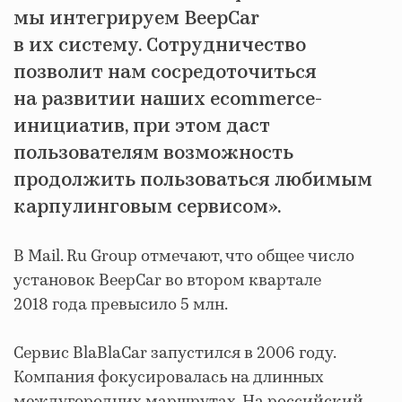
мы интегрируем BeepCar
в их систему. Сотрудничество
позволит нам сосредоточиться
на развитии наших ecommerce-
инициатив, при этом даст
пользователям возможность
продолжить пользоваться любимым
карпулинговым сервисом».
В Mail. Ru Group отмечают, что общее число
установок BeepCar во втором квартале
2018 года превысило 5 млн.
Сервис BlaBlaCar запустился в 2006 году.
Компания фокусировалась на длинных