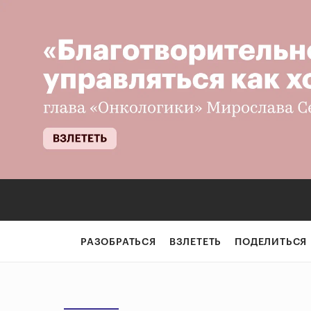
РАЗОБРАТЬСЯ
ВЗЛЕТЕТЬ
ПОДЕЛИТЬСЯ