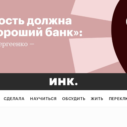
СДЕЛАЛА
НАУЧИТЬСЯ
ОБСУДИТЬ
ЖИТЬ
ПЕРЕКЛ