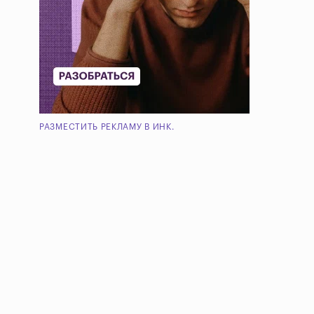
РАЗМЕСТИТЬ РЕКЛАМУ В ИНК.