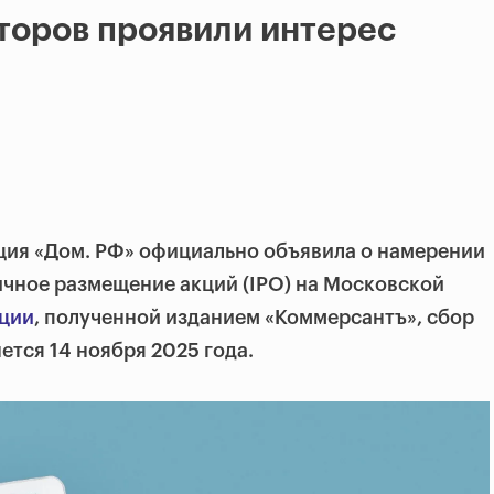
торов проявили интерес
ция «Дом. РФ» официально объявила о намерении
чное размещение акций (IPO) на Московской
ции
, полученной изданием «Коммерсантъ», сбор
ется 14 ноября 2025 года.