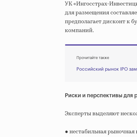
УК «Ингосстрах-Инвестиц
для размещения составляет
предполагает дисконт к 
компаний.
Прочитайте также
Российский рынок IPO зам
Риски и перспективы для 
Эксперты выделяют нескол
● нестабильная рыночная 