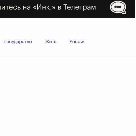
государство
Жить
Россия