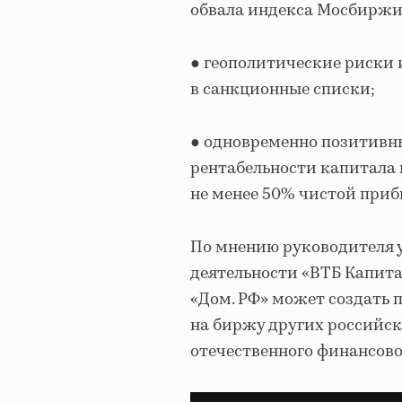
обвала индекса Мосбиржи
● геополитические риски
в санкционные списки;
● одновременно позитивн
рентабельности капитала 
не менее 50% чистой приб
По мнению руководителя 
деятельности «ВТБ Капита
«Дом. РФ» может создать 
на биржу других российск
отечественного финансово