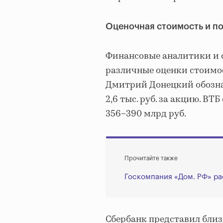
Оценочная стоимость и п
Финансовые аналитики и 
различные оценки стоимо
Дмитрий Донецкий обозна
2,6 тыс. руб. за акцию. В
356–390 млрд руб.
Прочитайте также
Госкомпания «Дом. РФ» ра
Сбербанк представил близ