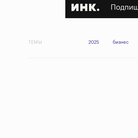
ТЕМЫ
2025
бизнес