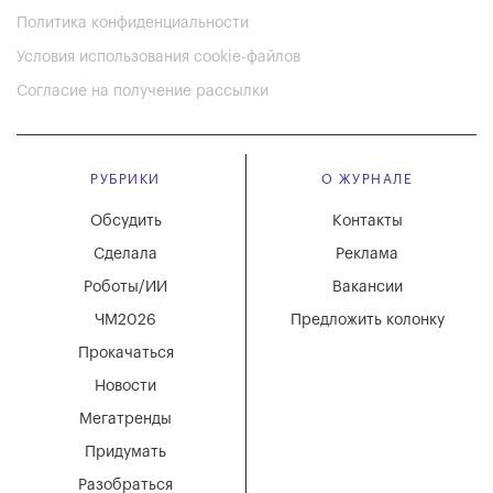
Политика конфиденциальности
Условия использования cookie-файлов
Согласие на получение рассылки
РУБРИКИ
О ЖУРНАЛЕ
Обсудить
Контакты
Сделала
Реклама
Роботы/ИИ
Вакансии
ЧМ2026
Предложить колонку
Прокачаться
Новости
Мегатренды
Придумать
Разобраться