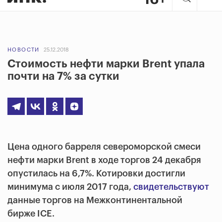
НОВОСТИ
25.12.2018
Стоимость нефти марки Brent упала
почти на 7% за сутки
Цена одного барреля североморской смеси
нефти марки Brent в ходе торгов 24 декабря
опустилась на 6,7%. Котировки достигли
минимума с июля 2017 года,
свидетельствуют
данные торгов на Межконтинентальной
бирже ICE.