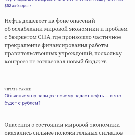
$53 за баррель
Нефть дешевеет на фоне опасений
об ослаблении мировой экономики и проблем
с бюджетом США, где произошло частичное
прекращение финансирования работы
правительственных учреждений, поскольку
конгресс не согласовал новый бюджет.
ЧИТАТЬ ТАКЖЕ
Объясняем на пальцах: почему падает нефть — и что
будет с рублем?
Опасения о состоянии мировой экономики
оказались сильнее положительных сигналов