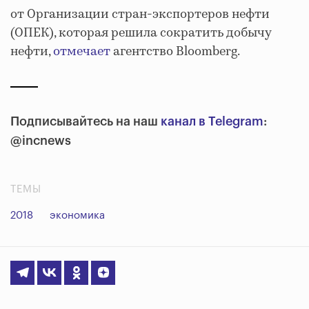
от Организации стран-экспортеров нефти
(ОПЕК), которая решила сократить добычу
нефти,
отмечает
агентство Bloomberg.
Подписывайтесь на наш
канал в Telegram
:
@incnews
ТЕМЫ
2018
экономика