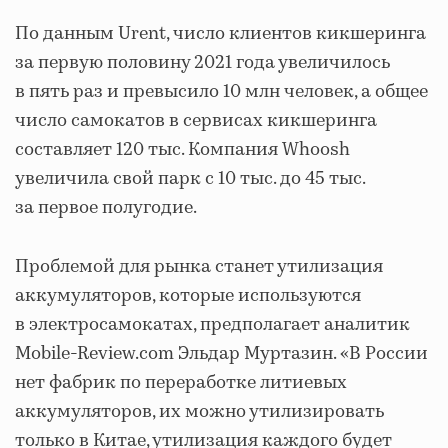
По данным Urent, число клиентов кикшеринга
за первую половину 2021 года увеличилось
в пять раз и превысило 10 млн человек, а общее
число самокатов в сервисах кикшеринга
составляет 120 тыс. Компания Whoosh
увеличила свой парк с 10 тыс. до 45 тыс.
за первое полугодие.
Проблемой для рынка станет утилизация
аккумуляторов, которые используются
в электросамокатах, предполагает аналитик
Mobile-Review.com Эльдар Муртазин. «В России
нет фабрик по переработке литиевых
аккумуляторов, их можно утилизировать
только в Китае, утилизация каждого будет