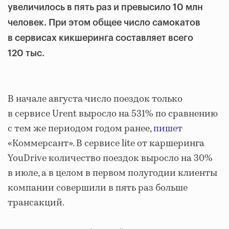
увеличилось в пять раз и превысило 10 млн
человек. При этом общее число самокатов
в сервисах кикшеринга составляет всего
120 тыс.
В начале августа число поездок только
в сервисе Urent выросло на 531% по сравнению
с тем же периодом годом ранее,
пишет
«Коммерсант». В сервисе lite от каршеринга
YouDrive количество поездок выросло на 30%
в июле, а в целом в первом полугодии клиенты
компании совершили в пять раз больше
трансакций.