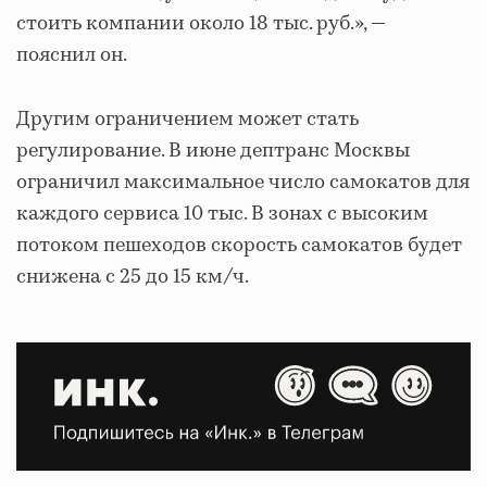
стоить компании около 18 тыс. руб.», —
пояснил он.
Другим ограничением может стать
регулирование. В июне дептранс Москвы
ограничил максимальное число самокатов для
каждого сервиса 10 тыс. В зонах с высоким
потоком пешеходов скорость самокатов будет
снижена с 25 до 15 км/ч.