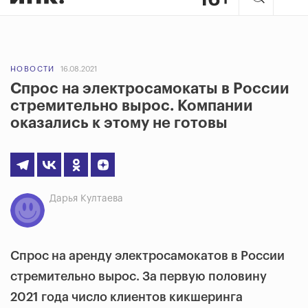
НОВОСТИ
16.08.2021
Спрос на электросамокаты в России
стремительно вырос. Компании
оказались к этому не готовы
Дарья Култаева
Спрос на аренду электросамокатов в России
стремительно вырос. За первую половину
2021 года число клиентов кикшеринга