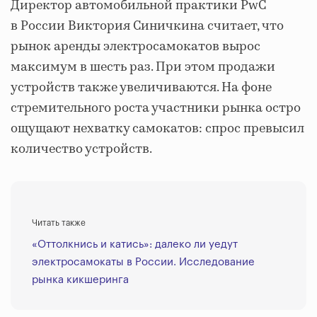
Директор автомобильной практики PwC
в России Виктория Синичкина считает, что
рынок аренды электросамокатов вырос
максимум в шесть раз. При этом продажи
устройств также увеличиваются. На фоне
стремительного роста участники рынка остро
ощущают нехватку самокатов: спрос превысил
количество устройств.
Читать также
«Оттолкнись и катись»: далеко ли уедут
электросамокаты в России. Исследование
рынка кикшеринга