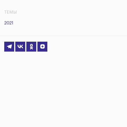
ТЕМЫ
2021