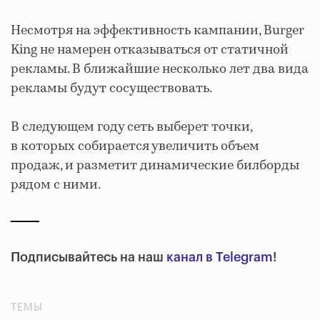
Несмотря на эффективность кампании, Burger
King не намерен отказываться от статичной
рекламы. В ближайшие несколько лет два вида
рекламы будут сосуществовать.
В следующем году сеть выберет точки,
в которых собирается увеличить объем
продаж, и разметит динамические билборды
рядом с ними.
Подписывайтесь на наш
канал в Telegram
!
ТЕМЫ