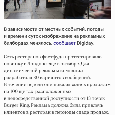
В зависимости от местных событий, погоды
и времени суток изображение на рекламных
билбордах менялось,
сообщает
Digiday.
Сеть ресторанов фастфуда протестировала
новинку в Лондоне еще в октябре. Для
динамической рекламы компания
разработала 30 вариантов сообщений.
В течение недели они показывались прохожим
на 100 щитах, расположенных
в непосредственной доступности от 13 точек
Burger King. Реклама должна была привлечь
клиентов в ресторан в периоды спада продаж: