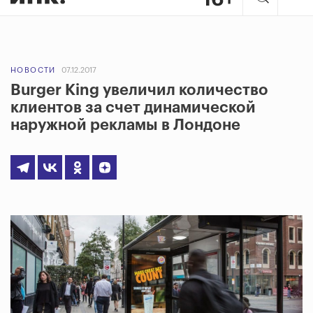
НОВОСТИ
07.12.2017
Burger King увеличил количество
клиентов за счет динамической
наружной рекламы в Лондоне