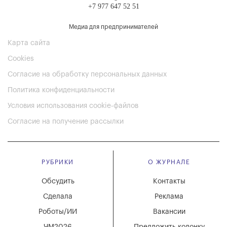
+7 977 647 52 51
Медиа для предпринимателей
Карта сайта
Cookies
Согласие на обработку персональных данных
Политика конфиденциальности
Условия использования cookie-файлов
Согласие на получение рассылки
РУБРИКИ
О ЖУРНАЛЕ
Обсудить
Контакты
Сделала
Реклама
Роботы/ИИ
Вакансии