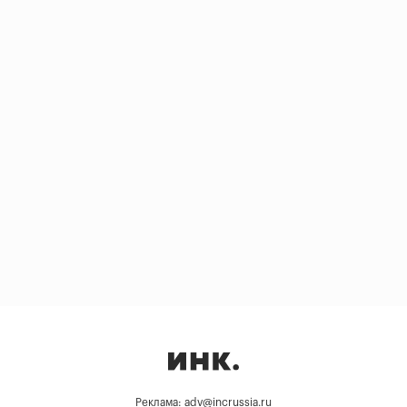
Реклама: adv@incrussia.ru