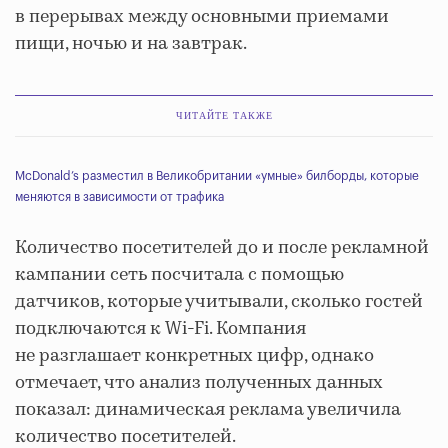
в перерывах между основными приемами
пищи, ночью и на завтрак.
ЧИТАЙТЕ ТАКЖЕ
McDonald’s разместил в Великобритании «умные» билборды, которые
меняются в зависимости от трафика
Количество посетителей до и после рекламной
кампании сеть посчитала с помощью
датчиков, которые учитывали, сколько гостей
подключаются к Wi-Fi. Компания
не разглашает конкретных цифр, однако
отмечает, что анализ полученных данных
показал: динамическая реклама увеличила
количество посетителей.