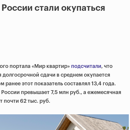
 России стали окупаться
ого портала «Мир квартир»
подсчитали
, что
я долгосрочной сдачи в среднем окупается
дом ранее этот показатель составлял 13,4 года.
 России превышает 7,5 млн руб., а ежемесячная
 почти 62 тыс. руб.