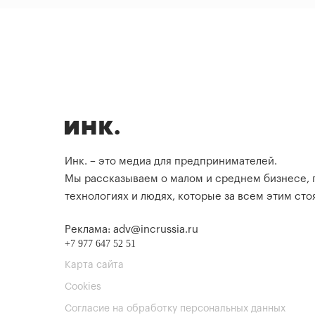
Инк. – это медиа для предпринимателей.
Мы рассказываем о малом и среднем бизнесе,
технологиях и людях, которые за всем этим стоя
Реклама: adv@incrussia.ru
+7 977 647 52 51
Карта сайта
Cookies
Согласие на обработку персональных данных