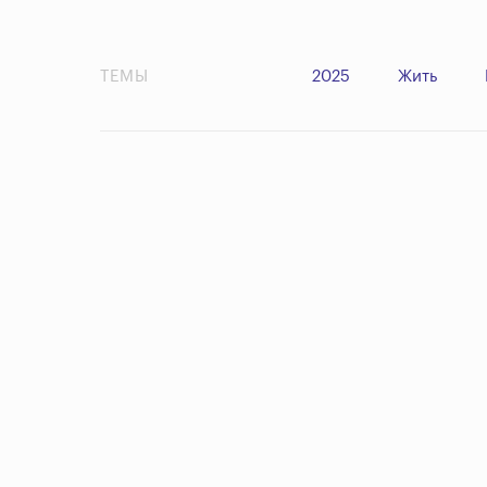
ТЕМЫ
2025
Жить