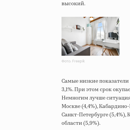
высокий.
Фото: Freepik
Самые низкие показатели 
3,1%. При этом срок окупа
Немногим лучше ситуация в
Москве (4,4%), Кабардино-
Санкт-Петербурге (5,4%), 
области (5,9%).