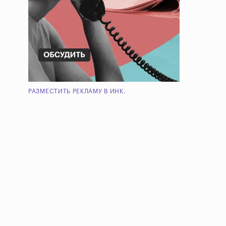
РАЗМЕСТИТЬ РЕКЛАМУ В ИНК.