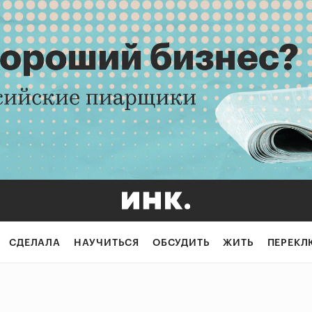
СДЕЛАЛА
НАУЧИТЬСЯ
ОБСУДИТЬ
ЖИТЬ
ПЕРЕКЛ