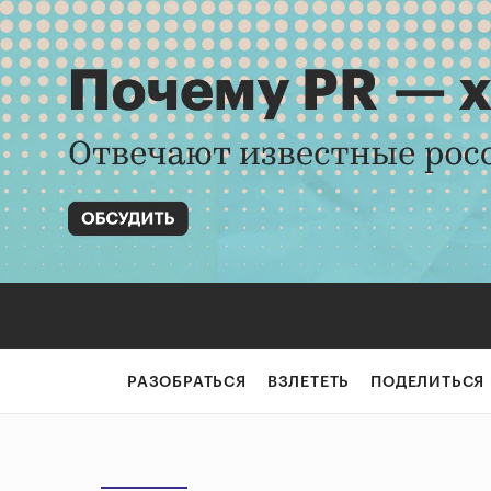
РАЗОБРАТЬСЯ
ВЗЛЕТЕТЬ
ПОДЕЛИТЬСЯ