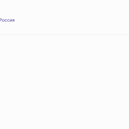
Россия