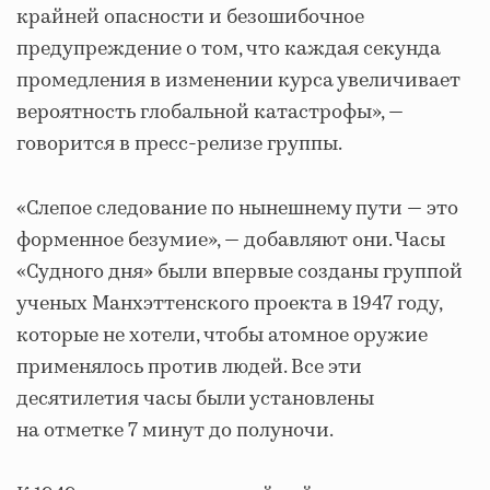
крайней опасности и безошибочное
предупреждение о том, что каждая секунда
промедления в изменении курса увеличивает
вероятность глобальной катастрофы», —
говорится в пресс-релизе группы.
«Слепое следование по нынешнему пути — это
форменное безумие», — добавляют они. Часы
«Судного дня» были впервые созданы группой
ученых Манхэттенского проекта в 1947 году,
которые не хотели, чтобы атомное оружие
применялось против людей. Все эти
десятилетия часы были установлены
на отметке 7 минут до полуночи.