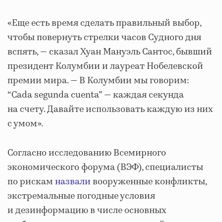
«Еще есть время сделать правильный выбор,
чтобы повернуть стрелки часов Судного дня
вспять, — сказал Хуан Мануэль Сантос, бывший
президент Колумбии и лауреат Нобелевской
премии мира. — В Колумбии мы говорим:
“Cada segunda cuenta” — каждая секунда
на счету. Давайте использовать каждую из них
с умом».
Согласно исследованию Всемирного
экономического форума (ВЭФ), специалисты
по рискам
назвали
вооруженные конфликты,
экстремальные погодные условия
и дезинформацию в числе основных