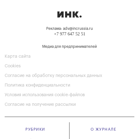
Реклама: adv@incrussia.ru
+7 977 647 52 51
Медиа для предпринимателей
Карта сайта
Cookies
Согласие на обработку персональных данных
Политика конфиденциальности
Условия использования cookie-файлов
Согласие на получение рассылки
РУБРИКИ
О ЖУРНАЛЕ