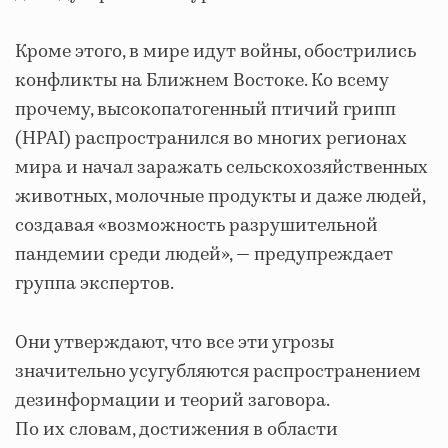
Кроме этого, в мире идут войны, обострились
конфликты на Ближнем Востоке. Ко всему
прочему, высокопатогенный птичий грипп
(HPAI) распространился во многих регионах
мира и начал заражать сельскохозяйственных
животных, молочные продукты и даже людей,
создавая «возможность разрушительной
пандемии среди людей», — предупреждает
группа экспертов.
Они утверждают, что все эти угрозы
значительно усугубляются распространением
дезинформации и теорий заговора.
По их словам, достижения в области