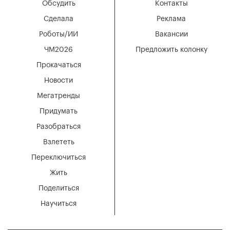
Обсудить
Контакты
Сделала
Реклама
Роботы/ИИ
Вакансии
ЧМ2026
Предложить колонку
Прокачаться
Новости
Мегатренды
Придумать
Разобраться
Взлететь
Переключиться
Жить
Поделиться
Научиться