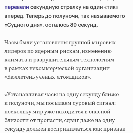
перевели
секундную стрелку на один «тик»
вперед. Теперь до полуночи, так называемого
«Судного дня», осталось 89 секунд.
Часы были установлены группой мировых
лидеров по ядерным рискам, изменению
климата и разрушительным технологиям
в рамках некоммерческой организации
«Бюллетень ученых-атомщиков».
«Устанавливая часы на одну секунду ближе
к полуночи, мы посылаем суровый сигнал:
поскольку мир уже находится в опасной
близости от пропасти, сдвиг даже на одну
секунду должен восприниматься как признак