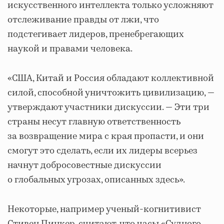
искусственного интеллекта только усложняют
отслеживание правды от лжи, что
подстегивает лидеров, пренебрегающих
наукой и правами человека.
«США, Китай и Россия обладают коллективной
силой, способной уничтожить цивилизацию, —
утверждают участники дискуссии. — Эти три
страны несут главную ответственность
за возвращение мира с края пропасти, и они
смогут это сделать, если их лидеры всерьез
начнут добросовестные дискуссии
о глобальных угрозах, описанных здесь».
Некоторые, например ученый-когнитивист