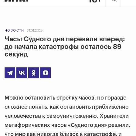
НОВОСТИ
31.01.2025
Часы Судного дня перевели вперед:
до начала катастрофы осталось 89
секунд
Можно остановить стрелку часов, но гораздо
сложнее понять, как остановить приближение
человечества к самоуничтожению. Хранители
метафорических часов «Судного дня» решили,
что мир как никогда близок к катастрофе, и