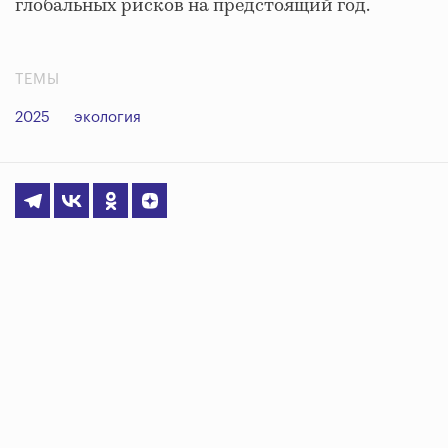
глобальных рисков на предстоящий год.
ТЕМЫ
2025
экология