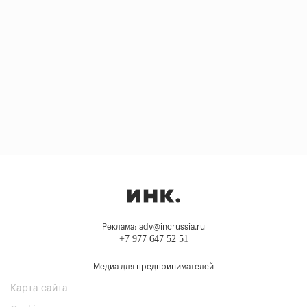
Реклама: adv@incrussia.ru
+7 977 647 52 51
Медиа для предпринимателей
Карта сайта