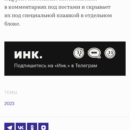
в комментариях под постами и скрывает
их под специальной плашкой в отдельном
блоке.
ТЕМЫ
2023