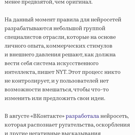
менее предвзятой, чем оригинал.
На данный момент правила для нейросетей
разрабатываются небольшой группой
специалистов отрасли, которые на основе
личного опыта, коммерческих стимулов
и внешнего давления решают, как должна
вести себя система искусственного
интеллекта, пишет NYT. Этот процесс никто
не контролирует, и у пользователей нет
возможности вмешаться, чтобы что-то
изменить или предложить свои идеи.
В августе «ВКонтакте»
разработала
нейросеть,
которая распознает ругательства, оскорбления
и другие негативные высказывания