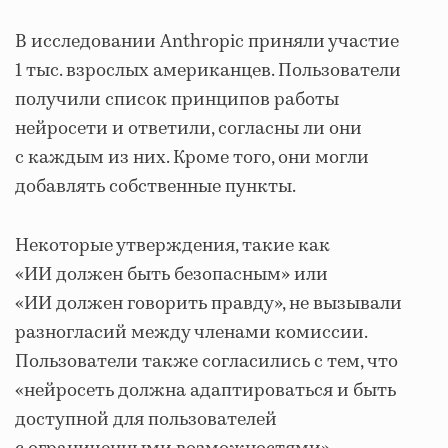
В исследовании Anthropic приняли участие
1 тыс. взрослых американцев. Пользователи
получили список принципов работы
нейросети и ответили, согласны ли они
с каждым из них. Кроме того, они могли
добавлять собственные пункты.
Некоторые утверждения, такие как
«ИИ должен быть безопасным» или
«ИИ должен говорить правду», не вызывали
разногласий между членами комиссии.
Пользователи также согласились с тем, что
«нейросеть должна адаптироваться и быть
доступной для пользователей