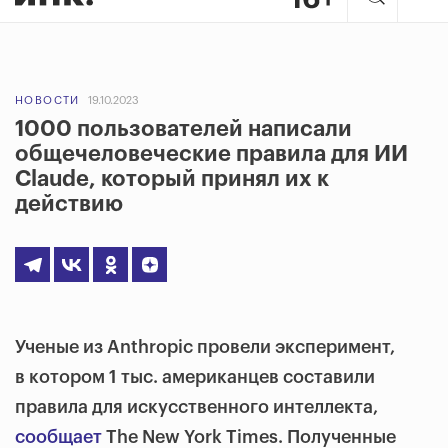
НОВОСТИ
19.10.2023
1000 пользователей написали
общечеловеческие правила для ИИ
Claudе, который принял их к
действию
Ученые из Anthropic провели эксперимент,
в котором 1 тыс. американцев составили
правила для искусственного интеллекта,
сообщает
The New York Times. Полученные