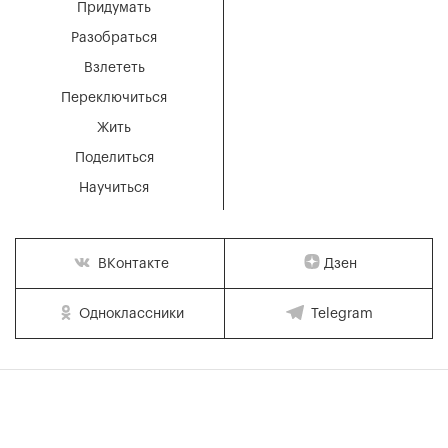
Придумать
Разобраться
Взлететь
Переключиться
Жить
Поделиться
Научиться
Дзен
ВКонтакте
Одноклассники
Telegram