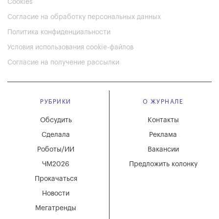
Cookies
Согласие на обработку персональных данных
Политика конфиденциальности
Условия использования cookie-файлов
Согласие на получение рассылки
РУБРИКИ
О ЖУРНАЛЕ
Обсудить
Контакты
Сделала
Реклама
Роботы/ИИ
Вакансии
ЧМ2026
Предложить колонку
Прокачаться
Новости
Мегатренды