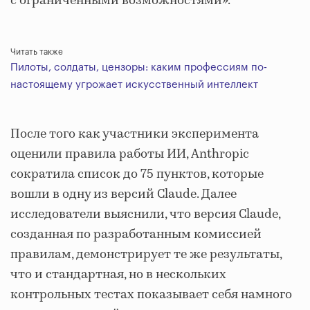
с ограниченными возможностями».
Читать также
Пилоты, солдаты, цензоры: каким профессиям по-
настоящему угрожает искусственный интеллект
После того как участники эксперимента
оценили правила работы ИИ, Anthropic
сократила список до 75 пунктов, которые
вошли в одну из версий Claude. Далее
исследователи выяснили, что версия Claude,
созданная по разработанным комиссией
правилам, демонстрирует те же результаты,
что и стандартная, но в нескольких
контрольных тестах показывает себя намного