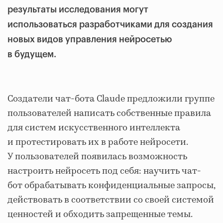
результаты исследования могут
использоваться разработчиками для создания
новых видов управления нейросетью
в будущем.
Создатели чат-бота Claude предложили группе
пользователей написать собственные правила
для систем искусственного интеллекта
и протестировать их в работе нейросети.
У пользователей появилась возможность
настроить нейросеть под себя: научить чат-
бот обрабатывать конфиденциальные запросы,
действовать в соответствии со своей системой
ценностей и обходить запрещенные темы.