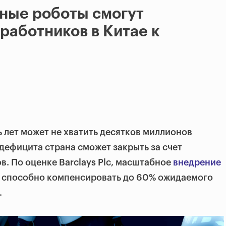
ные роботы смогут
 работников в Китае к
 лет может не хватить десятков миллионов
 дефицита страна сможет закрыть за счет
. По оценке Barclays Plc, масштабное
внедрение
у способно компенсировать до 60% ожидаемого
.