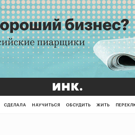
СДЕЛАЛА
НАУЧИТЬСЯ
ОБСУДИТЬ
ЖИТЬ
ПЕРЕКЛ