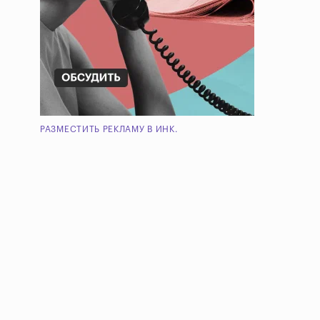
РАЗМЕСТИТЬ РЕКЛАМУ В ИНК.