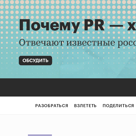
РАЗОБРАТЬСЯ
ВЗЛЕТЕТЬ
ПОДЕЛИТЬСЯ