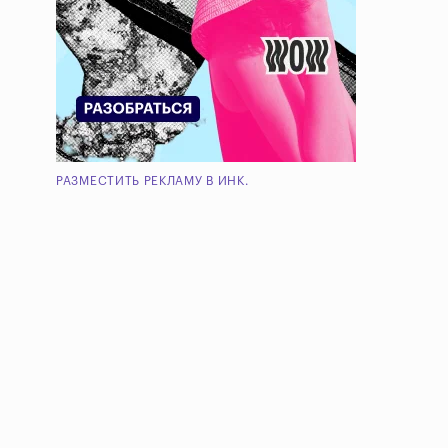
РАЗМЕСТИТЬ РЕКЛАМУ В ИНК.