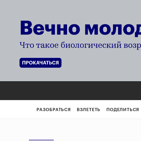
РАЗОБРАТЬСЯ
ВЗЛЕТЕТЬ
ПОДЕЛИТЬСЯ