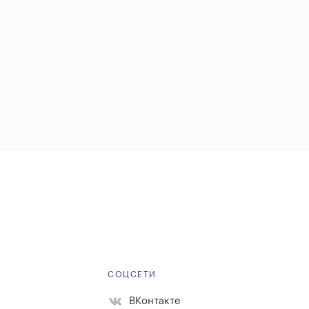
Е
СОЦСЕТИ
ВКонтакте