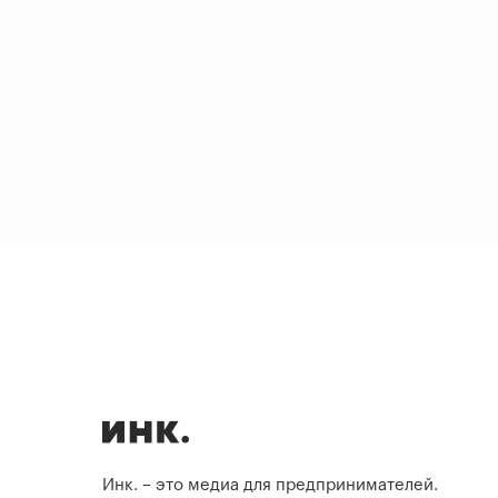
Инк. – это медиа для предпринимателей.