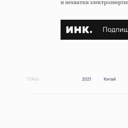
и нехватки электроэнергии
ТЕМЫ
2021
Китай