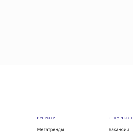
РУБРИКИ
О ЖУРНАЛ
Мегатренды
Вакансии