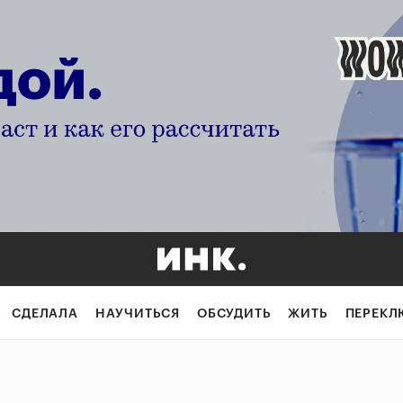
СДЕЛАЛА
НАУЧИТЬСЯ
ОБСУДИТЬ
ЖИТЬ
ПЕРЕКЛ