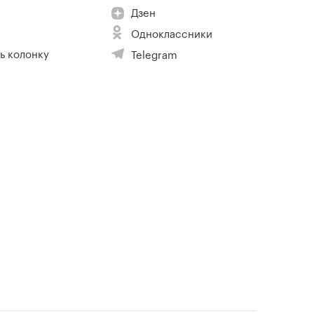
Дзен
Одноклассники
ь колонку
Telegram