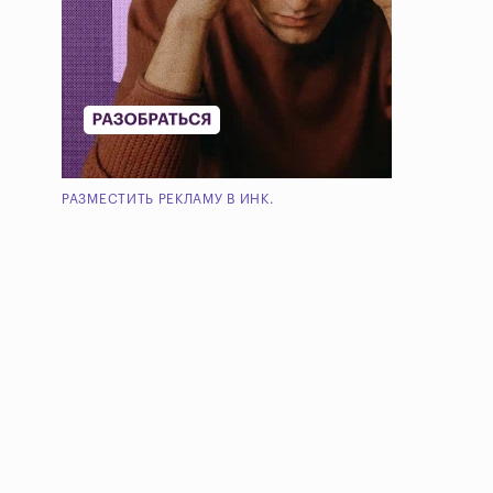
РАЗМЕСТИТЬ РЕКЛАМУ В ИНК.