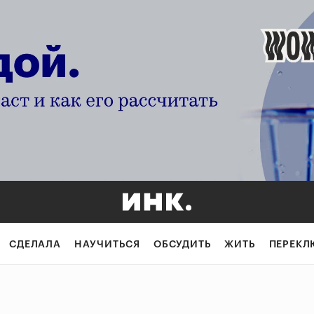
СДЕЛАЛА
НАУЧИТЬСЯ
ОБСУДИТЬ
ЖИТЬ
ПЕРЕКЛ