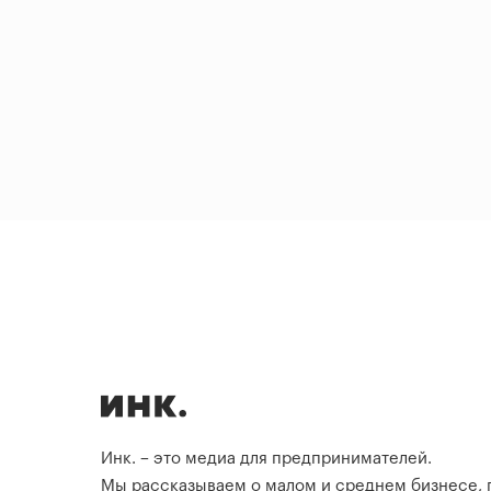
Инк. – это медиа для предпринимателей.
Мы рассказываем о малом и среднем бизнесе,