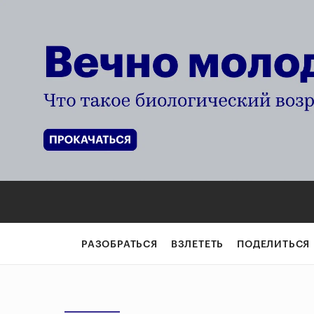
РАЗОБРАТЬСЯ
ВЗЛЕТЕТЬ
ПОДЕЛИТЬСЯ