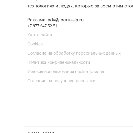
технологиях и людях, которые за всем этим стоя
Реклама: adv@incrussia.ru
+7 977 647 52 51
Карта сайта
Cookies
Согласие на обработку персональных данных
Политика конфиденциальности
Условия использования cookie-файлов
Согласие на получение рассылки