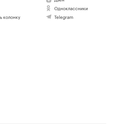
Дзен
Одноклассники
ь колонку
Telegram