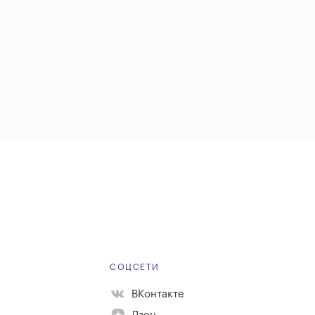
Е
СОЦСЕТИ
ВКонтакте