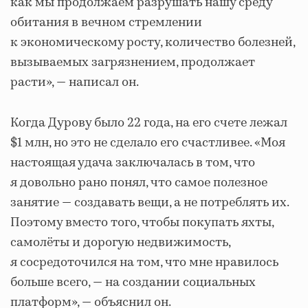
как мы продолжаем разрушать нашу среду
обитания в вечном стремлении
к экономическому росту, количество болезней,
вызываемых загрязнением, продолжает
расти», — написал он.
Когда Дурову было 22 года, на его счете лежал
$1 млн, но это не сделало его счастливее. «Моя
настоящая удача заключалась в том, что
я довольно рано понял, что самое полезное
занятие — создавать вещи, а не потреблять их.
Поэтому вместо того, чтобы покупать яхты,
самолёты и дорогую недвижимость,
я сосредоточился на том, что мне нравилось
больше всего, — на создании социальных
платформ», — объяснил он.