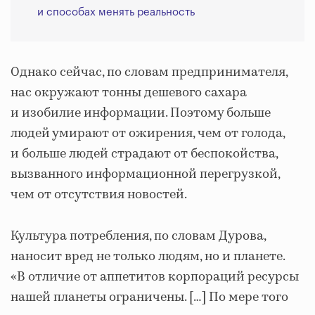
и способах менять реальность
Однако сейчас, по словам предпринимателя,
нас окружают тонны дешевого сахара
и изобилие информации. Поэтому больше
людей умирают от ожирения, чем от голода,
и больше людей страдают от беспокойства,
вызванного информационной перегрузкой,
чем от отсутствия новостей.
Культура потребления, по словам Дурова,
наносит вред не только людям, но и планете.
«В отличие от аппетитов корпораций ресурсы
нашей планеты ограничены. […] По мере того