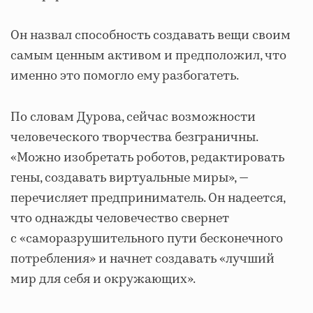
Он назвал способность создавать вещи своим
самым ценным активом и предположил, что
именно это помогло ему разбогатеть.
По словам Дурова, сейчас возможности
человеческого творчества безграничны.
«Можно изобретать роботов, редактировать
гены, создавать виртуальные миры», —
перечисляет предприниматель. Он надеется,
что однажды человечество свернет
с «саморазрушительного пути бесконечного
потребления» и начнет создавать «лучший
мир для себя и окружающих».