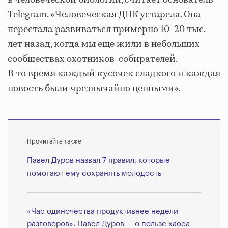
в человеческой биологии, считает основатель
Telegram. «Человеческая ДНК устарела. Она
перестала развиваться примерно 10−20 тыс.
лет назад, когда мы еще жили в небольших
сообществах охотников-собирателей.
В то время каждый кусочек сладкого и каждая
новость были чрезвычайно ценными».
Прочитайте также
Павел Дуров назвал 7 правил, которые
помогают ему сохранять молодость
«Час одиночества продуктивнее недели
разговоров». Павел Дуров — о пользе хаоса