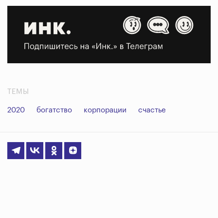
ТЕМЫ
2020
богатство
корпорации
счастье