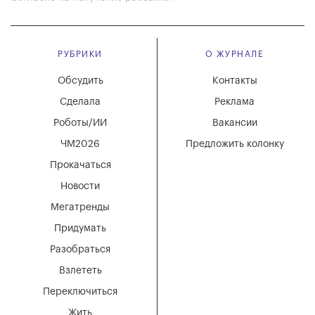
РУБРИКИ
О ЖУРНАЛЕ
Обсудить
Контакты
Сделала
Реклама
Роботы/ИИ
Вакансии
ЧМ2026
Предложить колонку
Прокачаться
Новости
Мегатренды
Придумать
Разобраться
Взлететь
Переключиться
Жить