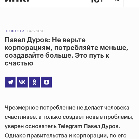
НОВОСТИ
04.12.2020
Павел Дуров: Не верьте
корпорациям, потребляйте меньше,
создавайте больше. Это путь к
счастью
Чрезмерное потребление не делает человека
счастливее, а только создает новые проблемы,
уверен основатель Telegram Павел Дуров.
Однако правительства и корпорации, по его