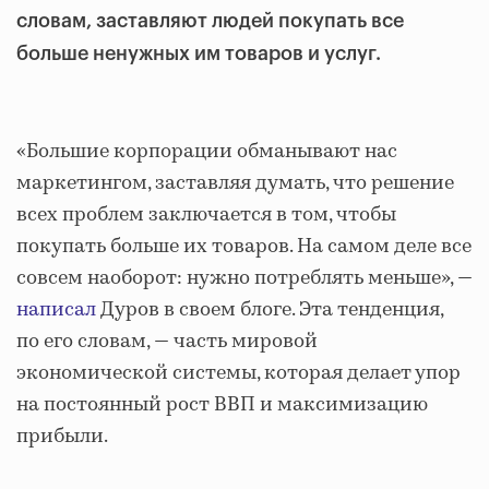
словам, заставляют людей покупать все
больше ненужных им товаров и услуг.
«Большие корпорации обманывают нас
маркетингом, заставляя думать, что решение
всех проблем заключается в том, чтобы
покупать больше их товаров. На самом деле все
совсем наоборот: нужно потреблять меньше», —
написал
Дуров в своем блоге. Эта тенденция,
по его словам, — часть мировой
экономической системы, которая делает упор
на постоянный рост ВВП и максимизацию
прибыли.