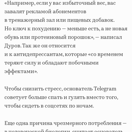
«Например, если у вас избыточный вес, вас
завалят рекламой абонементов
в тренажерный зал или пищевых добавок.
Но ключ к похудению — меньше есть, а не новая
обувь или протеиновый порошок», — написал
Дуров. Так же он относится
и к антидепрессантам, которые «со временем
теряют силу и обладают побочными
эффектами».
Чтобы снизить стресс, основатель Telegram
советует больше спать и гулять вместо того,
чтобы сидеть в соцсетях по ночам.
Еще одна причина чрезмерного потребления —