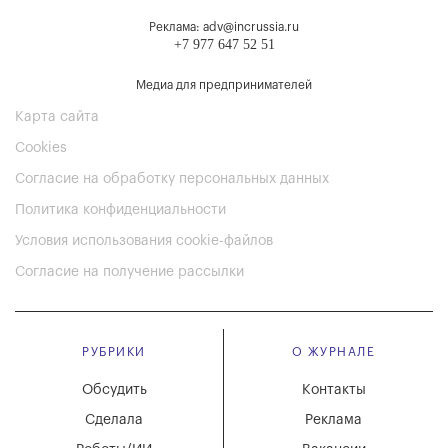
Реклама: adv@incrussia.ru
+7 977 647 52 51
Медиа для предпринимателей
Карта сайта
Cookies
Согласие на обработку персональных данных
Политика конфиденциальности
Условия использования cookie-файлов
Согласие на получение рассылки
РУБРИКИ
О ЖУРНАЛЕ
Обсудить
Контакты
Сделала
Реклама