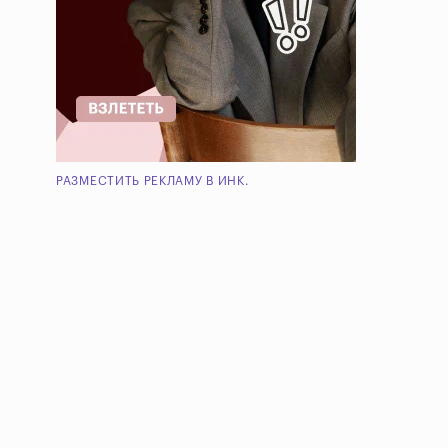
РАЗМЕСТИТЬ РЕКЛАМУ В ИНК.