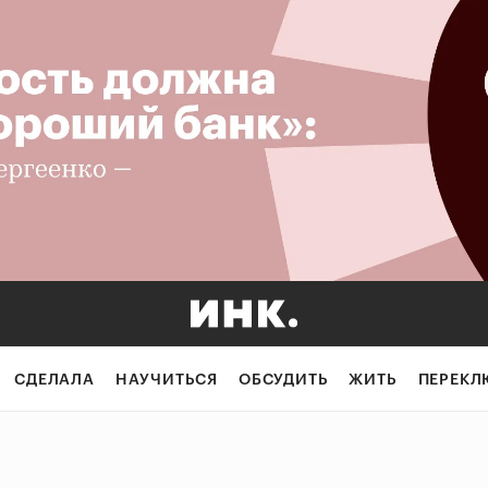
СДЕЛАЛА
НАУЧИТЬСЯ
ОБСУДИТЬ
ЖИТЬ
ПЕРЕКЛ