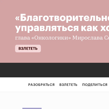
РАЗОБРАТЬСЯ
ВЗЛЕТЕТЬ
ПОДЕЛИТЬСЯ