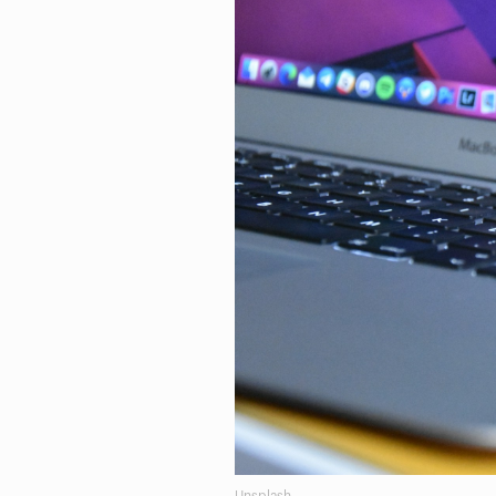
Unsplash