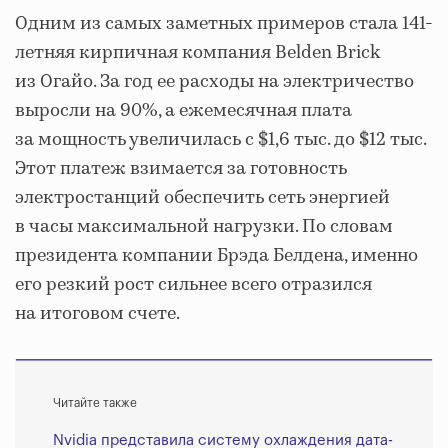
Одним из самых заметных примеров стала 141-
летняя кирпичная компания Belden Brick
из Огайо. За год ее расходы на электричество
выросли на 90%, а ежемесячная плата
за мощность увеличилась с $1,6 тыс. до $12 тыс.
Этот платеж взимается за готовность
электростанций обеспечить сеть энергией
в часы максимальной нагрузки. По словам
президента компании Брэда Белдена, именно
его резкий рост сильнее всего отразился
на итоговом счете.
Читайте также
Nvidia представила систему охлаждения дата-