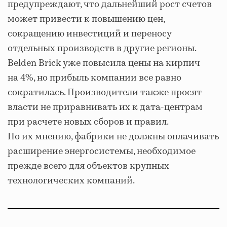
предупреждают, что дальнейший рост счетов
может привести к повышению цен,
сокращению инвестиций и переносу
отдельных производств в другие регионы.
Belden Brick уже повысила цены на кирпич
на 4%, но прибыль компании все равно
сократилась. Производители также просят
власти не приравнивать их к дата-центрам
при расчете новых сборов и правил.
По их мнению, фабрики не должны оплачивать
расширение энергосистемы, необходимое
прежде всего для объектов крупных
технологических компаний.