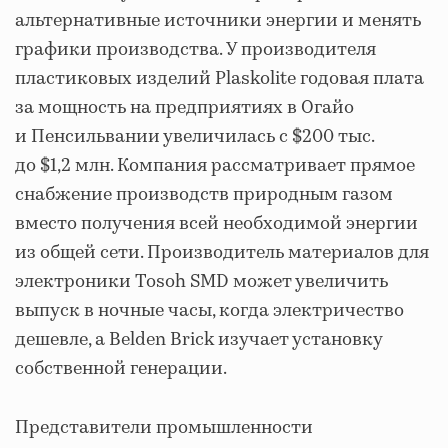
альтернативные источники энергии и менять
графики производства. У производителя
пластиковых изделий Plaskolite годовая плата
за мощность на предприятиях в Огайо
и Пенсильвании увеличилась с $200 тыс.
до $1,2 млн. Компания рассматривает прямое
снабжение производств природным газом
вместо получения всей необходимой энергии
из общей сети. Производитель материалов для
электроники Tosoh SMD может увеличить
выпуск в ночные часы, когда электричество
дешевле, а Belden Brick изучает установку
собственной генерации.
Представители промышленности