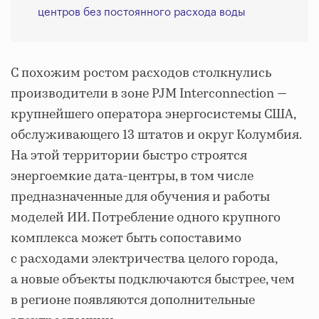
центров без постоянного расхода воды
С похожим ростом расходов столкнулись
производители в зоне PJM Interconnection —
крупнейшего оператора энергосистемы США,
обслуживающего 13 штатов и округ Колумбия.
На этой территории быстро строятся
энергоемкие дата-центры, в том числе
предназначенные для обучения и работы
моделей ИИ. Потребление одного крупного
комплекса может быть сопоставимо
с расходами электричества целого города,
а новые объекты подключаются быстрее, чем
в регионе появляются дополнительные