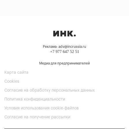
Реклама: adv@incrussia.ru
+7 977 647 52 51
Медиа для предпринимателей
Карта сайта
Cookies
Согласие на обработку персональных данных
Политика конфиденциальности
Условия использования cookie-файлов
Согласие на получение рассылки