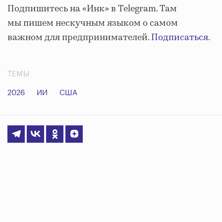
Подпишитесь на «Инк» в Telegram. Там
мы пишем нескучным языком о самом
важном для предпринимателей.
Подписаться
.
ТЕМЫ
2026
ИИ
США