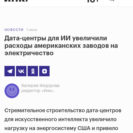
НОВОСТИ
7 июля
Дата-центры для ИИ увеличили
расходы американских заводов на
электричество
Валерия Федорова
редактор «Инк».
Стремительное строительство дата-центров
для искусственного интеллекта увеличило
нагрузку на энергосистему США и привело