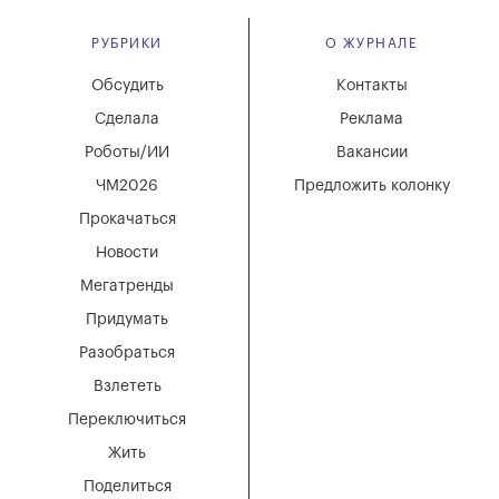
РУБРИКИ
О ЖУРНАЛЕ
Обсудить
Контакты
Сделала
Реклама
Роботы/ИИ
Вакансии
ЧМ2026
Предложить колонку
Прокачаться
Новости
Мегатренды
Придумать
Разобраться
Взлететь
Переключиться
Жить
Поделиться