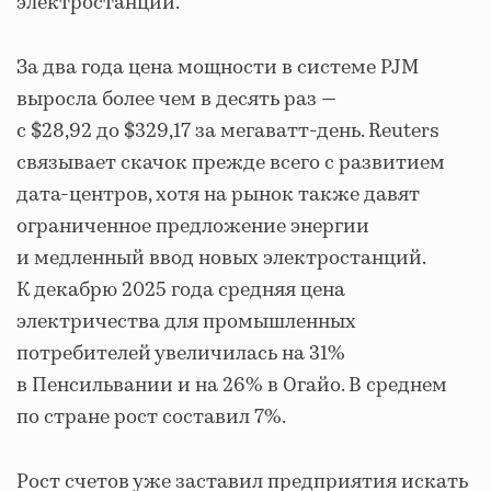
электростанции.
За два года цена мощности в системе PJM
выросла более чем в десять раз —
с $28,92 до $329,17 за мегаватт-день. Reuters
связывает скачок прежде всего с развитием
дата-центров, хотя на рынок также давят
ограниченное предложение энергии
и медленный ввод новых электростанций.
К декабрю 2025 года средняя цена
электричества для промышленных
потребителей увеличилась на 31%
в Пенсильвании и на 26% в Огайо. В среднем
по стране рост составил 7%.
Рост счетов уже заставил предприятия искать