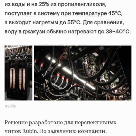
из воды и на 25% из пропиленгликоля,
поступает в систему при температуре 45°C,
а выходит нагретым до 55°C. Для сравнения,
воду в джакузи обычно нагревают до 38−40°C.
Nvidia
Решение разработано для перспективных
чипов Rubin. По заявлению компании,