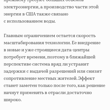
электроэнергии, а производство части этой
энергии в США также связано
с использованием воды.
Главным ограничением остается скорость
масштабирования технологии. Ее внедрение
в новые и уже строящиеся дата-центры
потребует времени, поэтому в ближайшей
перспективе система вряд ли устранит
задержки с выдачей разрешений или снизит
сопротивление местных жителей. Эффект
станет заметен только после того, как решение
начнут применять в отрасли достаточно
широко.