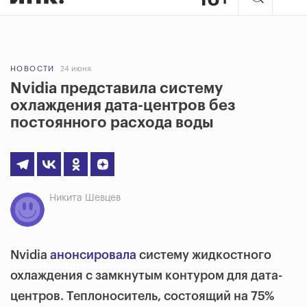
НОВОСТИ
24 июня
Nvidia представила систему
охлаждения дата-центров без
постоянного расхода воды
Никита Шевцев
Nvidia
анонсировала
систему жидкостного
охлаждения с замкнутым контуром для дата-
центров. Теплоноситель, состоящий на 75%