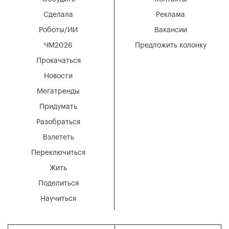
Сделала
Реклама
Роботы/ИИ
Вакансии
ЧМ2026
Предложить колонку
Прокачаться
Новости
Мегатренды
Придумать
Разобраться
Взлететь
Переключиться
Жить
Поделиться
Научиться