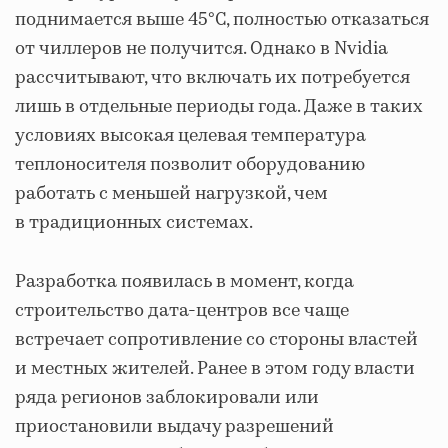
поднимается выше 45°C, полностью отказаться
от чиллеров не получится. Однако в Nvidia
рассчитывают, что включать их потребуется
лишь в отдельные периоды года. Даже в таких
условиях высокая целевая температура
теплоносителя позволит оборудованию
работать с меньшей нагрузкой, чем
в традиционных системах.
Разработка появилась в момент, когда
строительство дата-центров все чаще
встречает сопротивление со стороны властей
и местных жителей. Ранее в этом году власти
ряда регионов заблокировали или
приостановили выдачу разрешений