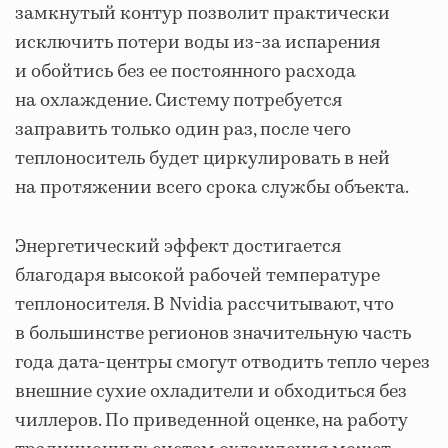
замкнутый контур позволит практически
исключить потери воды из-за испарения
и обойтись без ее постоянного расхода
на охлаждение. Систему потребуется
заправить только один раз, после чего
теплоноситель будет циркулировать в ней
на протяжении всего срока службы объекта.
Энергетический эффект достигается
благодаря высокой рабочей температуре
теплоносителя. В Nvidia рассчитывают, что
в большинстве регионов значительную часть
года дата-центры смогут отводить тепло через
внешние сухие охладители и обходиться без
чиллеров. По приведенной оценке, на работу