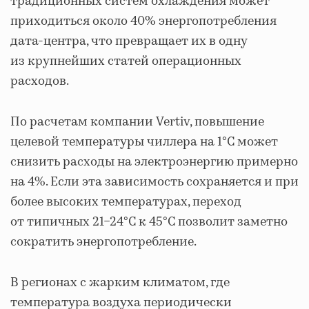
традиционных систем охлаждения может
приходиться около 40% энергопотребления
дата-центра, что превращает их в одну
из крупнейших статей операционных
расходов.
По расчетам компании Vertiv, повышение
целевой температуры чиллера на 1°C может
снизить расходы на электроэнергию примерно
на 4%. Если эта зависимость сохраняется и при
более высоких температурах, переход
от типичных 21−24°C к 45°C позволит заметно
сократить энергопотребление.
В регионах с жарким климатом, где
температура воздуха периодически