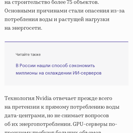
на строительство более 75 объектов.
Основными причинами стали опасения из-за
потребления воды и растущей нагрузки
на энергосети.
Читайте также
В России нашли способ сэкономить
миллионы на охлаждении ИИ-серверов
Технология Nvidia отвечает прежде всего
на претензии к прямому потреблению воды
дата-центрами, но не снимает вопросов
об их энергопотреблении. GPU-серверы по-
прежнему требуют больших объемов