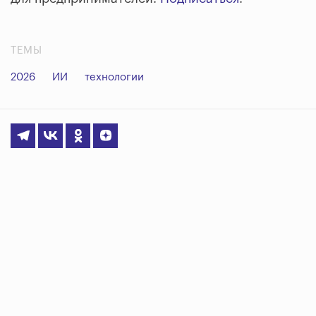
ТЕМЫ
2026
ИИ
технологии