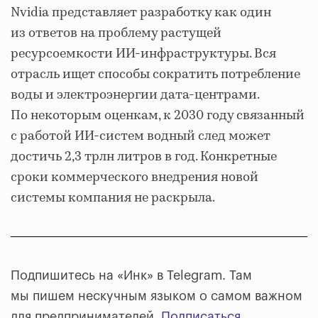
Nvidia представляет разработку как один
из ответов на проблему растущей
ресурсоемкости ИИ-инфраструктуры. Вся
отрасль ищет способы сократить потребление
воды и электроэнергии дата-центрами.
По некоторым оценкам, к 2030 году связанный
с работой ИИ-систем водный след может
достичь 2,3 трлн литров в год. Конкретные
сроки коммерческого внедрения новой
системы компания не раскрыла.
Подпишитесь на «Инк» в Telegram. Там
мы пишем нескучным языком о самом важном
для предпринимателей.
Подписаться
.