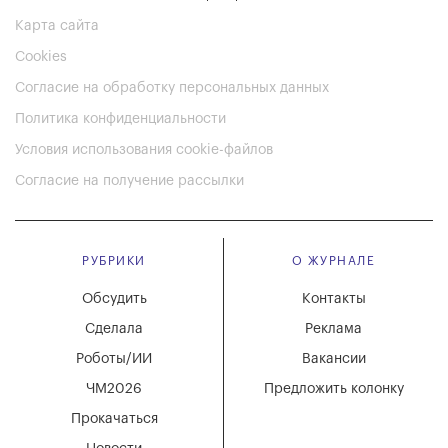
Карта сайта
Cookies
Согласие на обработку персональных данных
Политика конфиденциальности
Условия использования cookie-файлов
Согласие на получение рассылки
РУБРИКИ
О ЖУРНАЛЕ
Обсудить
Контакты
Сделала
Реклама
Роботы/ИИ
Вакансии
ЧМ2026
Предложить колонку
Прокачаться