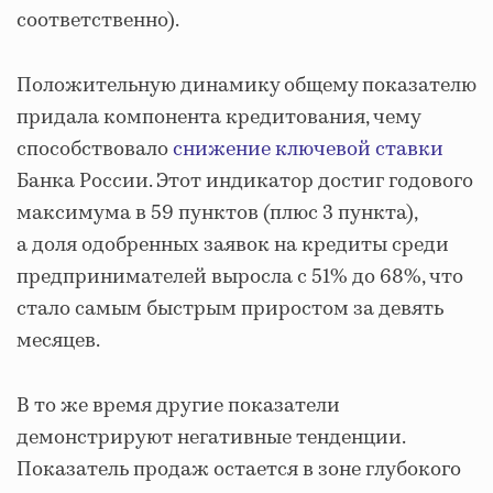
соответственно).
Положительную динамику общему показателю
придала компонента кредитования, чему
способствовало
снижение ключевой ставки
Банка России. Этот индикатор достиг годового
максимума в 59 пунктов (плюс 3 пункта),
а доля одобренных заявок на кредиты среди
предпринимателей выросла с 51% до 68%, что
стало самым быстрым приростом за девять
месяцев.
В то же время другие показатели
демонстрируют негативные тенденции.
Показатель продаж остается в зоне глубокого