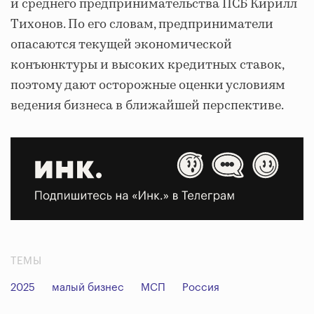
и среднего предпринимательства ПСБ Кирилл
Тихонов. По его словам, предприниматели
опасаются текущей экономической
конъюнктуры и высоких кредитных ставок,
поэтому дают осторожные оценки условиям
ведения бизнеса в ближайшей перспективе.
ТЕМЫ
2025
малый бизнес
МСП
Россия