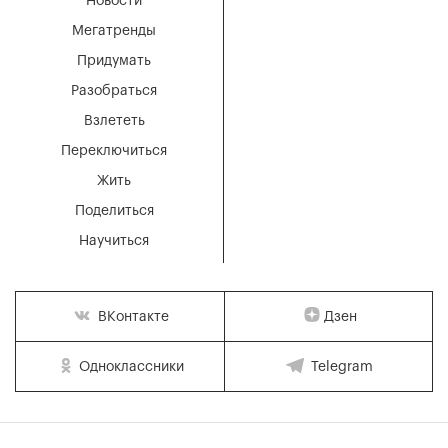
Новости
Мегатренды
Придумать
Разобраться
Взлететь
Переключиться
Жить
Поделиться
Научиться
Дзен
ВКонтакте
Одноклассники
Telegram