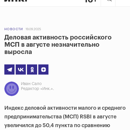
НОВОСТИ
19.09.2025
Деловая активность российского
МСП в августе незначительно
выросла
Иван Сало
Редактор «Инк.».
Индекс деловой активности малого и среднего
предпринимательства (МСП) RSBI в августе
увеличился до 50,4 пункта по сравнению