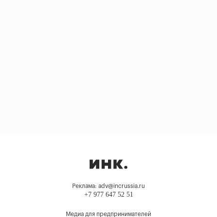
Реклама: adv@incrussia.ru
+7 977 647 52 51
Медиа для предпринимателей