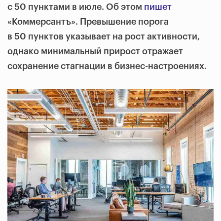
с 50 пунктами в июле. Об этом
пишет
«Коммерсантъ». Превышение порога
в 50 пунктов указывает на рост активности,
однако минимальный прирост отражает
сохранение стагнации в бизнес-настроениях.