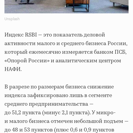
Unsplash
Индекс RSBI — это показатель деловой
активности малого и среднего бизнеса России,
который ежемесячно измеряется банком ПСБ,
«Опорой России» и аналитическим центром
НАФИ.
В разрезе по размерам бизнеса снижение
индекса зафиксировано лишь в сегменте
среднего предпринимательства —
до 51,2 пункта (минус 2,1 пункта). У микро-
и малого бизнеса отмечен небольшой подъем —
до 48 и 53 пунктов (плюс 0,6 и 0,9 пунктов