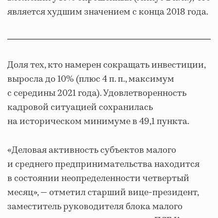
является худшим значением с конца 2018 года.
Доля тех, кто намерен сокращать инвестиции,
выросла до 10% (плюс 4 п. п., максимум
с середины 2021 года). Удовлетворенность
кадровой ситуацией сохранилась
на историческом минимуме в 49,1 пункта.
«Деловая активность субъектов малого
и среднего предпринимательства находится
в состоянии неопределенности четвертый
месяц», — отметил старший вице-президент,
заместитель руководителя блока малого