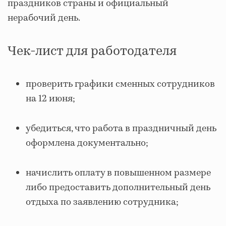
праздников страны и официальный
нерабочий день.
Чек-лист для работодателя
проверить графики сменных сотрудников
на 12 июня;
убедиться, что работа в праздничный день
оформлена документально;
начислить оплату в повышенном размере
либо предоставить дополнительный день
отдыха по заявлению сотрудника;