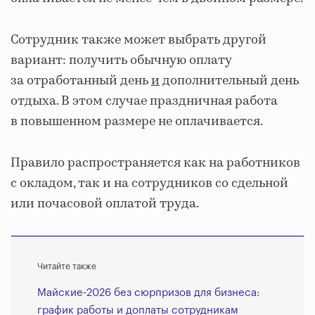
Сотрудник также может выбрать другой
вариант: получить обычную оплату
за отработанный день
и
дополнительный день
отдыха. В этом случае праздничная работа
в повышенном размере не оплачивается.
Правило распространяется как на работников
с окладом, так и на сотрудников со сдельной
или почасовой оплатой труда.
Читайте также
Майские-2026 без сюрпризов для бизнеса:
график работы и доплаты сотрудникам