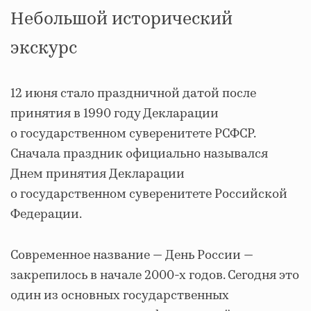
Небольшой исторический
экскурс
12 июня стало праздничной датой после
принятия в 1990 году Декларации
о государственном суверенитете РСФСР.
Сначала праздник официально назывался
Днем принятия Декларации
о государственном суверенитете Российской
Федерации.
Современное название — День России —
закрепилось в начале 2000-х годов. Сегодня это
один из основных государственных