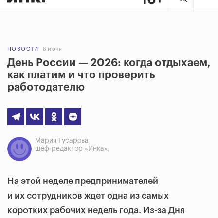
НОВОСТИ
8 июня
День России — 2026: когда отдыхаем,
как платим и что проверить
работодателю
Мария Гусарова
шеф-редактор «Инка».
На этой неделе предпринимателей
и их сотрудников ждет одна из самых
коротких рабочих недель года. Из-за Дня