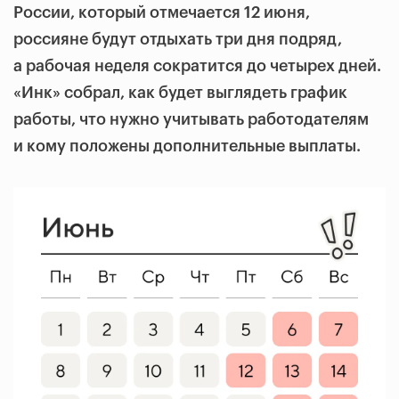
России, который отмечается 12 июня,
россияне будут отдыхать три дня подряд,
а рабочая неделя сократится до четырех дней.
«Инк» собрал, как будет выглядеть график
работы, что нужно учитывать работодателям
и кому положены дополнительные выплаты.