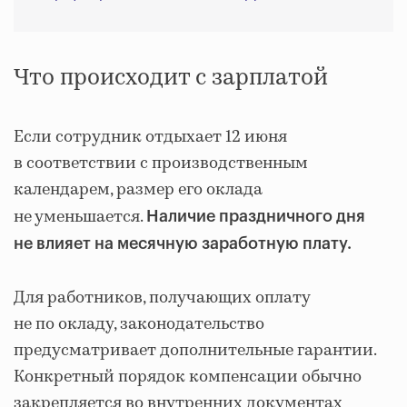
Что происходит с зарплатой
Если сотрудник отдыхает 12 июня
в соответствии с производственным
календарем, размер его оклада
не уменьшается.
Наличие праздничного дня
не влияет на месячную заработную плату.
Для работников, получающих оплату
не по окладу, законодательство
предусматривает дополнительные гарантии.
Конкретный порядок компенсации обычно
закрепляется во внутренних документах