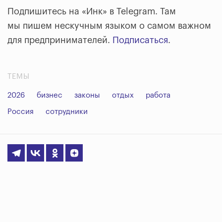
Подпишитесь на «Инк» в Telegram. Там
мы пишем нескучным языком о самом важном
для предпринимателей.
Подписаться
.
ТЕМЫ
2026
бизнес
законы
отдых
работа
Россия
сотрудники