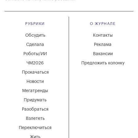
РУБРИКИ
О ЖУРНАЛЕ
Обсудить
Контакты
Сделала
Реклама
Роботы/ИИ
Вакансии
ЧМ2026
Предложить колонку
Прокачаться
Новости
Мегатренды
Придумать
Разобраться
Взлететь
Переключиться
Жить