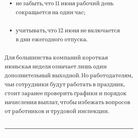
не забыть, что 11 июня рабочий день
сокращается на один час;
учитывать, что 12 июня не включается
в дни ежегодного отпуска.
Для большинства компаний короткая
июньская неделя означает лишь один
дополнительный выходной. Но работодателям,
чьи сотрудники будут работать в праздник,
стоит заранее проверить графики и порядок
начисления выплат, чтобы избежать вопросов
от работников и трудовой инспекции.