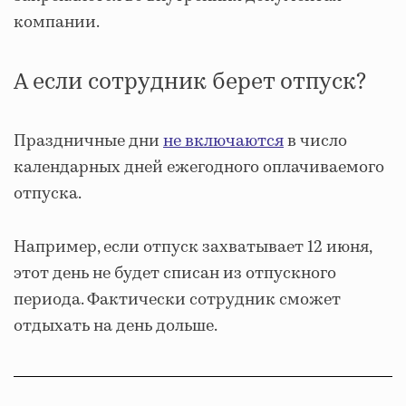
компании.
А если сотрудник берет отпуск?
Праздничные дни
не включаются
в число
календарных дней ежегодного оплачиваемого
отпуска.
Например, если отпуск захватывает 12 июня,
этот день не будет списан из отпускного
периода. Фактически сотрудник сможет
отдыхать на день дольше.