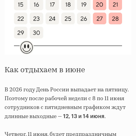
Как отдыхаем в июне
В 2026 году День России выпадает на пятницу.
Поэтому после рабочей недели с 8 по 11 июня
сотрудников с пятидневным графиком ждут
длинные выходные —
.
12, 13 и 14 июня
Четверг, 11 июня, будет предпраздничным