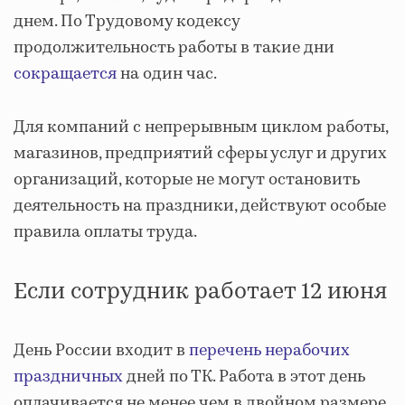
днем. По Трудовому кодексу
продолжительность работы в такие дни
сокращается
на один час.
Для компаний с непрерывным циклом работы,
магазинов, предприятий сферы услуг и других
организаций, которые не могут остановить
деятельность на праздники, действуют особые
правила оплаты труда.
Если сотрудник работает 12 июня
День России входит в
перечень нерабочих
праздничных
дней по ТК. Работа в этот день
оплачивается не менее чем в двойном размере.