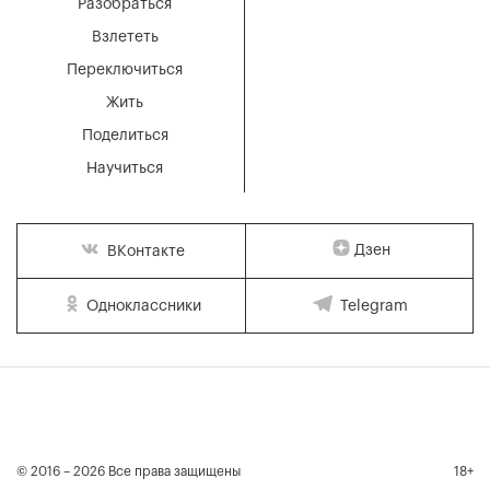
Разобраться
Взлететь
Переключиться
Жить
Поделиться
Научиться
Дзен
ВКонтакте
Одноклассники
Telegram
© 2016 – 2026 Все права защищены
18+