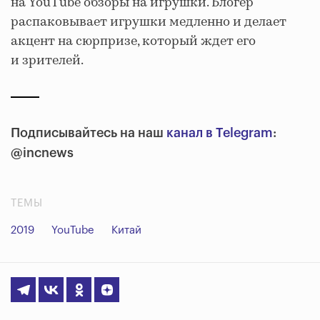
на YouTube обзоры на игрушки. Блогер
распаковывает игрушки медленно и делает
акцент на сюрпризе, который ждет его
и зрителей.
Подписывайтесь на наш
канал в Telegram
:
@incnews
ТЕМЫ
2019
YouTube
Китай