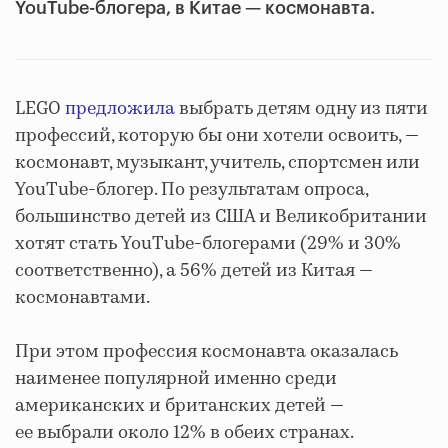
YouTube-блогера, в Китае — космонавта.
LEGO
предложила
выбрать детям одну из пяти
профессий, которую бы они хотели освоить, —
космонавт, музыкант, учитель, спортсмен или
YouTube-блогер. По результатам опроса,
большинство детей из США и Великобритании
хотят стать YouTube-блогерами (29% и 30%
соответственно), а 56% детей из Китая —
космонавтами.
При этом профессия космонавта оказалась
наименее популярной именно среди
американских и британских детей —
ее выбрали около 12% в обеих странах.