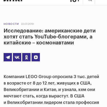
НОВОСТИ
22.07.2019
Исследование: американские дети
хотят стать YouTube-блогерами, а
китайские – космонавтами
Компания LEGO Group опросила 3 тыс. детей
в возрасте от 8 до 12 лет, живущих в США,
Великобритании и Китае, и узнала, кем они
мечтают стать, когда вырастут. В США
и Великобритании лидером стала профессия