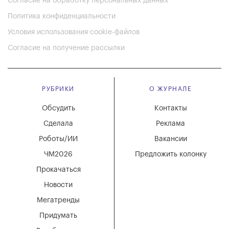
Согласие на обработку персональных данных
Политика конфиденциальности
Условия использования cookie-файлов
Согласие на получение рассылки
РУБРИКИ
О ЖУРНАЛЕ
Обсудить
Контакты
Сделала
Реклама
Роботы/ИИ
Вакансии
ЧМ2026
Предложить колонку
Прокачаться
Новости
Мегатренды
Придумать