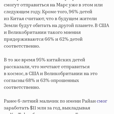
смогут отправиться на Марс уже в этом или
следующем году. Кроме того, 96% детей
из Китая считают, что в будущем жители
Земли будут обитать на другой планете. В США
и Великобритании такого мнения
придерживаются 66% и 62% детей
соответственно.
В то же время 95% китайских детей
рассказали, что мечтают отправиться
в космос, в США и Великобритании на это
согласны 68% и 63% опрошенных
соответственно.
Ранее 6-летний мальчик по имени Райан
смог
заработать $11 млн за год, выкладывая