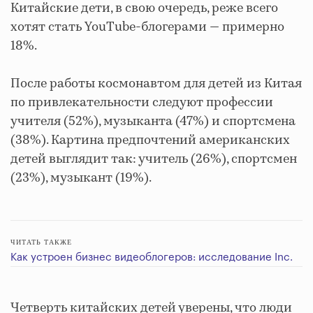
Китайские дети, в свою очередь, реже всего
хотят стать YouTube-блогерами — примерно
18%.
После работы космонавтом для детей из Китая
по привлекательности следуют профессии
учителя (52%), музыканта (47%) и спортсмена
(38%). Картина предпочтений американских
детей выглядит так: учитель (26%), спортсмен
(23%), музыкант (19%).
ЧИТАТЬ ТАКЖЕ
Как устроен бизнес видеоблогеров: исследование Inc.
Четверть китайских детей уверены, что люди