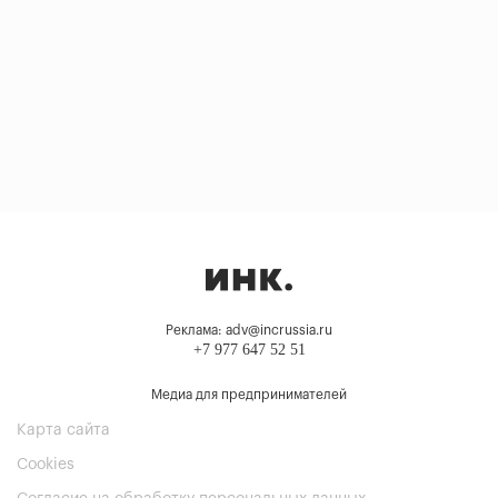
Реклама: adv@incrussia.ru
+7 977 647 52 51
Медиа для предпринимателей
Карта сайта
Cookies