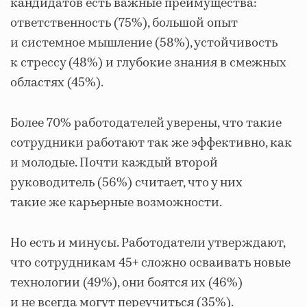
кандидатов есть важные преимущества:
ответственность (75%), большой опыт
и системное мышление (58%), устойчивость
к стрессу (48%) и глубокие знания в смежных
областях (45%).
Более 70% работодателей уверены, что такие
сотрудники работают так же эффективно, как
и молодые. Почти каждый второй
руководитель (56%) считает, что у них
такие же карьерные возможности.
Но есть и минусы. Работодатели утверждают,
что сотрудникам 45+ сложно осваивать новые
технологии (49%), они боятся их (46%)
и не всегда могут переучиться (35%).