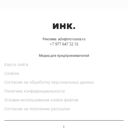
Реклама: adv@incrussia.ru
+7 977 647 52 51
Медиа для предпринимателей
Карта сайта
Cookies
Согласие на обработку персональных данных
Политика конфиденциальности
Условия использования cookie-файлов
Согласие на получение рассылки