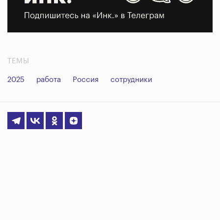
ТЕМЫ
2025
работа
Россия
сотрудники