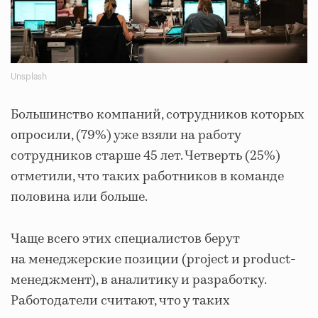
Unsplash
Большинство компаний, сотрудников которых
опросили, (79%) уже взяли на работу
сотрудников старше 45 лет. Четверть (25%)
отметили, что таких работников в команде
половина или больше.
Чаще всего этих специалистов берут
на менеджерские позиции (project и product-
менеджмент), в аналитику и разработку.
Работодатели считают, что у таких