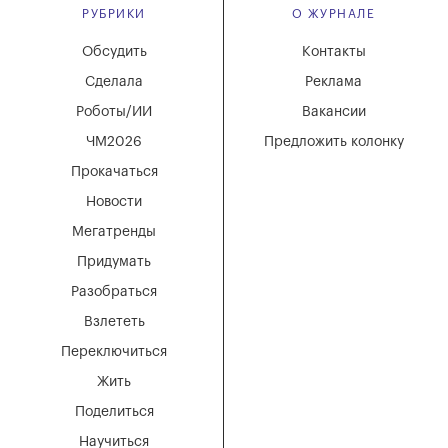
РУБРИКИ
О ЖУРНАЛЕ
Обсудить
Контакты
Сделала
Реклама
Роботы/ИИ
Вакансии
ЧМ2026
Предложить колонку
Прокачаться
Новости
Мегатренды
Придумать
Разобраться
Взлететь
Переключиться
Жить
Поделиться
Научиться