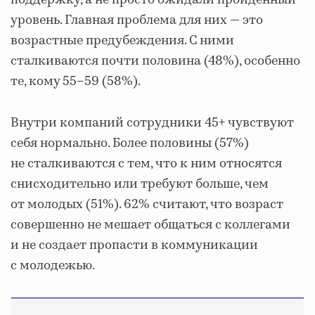
уровень. Главная проблема для них — это
возрастные предубеждения. С ними
сталкиваются почти половина (48%), особенно
те, кому 55–59 (58%).
Внутри компаний сотрудники 45+ чувствуют
себя нормально. Более половины (57%)
не сталкиваются с тем, что к ним относятся
снисходительно или требуют больше, чем
от молодых (51%). 62% считают, что возраст
совершенно не мешает общаться с коллегами
и не создает пропасти в коммуникации
с молодежью.