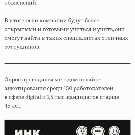
объяснений.
В итоге, если компании будут более
открытыми и готовыми учиться и учить, они
смогут найти в таких специалистах отличных
сотрудников.
Опрос проводился методом онлайн-
анкетирования среди
150 работодателей
в сфере digital и 1,5 тыс. кандидатов старше
45 лет.