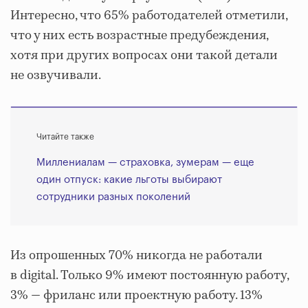
Интересно, что 65% работодателей отметили,
что у них есть возрастные предубеждения,
хотя при других вопросах они такой детали
не озвучивали.
Читайте также
Миллениалам — страховка, зумерам — еще
один отпуск: какие льготы выбирают
сотрудники разных поколений
Из опрошенных 70% никогда не работали
в digital. Только 9% имеют постоянную работу,
3% — фриланс или проектную работу. 13%