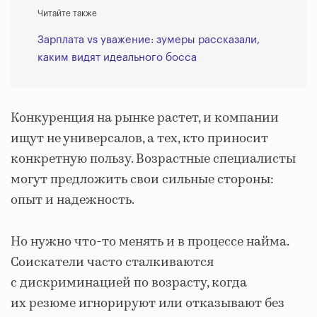
Читайте также
Зарплата vs уважение: зумеры рассказали,
каким видят идеального босса
Конкуренция на рынке растет, и компании
ищут не универсалов, а тех, кто приносит
конкретную пользу. Возрастные специалисты
могут предложить свои сильные стороны:
опыт и надежность.
Но нужно что-то менять и в процессе найма.
Соискатели часто сталкиваются
с дискриминацией по возрасту, когда
их резюме игнорируют или отказывают без