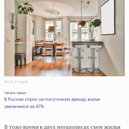
Фото: Freepik
Читать также
В России спрос на посуточную аренду жилья
увеличился на 47%
В тоже время в двух мегаполисах съем жилья