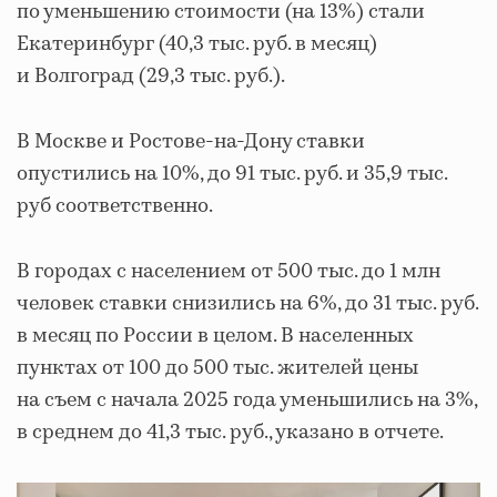
по уменьшению стоимости (на 13%) стали
Екатеринбург (40,3 тыс. руб. в месяц)
и Волгоград (29,3 тыс. руб.).
В Москве и Ростове-на-Дону ставки
опустились на 10%, до 91 тыс. руб. и 35,9 тыс.
руб соответственно.
В городах с населением от 500 тыс. до 1 млн
человек ставки снизились на 6%, до 31 тыс. руб.
в месяц по России в целом. В населенных
пунктах от 100 до 500 тыс. жителей цены
на съем с начала 2025 года уменьшились на 3%,
в среднем до 41,3 тыс. руб., указано в отчете.