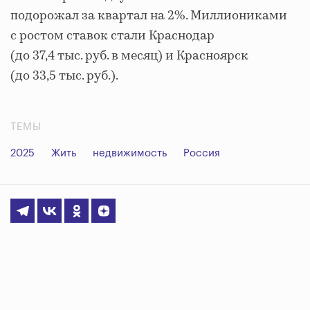
подорожал за квартал на 2%. Миллиониками
с ростом ставок стали Краснодар
(до 37,4 тыс. руб. в месяц) и Красноярск
(до 33,5 тыс. руб.).
ТЕМЫ
2025
Жить
недвижимость
Россия