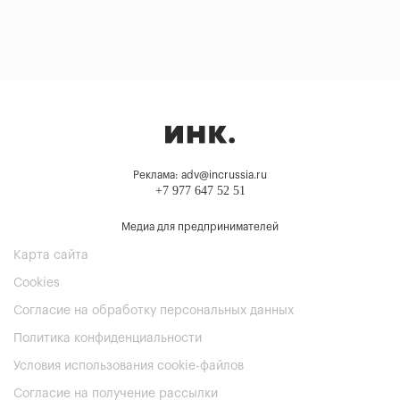
Реклама: adv@incrussia.ru
+7 977 647 52 51
Медиа для предпринимателей
Карта сайта
Cookies
Согласие на обработку персональных данных
Политика конфиденциальности
Условия использования cookie-файлов
Согласие на получение рассылки