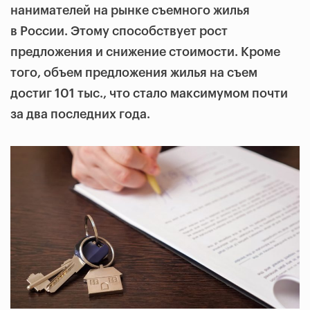
нанимателей на рынке съемного жилья
в России. Этому способствует рост
предложения и снижение стоимости. Кроме
того, объем предложения жилья на съем
достиг 101 тыс., что стало максимумом почти
за два последних года.