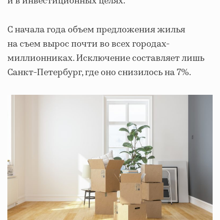
и в инвестиционных целях.
С начала года объем предложения жилья
на съем вырос почти во всех городах-
миллионниках. Исключение составляет лишь
Санкт-Петербург, где оно снизилось на 7%.