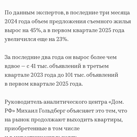
По данным экспертов, в последние три месяца
2024 года объем предложения съемного жилья
вырос на 45%, а в первом квартале 2025 года
увеличился еще на 23%.
За последние два года он вырос более чем
вдвое — с 41 тыс. объявлений в третьем
квартале 2023 года до 101 тыс. объявлений
в первом квартале 2025 года.
Руководитель аналитического центра «Дом.
РФ» Михаил Гольдберг объясняет это тем, что
на рынок продолжают выходить квартиры,
приобретенные в том числе