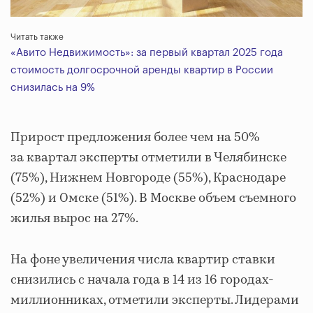
Читать также
«Авито Недвижимость»: за первый квартал 2025 года
стоимость долгосрочной аренды квартир в России
снизилась на 9%
Прирост предложения более чем на 50%
за квартал эксперты отметили в Челябинске
(75%), Нижнем Новгороде (55%), Краснодаре
(52%) и Омске (51%). В Москве объем съемного
жилья вырос на 27%.
На фоне увеличения числа квартир ставки
снизились с начала года в 14 из 16 городах-
миллионниках, отметили эксперты. Лидерами