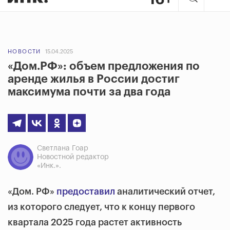
НОВОСТИ
15.04.2025
«Дом.РФ»: объем предложения по
аренде жилья в России достиг
максимума почти за два года
Светлана Гоар
Новостной редактор
«Инк.».
«Дом. РФ»
предоставил
аналитический отчет,
из которого следует, что к концу первого
квартала 2025 года растет активность