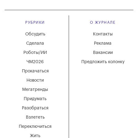
РУБРИКИ
О ЖУРНАЛЕ
Обсудить
Контакты
Сделала
Реклама
Роботы/ИИ
Вакансии
ЧМ2026
Предложить колонку
Прокачаться
Новости
Мегатренды
Придумать
Разобраться
Взлететь
Переключиться
Жить