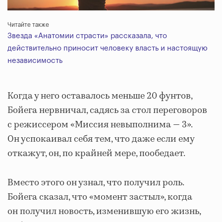
Читайте также
Звезда «Анатомии страсти» рассказала, что
действительно приносит человеку власть и настоящую
независимость
Когда у него оставалось меньше 20 фунтов,
Бойега нервничал, садясь за стол переговоров
с режиссером «Миссия невыполнима — 3».
Он успокаивал себя тем, что даже если ему
откажут, он, по крайней мере, пообедает.
Вместо этого он узнал, что получил роль.
Бойега сказал, что «момент застыл», когда
он получил новость, изменившую его жизнь,