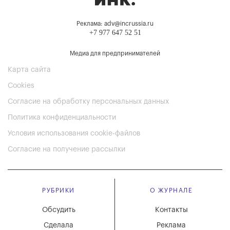
Реклама: adv@incrussia.ru
+7 977 647 52 51
Медиа для предпринимателей
Карта сайта
Cookies
Согласие на обработку персональных данных
Политика конфиденциальности
Условия использования cookie-файлов
Согласие на получение рассылки
РУБРИКИ
О ЖУРНАЛЕ
Обсудить
Контакты
Сделала
Реклама