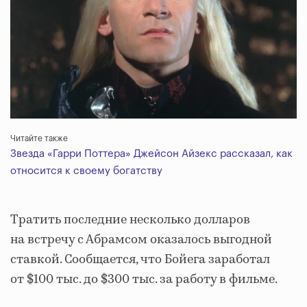
Читайте также
Звезда «Гарри Поттера» Джейсон Айзекс рассказал, как
относится к своему богатству
Тратить последние несколько долларов
на встречу с Абрамсом оказалось выгодной
ставкой. Сообщается, что Бойега заработал
от $100 тыс. до $300 тыс. за работу в фильме.