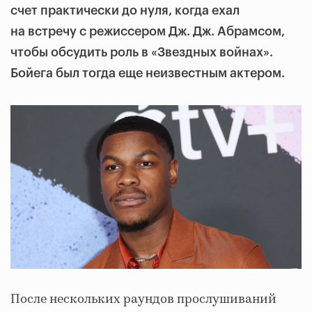
счет практически до нуля, когда ехал
на встречу с режиссером Дж. Дж. Абрамсом,
чтобы обсудить роль в «Звездных войнах».
Бойега был тогда еще неизвестным актером.
После нескольких раундов прослушиваний