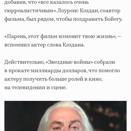
добавив, что «все казалось очень
сюрреалистичным». Лоуренс Кэздан, соавтор
фильма, был рядом, чтобы поздравить Бойегу.
«Парень, этот фильм изменит твою жизнь», —
вспомнил актер слова Кэздана.
Действительно, «Звездные войны» собрали
в прокате миллиарды долларов, что помогло
актеру получить больше ролей в кино,
на телевидении и сцене.