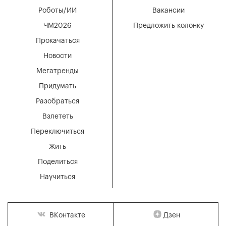
Роботы/ИИ
Вакансии
ЧМ2026
Предложить колонку
Прокачаться
Новости
Мегатренды
Придумать
Разобраться
Взлететь
Переключиться
Жить
Поделиться
Научиться
Дзен
ВКонтакте