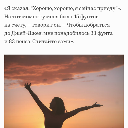
«Я сказал: “Хорошо, хорошо, я сейчас приеду”».
На тот момент у меня было 45 фунтов
на счету, — говорит он. — Чтобы добраться
до Джей-Джея, мне понадобилось 33 фунта
и 83 пенса. Считайте сами».