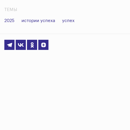
ТЕМЫ
2025
истории успеха
успех