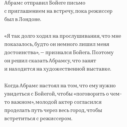
Абрамс отправил Бойеге письмо
с приглашением на встречу, пока режиссер
был в Лондоне.
«Я так долго ходил на прослушивания, что мне
показалось, будто он немного лишил меня
достоинства», — признался Бойега. Поэтому
он решил сказать Абрамсу, что занят
и находится на художественной выставке.
Когда Абрамс настоял на том, что ему нужно
увидеться с Бойегой, чтобы «поговорить о чем-
то важном», молодой актер согласился
проделать путь через весь город, чтобы
встретиться с режиссером.